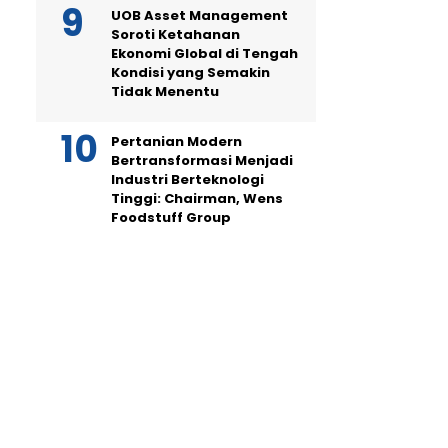
UOB Asset Management
Soroti Ketahanan
Ekonomi Global di Tengah
Kondisi yang Semakin
Tidak Menentu
Pertanian Modern
Bertransformasi Menjadi
Industri Berteknologi
Tinggi: Chairman, Wens
Foodstuff Group