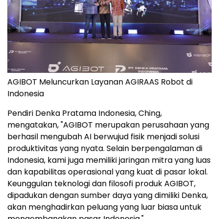
AGIBOT Meluncurkan Layanan AGIRAAS Robot di
Indonesia
Pendiri Denka Pratama Indonesia, Ching,
mengatakan, "AGIBOT merupakan perusahaan yang
berhasil mengubah AI berwujud fisik menjadi solusi
produktivitas yang nyata. Selain berpengalaman di
Indonesia, kami juga memiliki jaringan mitra yang luas
dan kapabilitas operasional yang kuat di pasar lokal.
Keunggulan teknologi dan filosofi produk AGIBOT,
dipadukan dengan sumber daya yang dimiliki Denka,
akan menghadirkan peluang yang luar biasa untuk
mengembangkan pasar Indonesia."