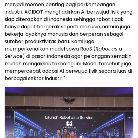
menjadi momen penting bagi perkembangan
industri. AGIBOT menghadirkan AI berwujud fisik yang
siap diterapkan di Indonesia sehingga robot tidak
hanya dapat bergerak seperti manusia, namun juga
bekerja layaknya manusia dan berperan sebagai
sumber produktivitas baru. Kami juga
memperkenalkan model sewa RaaS (
Robot as a
Service
) di pasar Indonesia agar pelanggan semakin
mudah mengakses teknologi ini. Model tersebut juga
mempercepat adopsi AI berwujud fisik secara luas di
berbagai sektor industri."