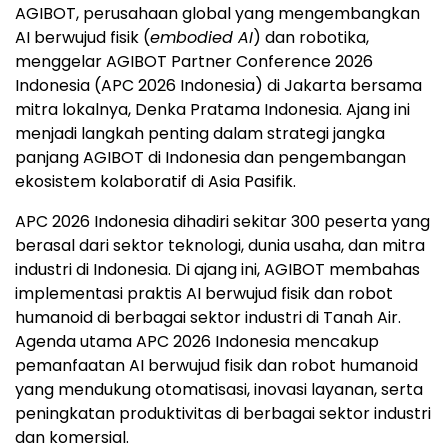
AGIBOT, perusahaan global yang mengembangkan
AI berwujud fisik (
embodied AI
) dan robotika,
menggelar AGIBOT Partner Conference 2026
Indonesia (APC 2026 Indonesia) di Jakarta bersama
mitra lokalnya, Denka Pratama Indonesia. Ajang ini
menjadi langkah penting dalam strategi jangka
panjang AGIBOT di Indonesia dan pengembangan
ekosistem kolaboratif di Asia Pasifik.
APC 2026 Indonesia dihadiri sekitar 300 peserta yang
berasal dari sektor teknologi, dunia usaha, dan mitra
industri di Indonesia. Di ajang ini, AGIBOT membahas
implementasi praktis AI berwujud fisik dan robot
humanoid di berbagai sektor industri di Tanah Air.
Agenda utama APC 2026 Indonesia mencakup
pemanfaatan AI berwujud fisik dan robot humanoid
yang mendukung otomatisasi, inovasi layanan, serta
peningkatan produktivitas di berbagai sektor industri
dan komersial.