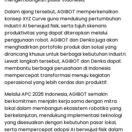
Dalam ajang tersebut, AGIBOT memperkenalkan
konsep XYZ Curve guna mendukung pertumbuhan
industri AI berwujud fisik, serta tujuh skenario
produktivitas yang dapat diterapkan melalui
penggunaan robot. AGIBOT dan Denka juga akan
menghadirkan portofolio produk dan solusi yang
dirancang khusus untuk berbagai kebutuhan industri.
Lewat langkah tersebut, AGIBOT dan Denka dapat
membantu berbagai perusahaan di Indonesia
mempercepat transformasi menuju kegiatan
operasional yang lebih cerdas dan produktif.
Melalui APC 2026 Indonesia, AGIBOT semakin
berkomitmen menjalin kerja sama dengan mitra
lokal dalam membangun ekosistem robotika yang
berkelanjutan, mendukung implementasi teknologi
yang disesuaikan dengan kebutuhan pasar lokal,
serta mempercepat adopsi AI berwujud fisik dalam