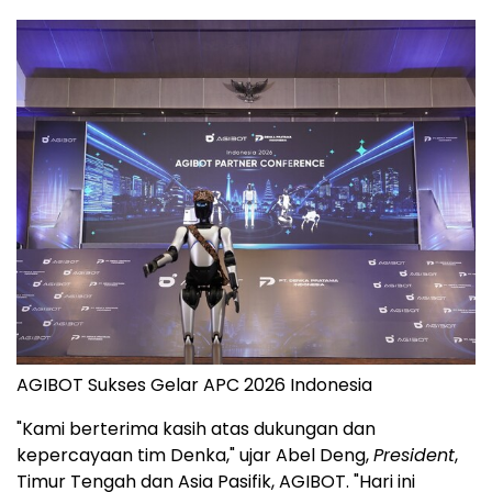
AGIBOT Sukses Gelar APC 2026 Indonesia
"Kami berterima kasih atas dukungan dan
kepercayaan tim Denka," ujar Abel Deng,
President
,
Timur Tengah dan Asia Pasifik, AGIBOT. "Hari ini