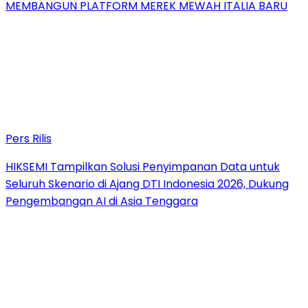
MEMBANGUN PLATFORM MEREK MEWAH ITALIA BARU
Pers Rilis
HIKSEMI Tampilkan Solusi Penyimpanan Data untuk
Seluruh Skenario di Ajang DTI Indonesia 2026, Dukung
Pengembangan AI di Asia Tenggara