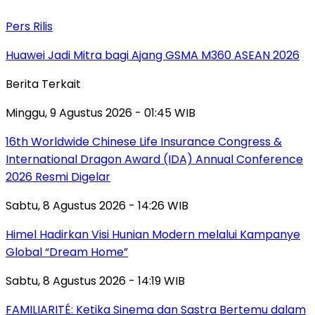
Pers Rilis
Huawei Jadi Mitra bagi Ajang GSMA M360 ASEAN 2026
Berita Terkait
Minggu, 9 Agustus 2026 - 01:45 WIB
16th Worldwide Chinese Life Insurance Congress &
International Dragon Award (IDA) Annual Conference
2026 Resmi Digelar
Sabtu, 8 Agustus 2026 - 14:26 WIB
Himel Hadirkan Visi Hunian Modern melalui Kampanye
Global “Dream Home”
Sabtu, 8 Agustus 2026 - 14:19 WIB
FAMILIARITÉ: Ketika Sinema dan Sastra Bertemu dalam