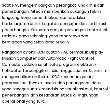
Saat HAL mengembangkan perangkat lunak misi dan
penerbangan, Aitech memberikan dukungan teknis
langsung, kerja sama di lokasi, dan produksi
berkelanjutan untuk kegiatan pengujian dan sertifikasi
penerbangan. Kekuatan dari perpanjangan kontrak ini
terletak pada teknologi yang tepercaya dan
kemitraan yang telah lama terjalin.
Rangkaian avionik LCH buatan HAL, termasuk Display
Mission Computer dan Automatic Flight Control
Computer, adalah salah satu program elektronik
helikopter tercanggih di India hingga saat ini. Sistem ini
mengandalkan arsitektur SBC redundan ganda,
pemrosesan di waktu nyata, dan penanganan data
yang tangguh untuk mendukung visualisasi misi, kontrol
penerbangan, dan kesadaran situasi di lingkungan
operasional yang sulit.