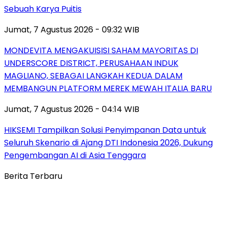
Sebuah Karya Puitis
Jumat, 7 Agustus 2026 - 09:32 WIB
MONDEVITA MENGAKUISISI SAHAM MAYORITAS DI
UNDERSCORE DISTRICT, PERUSAHAAN INDUK
MAGLIANO, SEBAGAI LANGKAH KEDUA DALAM
MEMBANGUN PLATFORM MEREK MEWAH ITALIA BARU
Jumat, 7 Agustus 2026 - 04:14 WIB
HIKSEMI Tampilkan Solusi Penyimpanan Data untuk
Seluruh Skenario di Ajang DTI Indonesia 2026, Dukung
Pengembangan AI di Asia Tenggara
Berita Terbaru