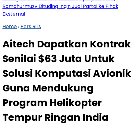
Romahurmuzy Dituding Ingin Jual Partai ke Pihak
Eksternal
Home
Pers Rilis
/
Aitech Dapatkan Kontrak
Senilai $63 Juta Untuk
Solusi Komputasi Avionik
Guna Mendukung
Program Helikopter
Tempur Ringan India