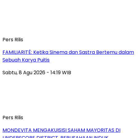
Pers Rilis
FAMILIARITÉ: Ketika Sinema dan Sastra Bertemu dalam
Sebuah Karya Puitis
Sabtu, 8 Agu 2026 - 14:19 WIB
Pers Rilis
MONDEVITA MENGAKUISISI SAHAM MAYORITAS DI
UNDERSCORE DISTRICT, PERUSAHAAN INDUK