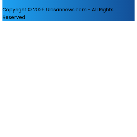
Copyright © 2026 Ulasannews.com - All Rights
Reserved