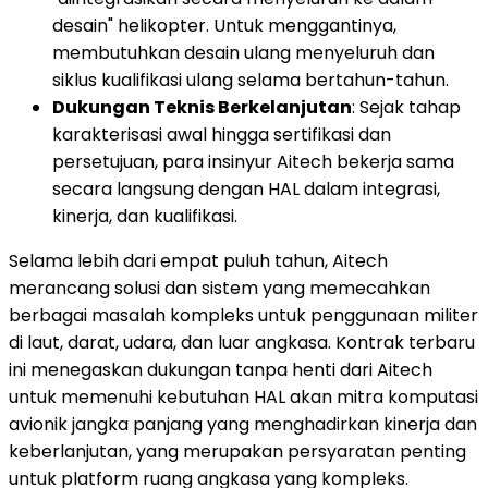
desain" helikopter. Untuk menggantinya,
membutuhkan desain ulang menyeluruh dan
siklus kualifikasi ulang selama bertahun-tahun.
Dukungan Teknis Berkelanjutan
: Sejak tahap
karakterisasi awal hingga sertifikasi dan
persetujuan, para insinyur Aitech bekerja sama
secara langsung dengan HAL dalam integrasi,
kinerja, dan kualifikasi.
Selama lebih dari empat puluh tahun, Aitech
merancang solusi dan sistem yang memecahkan
berbagai masalah kompleks untuk penggunaan militer
di laut, darat, udara, dan luar angkasa. Kontrak terbaru
ini menegaskan dukungan tanpa henti dari Aitech
untuk memenuhi kebutuhan HAL akan mitra komputasi
avionik jangka panjang yang menghadirkan kinerja dan
keberlanjutan, yang merupakan persyaratan penting
untuk platform ruang angkasa yang kompleks.