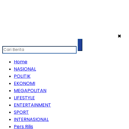
✖
Home
NASIONAL
POLITIK
EKONOMI
MEGAPOLITAN
LIFESTYLE
ENTERTAINMENT
SPORT
INTERNASIONAL
Pers Rilis