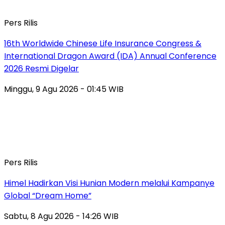
Pers Rilis
16th Worldwide Chinese Life Insurance Congress &
International Dragon Award (IDA) Annual Conference
2026 Resmi Digelar
Minggu, 9 Agu 2026 - 01:45 WIB
Pers Rilis
Himel Hadirkan Visi Hunian Modern melalui Kampanye
Global “Dream Home”
Sabtu, 8 Agu 2026 - 14:26 WIB