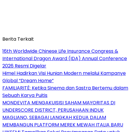
Berita Terkait
16th Worldwide Chinese Life Insurance Congress &
International Dragon Award (IDA) Annual Conference
2026 Resmi Digelar
Himel Hadirkan Visi Hunian Modern melalui Kampanye
Global “Dream Home”
FAMILIARITÉ: Ketika Sinema dan Sastra Bertemu dalam
Sebuah Karya Puitis
MONDEVITA MENGAKUISISI SAHAM MAYORITAS DI
UNDERSCORE DISTRICT, PERUSAHAAN INDUK
MAGLIANO, SEBAGAI LANGKAH KEDUA DALAM
MEMBANGUN PLATFORM MEREK MEWAH ITALIA BARU