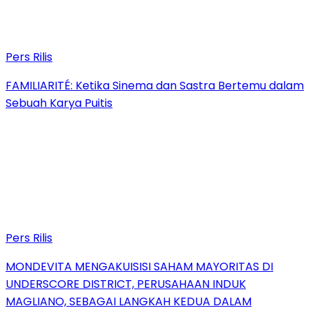
Pers Rilis
FAMILIARITÉ: Ketika Sinema dan Sastra Bertemu dalam
Sebuah Karya Puitis
Pers Rilis
MONDEVITA MENGAKUISISI SAHAM MAYORITAS DI
UNDERSCORE DISTRICT, PERUSAHAAN INDUK
MAGLIANO, SEBAGAI LANGKAH KEDUA DALAM