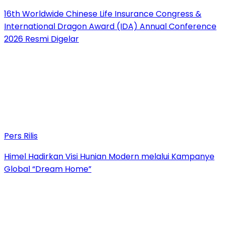
16th Worldwide Chinese Life Insurance Congress &
International Dragon Award (IDA) Annual Conference
2026 Resmi Digelar
Pers Rilis
Himel Hadirkan Visi Hunian Modern melalui Kampanye
Global “Dream Home”