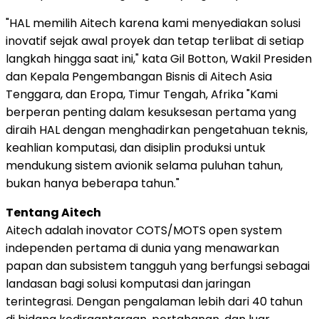
"HAL memilih Aitech karena kami menyediakan solusi
inovatif sejak awal proyek dan tetap terlibat di setiap
langkah hingga saat ini," kata Gil Botton, Wakil Presiden
dan Kepala Pengembangan Bisnis di Aitech Asia
Tenggara, dan Eropa, Timur Tengah, Afrika "Kami
berperan penting dalam kesuksesan pertama yang
diraih HAL dengan menghadirkan pengetahuan teknis,
keahlian komputasi, dan disiplin produksi untuk
mendukung sistem avionik selama puluhan tahun,
bukan hanya beberapa tahun."
Tentang Aitech
Aitech adalah inovator COTS/MOTS open system
independen pertama di dunia yang menawarkan
papan dan subsistem tangguh yang berfungsi sebagai
landasan bagi solusi komputasi dan jaringan
terintegrasi. Dengan pengalaman lebih dari 40 tahun