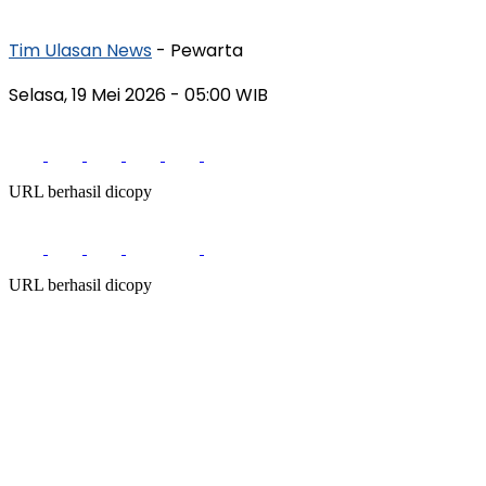
Tim Ulasan News
- Pewarta
Selasa, 19 Mei 2026
- 05:00 WIB
URL berhasil dicopy
URL berhasil dicopy