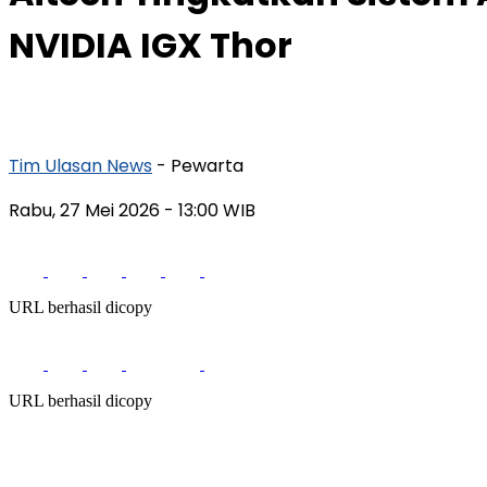
NVIDIA IGX Thor
Tim Ulasan News
- Pewarta
Rabu, 27 Mei 2026
- 13:00 WIB
URL berhasil dicopy
URL berhasil dicopy