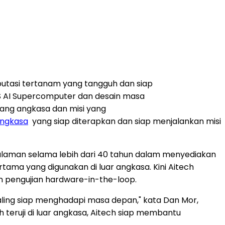
putasi tertanam yang tangguh dan siap
AI Supercomputer dan desain masa
ang angkasa dan misi yang
angkasa
yang siap diterapkan dan siap menjalankan misi
galaman selama lebih dari 40 tahun dalam menyediakan
tama yang digunakan di luar angkasa. Kini Aitech
an pengujian hardware-in-the-loop.
 paling siap menghadapi masa depan," kata Dan Mor,
 teruji di luar angkasa, Aitech siap membantu