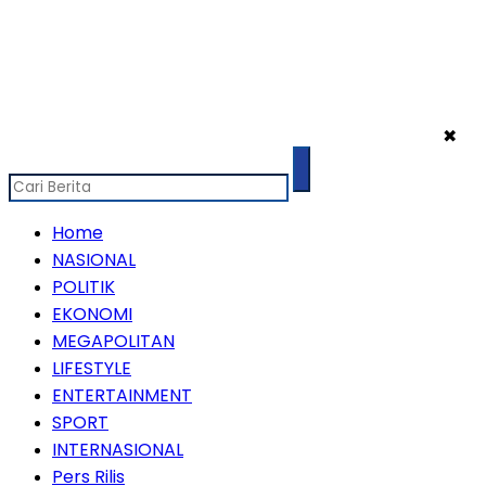
✖
Home
NASIONAL
POLITIK
EKONOMI
MEGAPOLITAN
LIFESTYLE
ENTERTAINMENT
SPORT
INTERNASIONAL
Pers Rilis