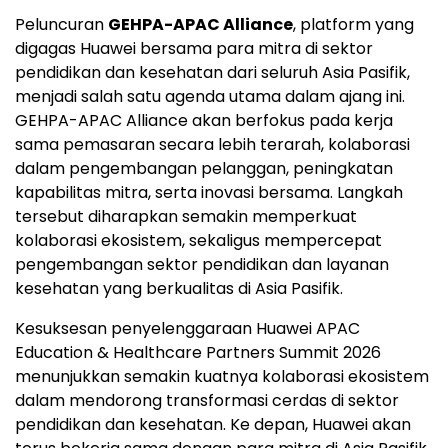
Peluncuran
GEHPA-APAC Alliance
, platform yang
digagas Huawei bersama para mitra di sektor
pendidikan dan kesehatan dari seluruh Asia Pasifik,
menjadi salah satu agenda utama dalam ajang ini.
GEHPA-APAC Alliance akan berfokus pada kerja
sama pemasaran secara lebih terarah, kolaborasi
dalam pengembangan pelanggan, peningkatan
kapabilitas mitra, serta inovasi bersama. Langkah
tersebut diharapkan semakin memperkuat
kolaborasi ekosistem, sekaligus mempercepat
pengembangan sektor pendidikan dan layanan
kesehatan yang berkualitas di Asia Pasifik.
Kesuksesan penyelenggaraan Huawei APAC
Education & Healthcare Partners Summit 2026
menunjukkan semakin kuatnya kolaborasi ekosistem
dalam mendorong transformasi cerdas di sektor
pendidikan dan kesehatan. Ke depan, Huawei akan