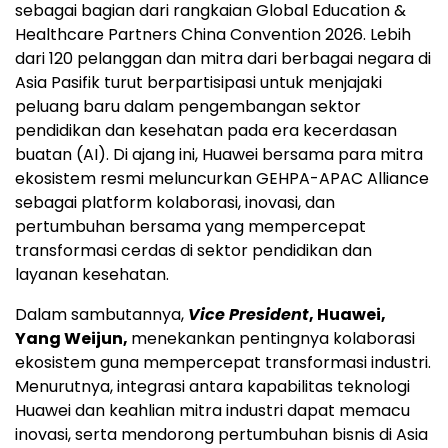
sebagai bagian dari rangkaian Global Education &
Healthcare Partners China Convention 2026. Lebih
dari 120 pelanggan dan mitra dari berbagai negara di
Asia Pasifik turut berpartisipasi untuk menjajaki
peluang baru dalam pengembangan sektor
pendidikan dan kesehatan pada era kecerdasan
buatan (AI). Di ajang ini, Huawei bersama para mitra
ekosistem resmi meluncurkan GEHPA-APAC Alliance
sebagai platform kolaborasi, inovasi, dan
pertumbuhan bersama yang mempercepat
transformasi cerdas di sektor pendidikan dan
layanan kesehatan.
Dalam sambutannya,
Vice President
, Huawei,
Yang Weijun,
menekankan pentingnya kolaborasi
ekosistem guna mempercepat transformasi industri.
Menurutnya, integrasi antara kapabilitas teknologi
Huawei dan keahlian mitra industri dapat memacu
inovasi, serta mendorong pertumbuhan bisnis di Asia