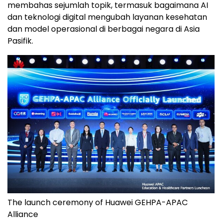
membahas sejumlah topik, termasuk bagaimana AI
dan teknologi digital mengubah layanan kesehatan
dan model operasional di berbagai negara di Asia
Pasifik.
The launch ceremony of Huawei GEHPA-APAC
Alliance