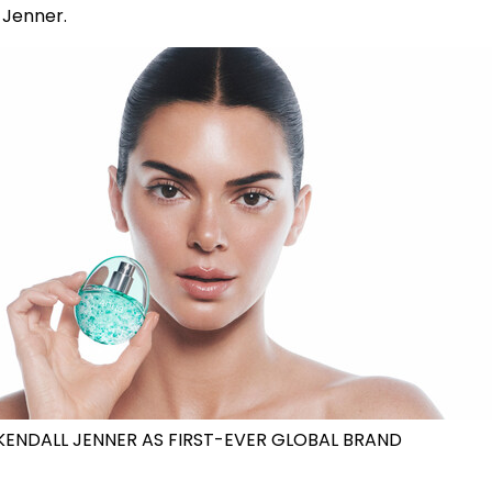
Jenner.
ENDALL JENNER AS FIRST-EVER GLOBAL BRAND