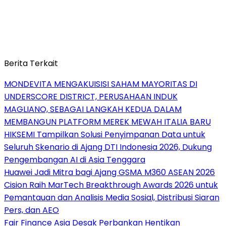
Berita Terkait
MONDEVITA MENGAKUISISI SAHAM MAYORITAS DI
UNDERSCORE DISTRICT, PERUSAHAAN INDUK
MAGLIANO, SEBAGAI LANGKAH KEDUA DALAM
MEMBANGUN PLATFORM MEREK MEWAH ITALIA BARU
HIKSEMI Tampilkan Solusi Penyimpanan Data untuk
Seluruh Skenario di Ajang DTI Indonesia 2026, Dukung
Pengembangan AI di Asia Tenggara
Huawei Jadi Mitra bagi Ajang GSMA M360 ASEAN 2026
Cision Raih MarTech Breakthrough Awards 2026 untuk
Pemantauan dan Analisis Media Sosial, Distribusi Siaran
Pers, dan AEO
Fair Finance Asia Desak Perbankan Hentikan