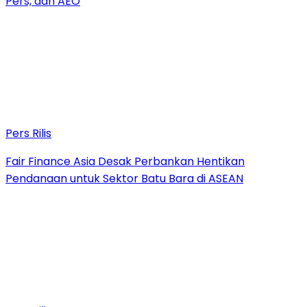
Pers, dan AEO
Pers Rilis
Fair Finance Asia Desak Perbankan Hentikan
Pendanaan untuk Sektor Batu Bara di ASEAN