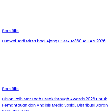
Pers Rilis
Huawei Jadi Mitra bagi Ajang GSMA M360 ASEAN 2026
Pers Rilis
Cision Raih MarTech Breakthrough Awards 2026 untuk
Pemantauan dan Analisis Media Sosial, Distribusi Siaran