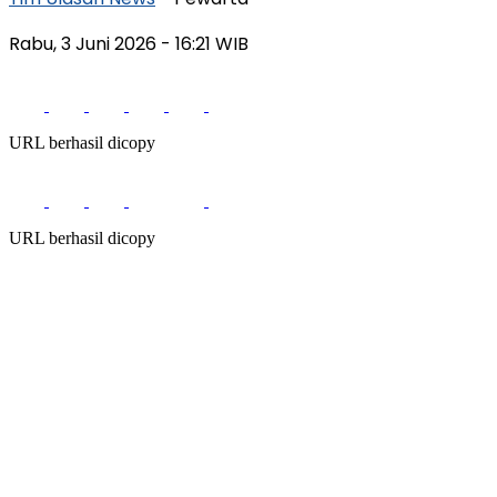
Rabu, 3 Juni 2026
- 16:21 WIB
URL berhasil dicopy
URL berhasil dicopy