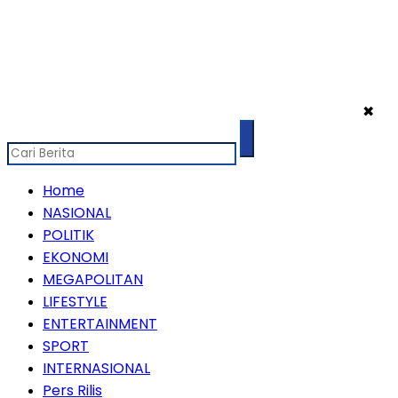
✖
Home
NASIONAL
POLITIK
EKONOMI
MEGAPOLITAN
LIFESTYLE
ENTERTAINMENT
SPORT
INTERNASIONAL
Pers Rilis