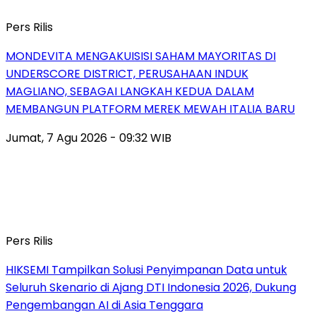
Pers Rilis
MONDEVITA MENGAKUISISI SAHAM MAYORITAS DI
UNDERSCORE DISTRICT, PERUSAHAAN INDUK
MAGLIANO, SEBAGAI LANGKAH KEDUA DALAM
MEMBANGUN PLATFORM MEREK MEWAH ITALIA BARU
Jumat, 7 Agu 2026 - 09:32 WIB
Pers Rilis
HIKSEMI Tampilkan Solusi Penyimpanan Data untuk
Seluruh Skenario di Ajang DTI Indonesia 2026, Dukung
Pengembangan AI di Asia Tenggara