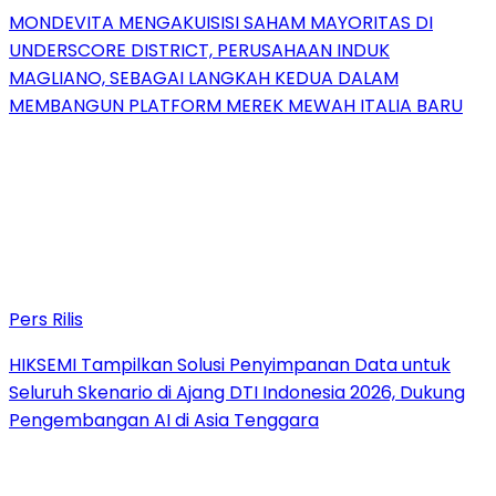
MONDEVITA MENGAKUISISI SAHAM MAYORITAS DI
UNDERSCORE DISTRICT, PERUSAHAAN INDUK
MAGLIANO, SEBAGAI LANGKAH KEDUA DALAM
MEMBANGUN PLATFORM MEREK MEWAH ITALIA BARU
Pers Rilis
HIKSEMI Tampilkan Solusi Penyimpanan Data untuk
Seluruh Skenario di Ajang DTI Indonesia 2026, Dukung
Pengembangan AI di Asia Tenggara