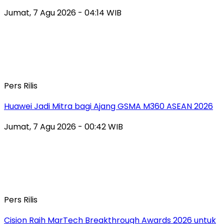
Jumat, 7 Agu 2026 - 04:14 WIB
Pers Rilis
Huawei Jadi Mitra bagi Ajang GSMA M360 ASEAN 2026
Jumat, 7 Agu 2026 - 00:42 WIB
Pers Rilis
Cision Raih MarTech Breakthrough Awards 2026 untuk