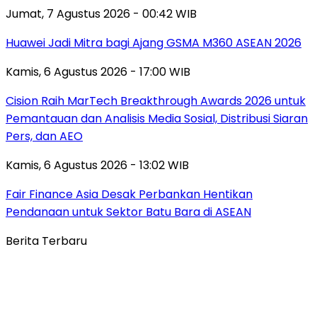
Jumat, 7 Agustus 2026 - 00:42 WIB
Huawei Jadi Mitra bagi Ajang GSMA M360 ASEAN 2026
Kamis, 6 Agustus 2026 - 17:00 WIB
Cision Raih MarTech Breakthrough Awards 2026 untuk
Pemantauan dan Analisis Media Sosial, Distribusi Siaran
Pers, dan AEO
Kamis, 6 Agustus 2026 - 13:02 WIB
Fair Finance Asia Desak Perbankan Hentikan
Pendanaan untuk Sektor Batu Bara di ASEAN
Berita Terbaru