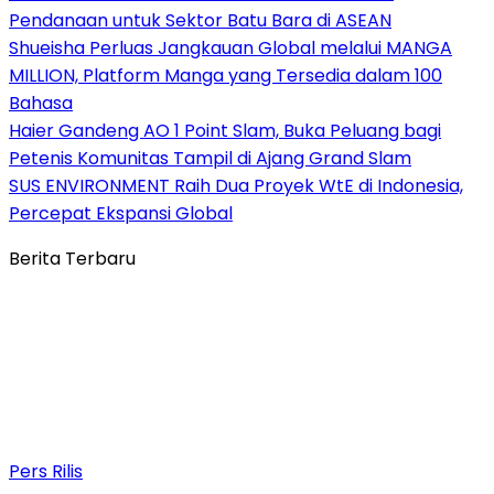
Pendanaan untuk Sektor Batu Bara di ASEAN
Shueisha Perluas Jangkauan Global melalui MANGA
MILLION, Platform Manga yang Tersedia dalam 100
Bahasa
Haier Gandeng AO 1 Point Slam, Buka Peluang bagi
Petenis Komunitas Tampil di Ajang Grand Slam
SUS ENVIRONMENT Raih Dua Proyek WtE di Indonesia,
Percepat Ekspansi Global
Berita Terbaru
Pers Rilis