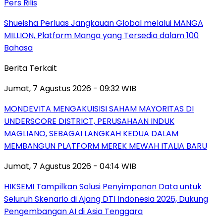
Pers Rilis
Shueisha Perluas Jangkauan Global melalui MANGA
MILLION, Platform Manga yang Tersedia dalam 100
Bahasa
Berita Terkait
Jumat, 7 Agustus 2026 - 09:32 WIB
MONDEVITA MENGAKUISISI SAHAM MAYORITAS DI
UNDERSCORE DISTRICT, PERUSAHAAN INDUK
MAGLIANO, SEBAGAI LANGKAH KEDUA DALAM
MEMBANGUN PLATFORM MEREK MEWAH ITALIA BARU
Jumat, 7 Agustus 2026 - 04:14 WIB
HIKSEMI Tampilkan Solusi Penyimpanan Data untuk
Seluruh Skenario di Ajang DTI Indonesia 2026, Dukung
Pengembangan AI di Asia Tenggara