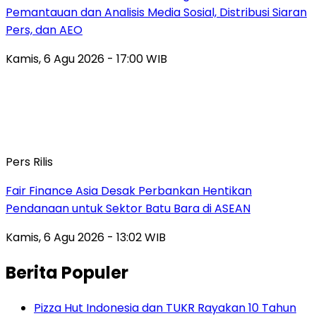
Pemantauan dan Analisis Media Sosial, Distribusi Siaran
Pers, dan AEO
Kamis, 6 Agu 2026 - 17:00 WIB
Pers Rilis
Fair Finance Asia Desak Perbankan Hentikan
Pendanaan untuk Sektor Batu Bara di ASEAN
Kamis, 6 Agu 2026 - 13:02 WIB
Berita Populer
Pizza Hut Indonesia dan TUKR Rayakan 10 Tahun