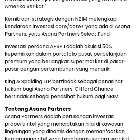
Amerika Serikat."
Kemitraan strategis dengan NBIM melengkapi
kendaraan investasi core/core+ yang ada di Asana
Partners, yaitu Asana Partners Select Fund.
Investasi perdana APSP I adalah akuisisi 50%
kepemilikan dalam portofolio pusat perbelanjaan
premium yang berjangkar supermarket di pasar-
pasar dengan pertumbuhan yang menarik.
King & Spalding LLP bertindak sebagai penasihat
hukum bagi Asana Partners. Clifford Chance
bertindak sebagai penasihat hukum bagi NBIM.
Tentang Asana Partners
Asana Partners adalah perusahaan investasi
properti ritel yang menciptakan nilai di kawasan
lingkungan yang dinamis dengan memanfaatkan
kemampuan ritel yang terintegrasi secara vertikal.