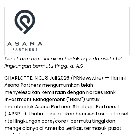
Kemitraan baru ini akan berfokus pada aset ritel
lingkungan bermutu tinggi di A.S.
CHARLOTTE, N.C.
,
8 Juli 2026
/PRNewswire/ — Hari ini
Asana Partners mengumumkan telah
menyelesaikan kemitraan dengan Norges Bank
Investment Management ("NBIM") untuk
membentuk Asana Partners Strategic Partners I
("APSP I"). Usaha baru ini akan berinvestasi pada aset
ritel lingkungan core/core+ bermutu tinggi dan
mengelolanya di Amerika Serikat, termasuk pusat