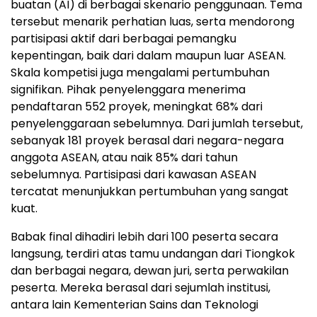
buatan (AI) di berbagai skenario penggunaan. Tema
tersebut menarik perhatian luas, serta mendorong
partisipasi aktif dari berbagai pemangku
kepentingan, baik dari dalam maupun luar ASEAN.
Skala kompetisi juga mengalami pertumbuhan
signifikan. Pihak penyelenggara menerima
pendaftaran 552 proyek, meningkat 68% dari
penyelenggaraan sebelumnya. Dari jumlah tersebut,
sebanyak 181 proyek berasal dari negara-negara
anggota ASEAN, atau naik 85% dari tahun
sebelumnya. Partisipasi dari kawasan ASEAN
tercatat menunjukkan pertumbuhan yang sangat
kuat.
Babak final dihadiri lebih dari 100 peserta secara
langsung, terdiri atas tamu undangan dari Tiongkok
dan berbagai negara, dewan juri, serta perwakilan
peserta. Mereka berasal dari sejumlah institusi,
antara lain Kementerian Sains dan Teknologi