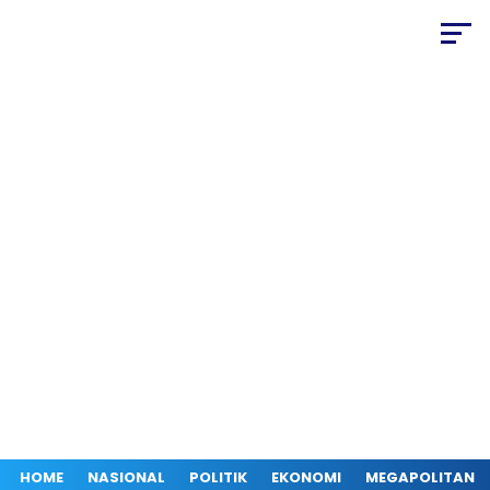
HOME
NASIONAL
POLITIK
EKONOMI
MEGAPOLITAN