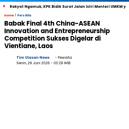
Rakyat Ngamuk, KPK Bidik Surat Jalan Istri Menteri UMKM ya
/
Home
Pers Rilis
Babak Final 4th China-ASEAN
Innovation and Entrepreneurship
Competition Sukses Digelar di
Vientiane, Laos
Tim Ulasan News
- Pewarta
Senin, 29 Juni 2026
- 03:29 WIB