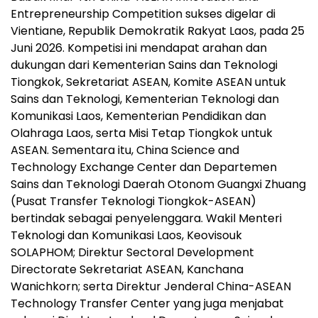
Entrepreneurship Competition sukses digelar di
Vientiane, Republik Demokratik Rakyat Laos, pada 25
Juni 2026. Kompetisi ini mendapat arahan dan
dukungan dari Kementerian Sains dan Teknologi
Tiongkok, Sekretariat ASEAN, Komite ASEAN untuk
Sains dan Teknologi, Kementerian Teknologi dan
Komunikasi Laos, Kementerian Pendidikan dan
Olahraga Laos, serta Misi Tetap Tiongkok untuk
ASEAN. Sementara itu, China Science and
Technology Exchange Center dan Departemen
Sains dan Teknologi Daerah Otonom Guangxi Zhuang
(Pusat Transfer Teknologi Tiongkok-ASEAN)
bertindak sebagai penyelenggara. Wakil Menteri
Teknologi dan Komunikasi Laos, Keovisouk
SOLAPHOM; Direktur Sectoral Development
Directorate Sekretariat ASEAN, Kanchana
Wanichkorn; serta Direktur Jenderal China-ASEAN
Technology Transfer Center yang juga menjabat