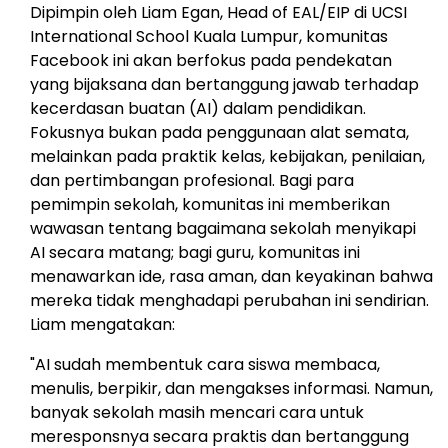
Dipimpin oleh
Liam Egan
, Head of EAL/EIP di UCSI
International School
Kuala Lumpur
, komunitas
Facebook ini akan berfokus pada pendekatan
yang bijaksana dan bertanggung jawab terhadap
kecerdasan buatan (AI) dalam pendidikan.
Fokusnya bukan pada penggunaan alat semata,
melainkan pada praktik kelas, kebijakan, penilaian,
dan pertimbangan profesional. Bagi para
pemimpin sekolah, komunitas ini memberikan
wawasan tentang bagaimana sekolah menyikapi
AI secara matang; bagi guru, komunitas ini
menawarkan ide, rasa aman, dan keyakinan bahwa
mereka tidak menghadapi perubahan ini sendirian.
Liam mengatakan:
"AI sudah membentuk cara siswa membaca,
menulis, berpikir, dan mengakses informasi. Namun,
banyak sekolah masih mencari cara untuk
meresponsnya secara praktis dan bertanggung