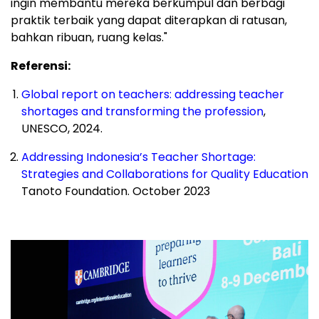
ingin membantu mereka berkumpul dan berbagi
praktik terbaik yang dapat diterapkan di ratusan,
bahkan ribuan, ruang kelas."
Referensi:
Global report on teachers: addressing teacher
shortages and transforming the profession
,
UNESCO, 2024.
Addressing
Indonesia’s
Teacher Shortage:
Strategies and Collaborations for Quality Education
Tanoto Foundation.
October 2023