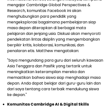
mengajar Cambridge Global Perspectives &
Research, komunitas Facebook ini akan
menghubungkan para pendidik yang
mengeksplorasi bagaimana pembelajaran siap
masa depan diterapkan di berbagai mata
pelajaran dan jenjang usia. Diskusi akan menyoroti
pendekatan lintas disiplin yang mengembangkan
berpikir kritis, kolaborasi, komunikasi, dan
penalaran etis. Matthew mengatakan:
"Saya mengundang para guru dari seluruh kawasan
Asia Tenggara
dan Pasifik yang tertarik untuk
meningkatkan keterampilan mereka dan
memastikan bahwa siswa siap menghadapi masa
depan. Anda dapat belajar dari guru-guru lain dan
dari saya tentang cara terbaik mendukung siswa
ke depan."
Komunitas Cambridge AI & Digital Skills