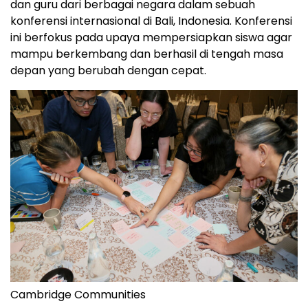
dan guru dari berbagai negara dalam sebuah
konferensi internasional di
Bali, Indonesia
. Konferensi
ini berfokus pada upaya mempersiapkan siswa agar
mampu berkembang dan berhasil di tengah masa
depan yang berubah dengan cepat.
Cambridge Communities