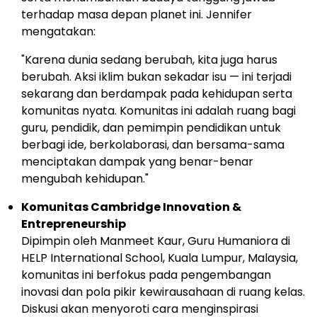
terhadap masa depan planet ini. Jennifer
mengatakan:
"Karena dunia sedang berubah, kita juga harus
berubah. Aksi iklim bukan sekadar isu — ini terjadi
sekarang dan berdampak pada kehidupan serta
komunitas nyata. Komunitas ini adalah ruang bagi
guru, pendidik, dan pemimpin pendidikan untuk
berbagi ide, berkolaborasi, dan bersama-sama
menciptakan dampak yang benar-benar
mengubah kehidupan."
Komunitas Cambridge Innovation &
Entrepreneurship
Dipimpin oleh
Manmeet Kaur
, Guru Humaniora di
HELP International School,
Kuala Lumpur, Malaysia
,
komunitas ini berfokus pada pengembangan
inovasi dan pola pikir kewirausahaan di ruang kelas.
Diskusi akan menyoroti cara menginspirasi