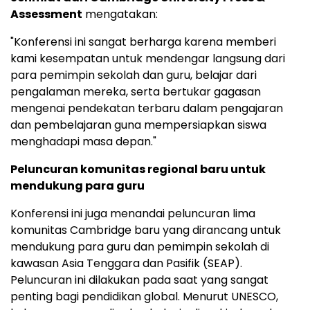
Assessment
mengatakan:
"Konferensi ini sangat berharga karena memberi
kami kesempatan untuk mendengar langsung dari
para pemimpin sekolah dan guru, belajar dari
pengalaman mereka, serta bertukar gagasan
mengenai pendekatan terbaru dalam pengajaran
dan pembelajaran guna mempersiapkan siswa
menghadapi masa depan."
Peluncuran komunitas regional baru untuk
mendukung para guru
Konferensi ini juga menandai peluncuran lima
komunitas
Cambridge
baru yang dirancang untuk
mendukung para guru dan pemimpin sekolah di
kawasan
Asia Tenggara
dan Pasifik (SEAP).
Peluncuran ini dilakukan pada saat yang sangat
penting bagi pendidikan global. Menurut UNESCO,