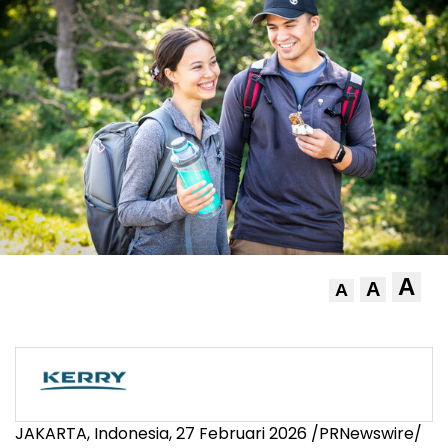
A
A
A
JAKARTA, Indonesia, 27 Februari 2026 /PRNewswire/