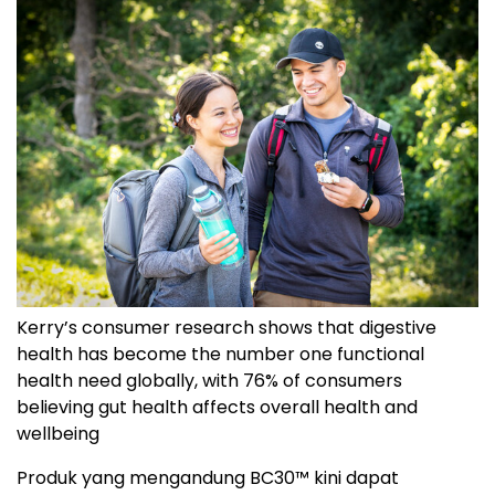
Kerry’s consumer research shows that digestive
health has become the number one functional
health need globally, with 76% of consumers
believing gut health affects overall health and
wellbeing
Produk yang mengandung BC30™ kini dapat