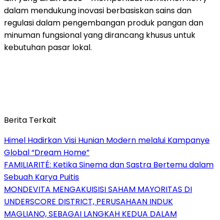
dalam mendukung inovasi berbasiskan sains dan
regulasi dalam pengembangan produk pangan dan
minuman fungsional yang dirancang khusus untuk
kebutuhan pasar lokal.
Berita Terkait
Himel Hadirkan Visi Hunian Modern melalui Kampanye
Global “Dream Home”
FAMILIARITÉ: Ketika Sinema dan Sastra Bertemu dalam
Sebuah Karya Puitis
MONDEVITA MENGAKUISISI SAHAM MAYORITAS DI
UNDERSCORE DISTRICT, PERUSAHAAN INDUK
MAGLIANO, SEBAGAI LANGKAH KEDUA DALAM