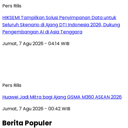
Pers Rilis
HIKSEMI Tampilkan Solusi Penyimpanan Data untuk
Seluruh Skenario di Ajang DTI Indonesia 2026, Dukung
Pengembangan AI di Asia Tenggara
Jumat, 7 Agu 2026 - 04:14 WIB
Pers Rilis
Huawei Jadi Mitra bagi Ajang GSMA M360 ASEAN 2026
Jumat, 7 Agu 2026 - 00:42 WIB
Berita Populer