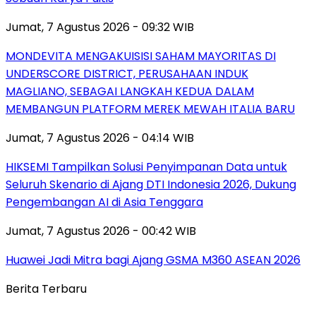
Jumat, 7 Agustus 2026 - 09:32 WIB
MONDEVITA MENGAKUISISI SAHAM MAYORITAS DI
UNDERSCORE DISTRICT, PERUSAHAAN INDUK
MAGLIANO, SEBAGAI LANGKAH KEDUA DALAM
MEMBANGUN PLATFORM MEREK MEWAH ITALIA BARU
Jumat, 7 Agustus 2026 - 04:14 WIB
HIKSEMI Tampilkan Solusi Penyimpanan Data untuk
Seluruh Skenario di Ajang DTI Indonesia 2026, Dukung
Pengembangan AI di Asia Tenggara
Jumat, 7 Agustus 2026 - 00:42 WIB
Huawei Jadi Mitra bagi Ajang GSMA M360 ASEAN 2026
Berita Terbaru