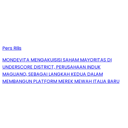
Pers Rilis
MONDEVITA MENGAKUISISI SAHAM MAYORITAS DI
UNDERSCORE DISTRICT, PERUSAHAAN INDUK
MAGLIANO, SEBAGAI LANGKAH KEDUA DALAM
MEMBANGUN PLATFORM MEREK MEWAH ITALIA BARU