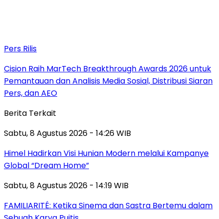
Pers Rilis
Cision Raih MarTech Breakthrough Awards 2026 untuk
Pemantauan dan Analisis Media Sosial, Distribusi Siaran
Pers, dan AEO
Berita Terkait
Sabtu, 8 Agustus 2026 - 14:26 WIB
Himel Hadirkan Visi Hunian Modern melalui Kampanye
Global “Dream Home”
Sabtu, 8 Agustus 2026 - 14:19 WIB
FAMILIARITÉ: Ketika Sinema dan Sastra Bertemu dalam
Sebuah Karya Puitis