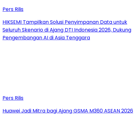
Pers Rilis
HIKSEMI Tampilkan Solusi Penyimpanan Data untuk
Seluruh Skenario di Ajang DTI Indonesia 2026, Dukung
Pengembangan AI di Asia Tenggara
Pers Rilis
Huawei Jadi Mitra bagi Ajang GSMA M360 ASEAN 2026