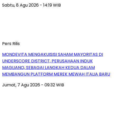
Sabtu, 8 Agu 2026 - 14:19 WIB
Pers Rilis
MONDEVITA MENGAKUISISI SAHAM MAYORITAS DI
UNDERSCORE DISTRICT, PERUSAHAAN INDUK
MAGLIANO, SEBAGAI LANGKAH KEDUA DALAM
MEMBANGUN PLATFORM MEREK MEWAH ITALIA BARU
Jumat, 7 Agu 2026 - 09:32 WIB