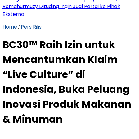
Romahurmuzy Dituding Ingin Jual Partai ke Pihak
Eksternal
Home
Pers Rilis
/
BC30™ Raih Izin untuk
Mencantumkan Klaim
“Live Culture” di
Indonesia, Buka Peluang
Inovasi Produk Makanan
& Minuman