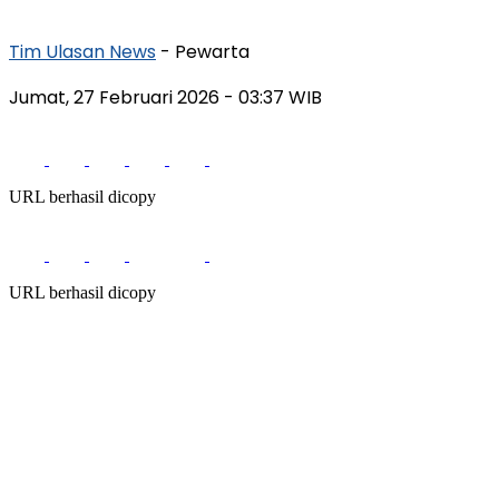
Tim Ulasan News
- Pewarta
Jumat, 27 Februari 2026
- 03:37 WIB
URL berhasil dicopy
URL berhasil dicopy