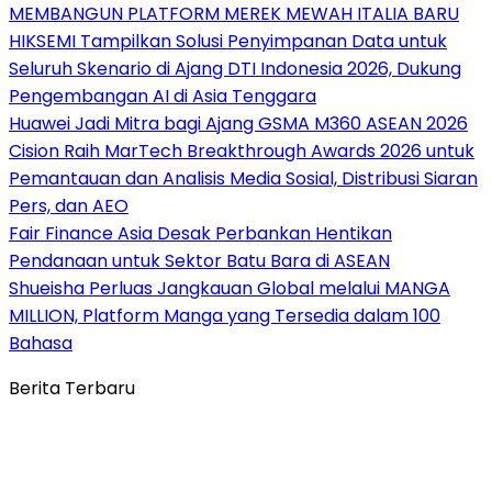
MEMBANGUN PLATFORM MEREK MEWAH ITALIA BARU
HIKSEMI Tampilkan Solusi Penyimpanan Data untuk
Seluruh Skenario di Ajang DTI Indonesia 2026, Dukung
Pengembangan AI di Asia Tenggara
Huawei Jadi Mitra bagi Ajang GSMA M360 ASEAN 2026
Cision Raih MarTech Breakthrough Awards 2026 untuk
Pemantauan dan Analisis Media Sosial, Distribusi Siaran
Pers, dan AEO
Fair Finance Asia Desak Perbankan Hentikan
Pendanaan untuk Sektor Batu Bara di ASEAN
Shueisha Perluas Jangkauan Global melalui MANGA
MILLION, Platform Manga yang Tersedia dalam 100
Bahasa
Berita Terbaru