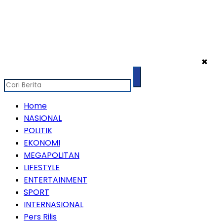
✖
Home
NASIONAL
POLITIK
EKONOMI
MEGAPOLITAN
LIFESTYLE
ENTERTAINMENT
SPORT
INTERNASIONAL
Pers Rilis