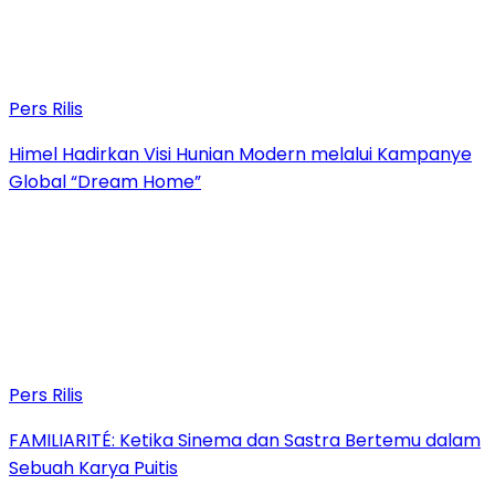
Pers Rilis
Himel Hadirkan Visi Hunian Modern melalui Kampanye
Global “Dream Home”
Pers Rilis
FAMILIARITÉ: Ketika Sinema dan Sastra Bertemu dalam
Sebuah Karya Puitis