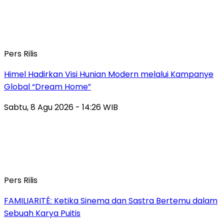
Pers Rilis
Himel Hadirkan Visi Hunian Modern melalui Kampanye
Global “Dream Home”
Sabtu, 8 Agu 2026 - 14:26 WIB
Pers Rilis
FAMILIARITÉ: Ketika Sinema dan Sastra Bertemu dalam
Sebuah Karya Puitis