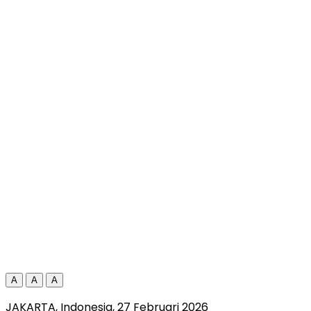
A
A
A
JAKARTA, Indonesia, 27 Februari 2026