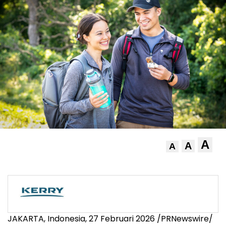
A
A
A
JAKARTA, Indonesia, 27 Februari 2026 /PRNewswire/