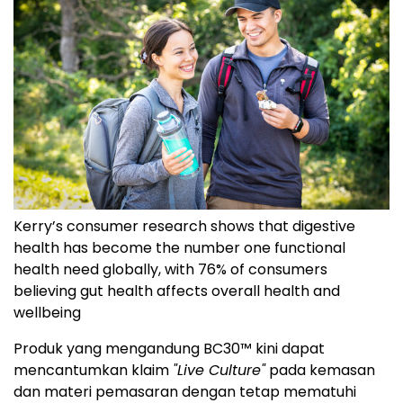
Kerry’s consumer research shows that digestive
health has become the number one functional
health need globally, with 76% of consumers
believing gut health affects overall health and
wellbeing
Produk yang mengandung BC30™ kini dapat
mencantumkan klaim
"Live Culture"
pada kemasan
dan materi pemasaran dengan tetap mematuhi