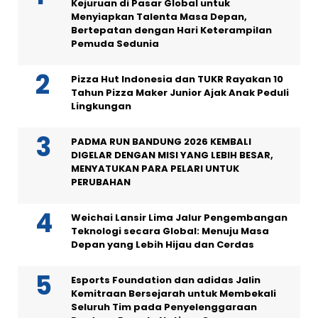
Kejuruan di Pasar Global untuk
Menyiapkan Talenta Masa Depan,
Bertepatan dengan Hari Keterampilan
Pemuda Sedunia
Pizza Hut Indonesia dan TUKR Rayakan 10
Tahun Pizza Maker Junior Ajak Anak Peduli
Lingkungan
PADMA RUN BANDUNG 2026 KEMBALI
DIGELAR DENGAN MISI YANG LEBIH BESAR,
MENYATUKAN PARA PELARI UNTUK
PERUBAHAN
Weichai Lansir Lima Jalur Pengembangan
Teknologi secara Global: Menuju Masa
Depan yang Lebih Hijau dan Cerdas
Esports Foundation dan adidas Jalin
Kemitraan Bersejarah untuk Membekali
Seluruh Tim pada Penyelenggaraan