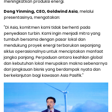
meningkatkan produksi energi.
Dong Yinming, CEO, Goldwind Asia
, melalui
presentasinya, mengatakan:
"Di Asia, komitmen kami tidak berhenti pada
penyediaan turbin. Kami ingin menjadi mitra yang
tumbuh bersama dengan pasar lokal dan
mendukung proyek energi terbarukan sepanjang
siklus operasionalnya untuk menciptakan manfaat
jangka panjang. Perpaduan antara keahlian global
dan kebutuhan lokal merupakan makna sebenarnya
dari jangkauan bisnis yang berdampak nyata dan
berkelanjutan bagi kawasan Asia Pasifik."