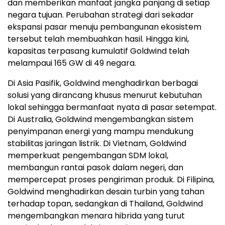
dan memberikan manfaat jangka panjang di setiap
negara tujuan. Perubahan strategi dari sekadar
ekspansi pasar menuju pembangunan ekosistem
tersebut telah membuahkan hasil. Hingga kini,
kapasitas terpasang kumulatif Goldwind telah
melampaui 165 GW di 49 negara.
Di Asia Pasifik, Goldwind menghadirkan berbagai
solusi yang dirancang khusus menurut kebutuhan
lokal sehingga bermanfaat nyata di pasar setempat.
Di Australia, Goldwind mengembangkan sistem
penyimpanan energi yang mampu mendukung
stabilitas jaringan listrik. Di Vietnam, Goldwind
memperkuat pengembangan SDM lokal,
membangun rantai pasok dalam negeri, dan
mempercepat proses pengiriman produk. Di Filipina,
Goldwind menghadirkan desain turbin yang tahan
terhadap topan, sedangkan di Thailand, Goldwind
mengembangkan menara hibrida yang turut