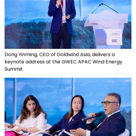
Dong Yinming, CEO of Goldwind Asia, delivers a
keynote address at the GWEC APAC Wind Energy
Summit