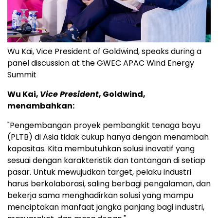
Wu Kai, Vice President of Goldwind, speaks during a
panel discussion at the GWEC APAC Wind Energy
Summit
Wu Kai,
Vice President
, Goldwind,
menambahkan:
"Pengembangan proyek pembangkit tenaga bayu
(PLTB) di Asia tidak cukup hanya dengan menambah
kapasitas. Kita membutuhkan solusi inovatif yang
sesuai dengan karakteristik dan tantangan di setiap
pasar. Untuk mewujudkan target, pelaku industri
harus berkolaborasi, saling berbagi pengalaman, dan
bekerja sama menghadirkan solusi yang mampu
menciptakan manfaat jangka panjang bagi industri,