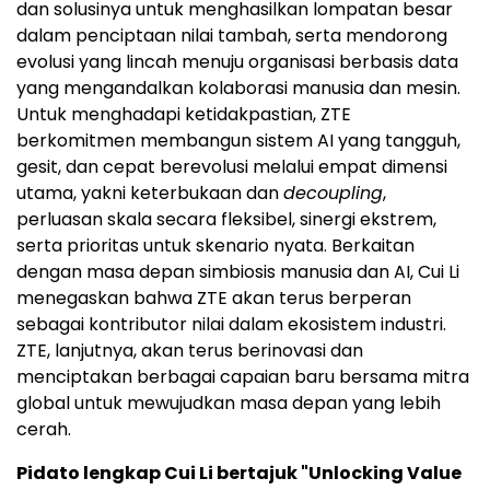
dan solusinya untuk menghasilkan lompatan besar
dalam penciptaan nilai tambah, serta mendorong
evolusi yang lincah menuju organisasi berbasis data
yang mengandalkan kolaborasi manusia dan mesin.
Untuk menghadapi ketidakpastian, ZTE
berkomitmen membangun sistem AI yang tangguh,
gesit, dan cepat berevolusi melalui empat dimensi
utama, yakni keterbukaan dan
decoupling
,
perluasan skala secara fleksibel, sinergi ekstrem,
serta prioritas untuk skenario nyata. Berkaitan
dengan masa depan simbiosis manusia dan AI, Cui Li
menegaskan bahwa ZTE akan terus berperan
sebagai kontributor nilai dalam ekosistem industri.
ZTE, lanjutnya, akan terus berinovasi dan
menciptakan berbagai capaian baru bersama mitra
global untuk mewujudkan masa depan yang lebih
cerah.
Pidato lengkap Cui Li bertajuk "Unlocking Value