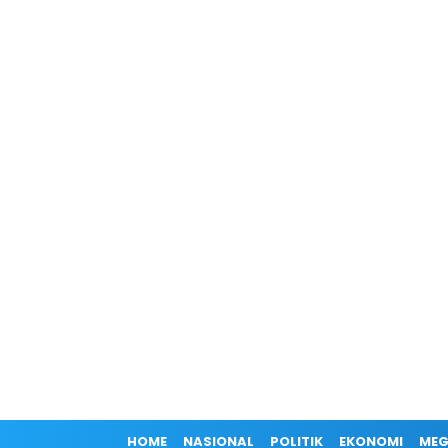
HOME
NASIONAL
POLITIK
EKONOMI
MEG