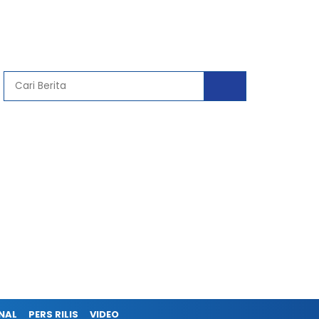
NAL
PERS RILIS
VIDEO