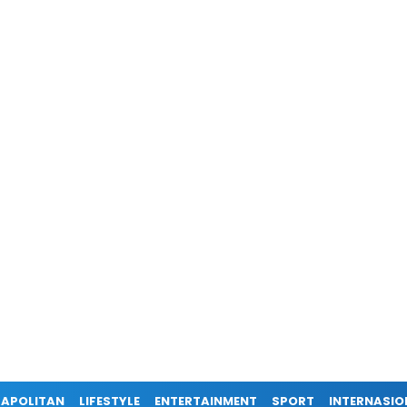
APOLITAN
LIFESTYLE
ENTERTAINMENT
SPORT
INTERNASIO