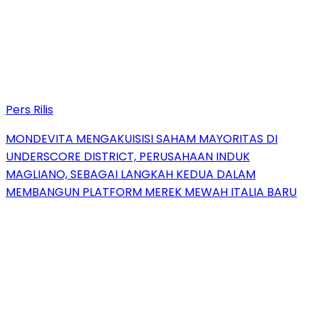
Pers Rilis
MONDEVITA MENGAKUISISI SAHAM MAYORITAS DI
UNDERSCORE DISTRICT, PERUSAHAAN INDUK
MAGLIANO, SEBAGAI LANGKAH KEDUA DALAM
MEMBANGUN PLATFORM MEREK MEWAH ITALIA BARU