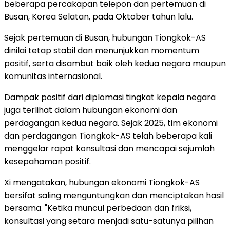
beberapa percakapan telepon dan pertemuan di
Busan, Korea Selatan, pada Oktober tahun lalu.
Sejak pertemuan di Busan, hubungan Tiongkok-AS
dinilai tetap stabil dan menunjukkan momentum
positif, serta disambut baik oleh kedua negara maupun
komunitas internasional.
Dampak positif dari diplomasi tingkat kepala negara
juga terlihat dalam hubungan ekonomi dan
perdagangan kedua negara. Sejak 2025, tim ekonomi
dan perdagangan Tiongkok-AS telah beberapa kali
menggelar rapat konsultasi dan mencapai sejumlah
kesepahaman positif.
Xi mengatakan, hubungan ekonomi Tiongkok-AS
bersifat saling menguntungkan dan menciptakan hasil
bersama. "Ketika muncul perbedaan dan friksi,
konsultasi yang setara menjadi satu-satunya pilihan