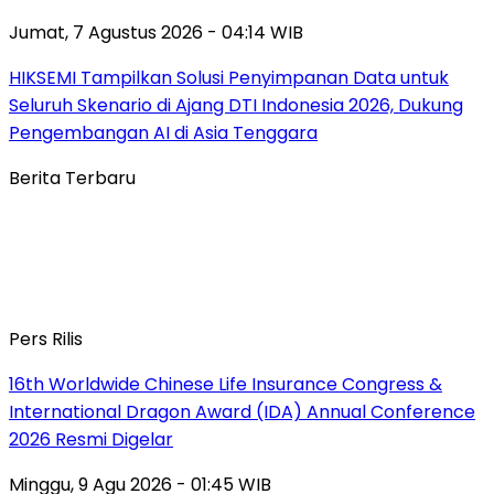
Jumat, 7 Agustus 2026 - 04:14 WIB
HIKSEMI Tampilkan Solusi Penyimpanan Data untuk
Seluruh Skenario di Ajang DTI Indonesia 2026, Dukung
Pengembangan AI di Asia Tenggara
Berita Terbaru
Pers Rilis
16th Worldwide Chinese Life Insurance Congress &
International Dragon Award (IDA) Annual Conference
2026 Resmi Digelar
Minggu, 9 Agu 2026 - 01:45 WIB