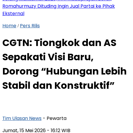
Romahurmuzy Dituding Ingin Jual Partai ke Pihak
Eksternal
Home
Pers Rilis
/
CGTN: Tiongkok dan AS
Sepakati Visi Baru,
Dorong “Hubungan Lebih
Stabil dan Konstruktif”
Tim Ulasan News
- Pewarta
Jumat, 15 Mei 2026
- 16:12 WIB