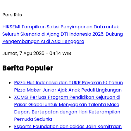
Pers Rilis
HIKSEMI Tampilkan Solusi Penyimpanan Data untuk
Seluruh Skenario di Ajang DTI Indonesia 2026, Dukung
Pengembangan AI di Asia Tenggara
Jumat, 7 Agu 2026 - 04:14 WIB
Berita Populer
Pizza Hut Indonesia dan TUKR Rayakan 10 Tahun
Pizza Maker Junior Ajak Anak Peduli Lingkungan
XCMG Perluas Program Pendidikan Kejuruan di
Pasar Global untuk Menyiapkan Talenta Masa
Depan, Bertepatan dengan Hari Keterampilan
Pemuda Sedunia
Esports Foundation dan adidas Jalin Kemitraan