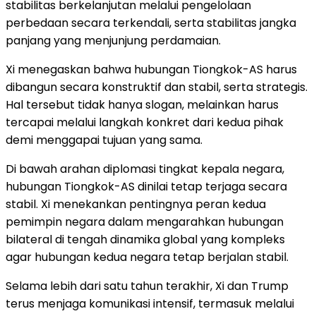
stabilitas berkelanjutan melalui pengelolaan
perbedaan secara terkendali, serta stabilitas jangka
panjang yang menjunjung perdamaian.
Xi menegaskan bahwa hubungan Tiongkok-AS harus
dibangun secara konstruktif dan stabil, serta strategis.
Hal tersebut tidak hanya slogan, melainkan harus
tercapai melalui langkah konkret dari kedua pihak
demi menggapai tujuan yang sama.
Di bawah arahan diplomasi tingkat kepala negara,
hubungan Tiongkok-AS dinilai tetap terjaga secara
stabil. Xi menekankan pentingnya peran kedua
pemimpin negara dalam mengarahkan hubungan
bilateral di tengah dinamika global yang kompleks
agar hubungan kedua negara tetap berjalan stabil.
Selama lebih dari satu tahun terakhir, Xi dan Trump
terus menjaga komunikasi intensif, termasuk melalui