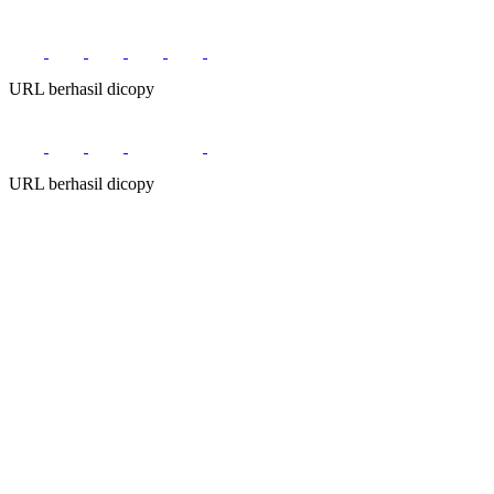
URL berhasil dicopy
URL berhasil dicopy