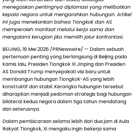
menegaskan pentingnya diplomasi yang melibatkan
kepala negara untuk mengarahkan hubungan. Artikel
ini juga menekankan bahwa Tiongkok dan AS
memperoleh manfaat melalui kerja sama dan
mengalami kerugian jika memilih jalur konfrontasi.
BEIJING, 16 Mei 2026 /PRNewswire/ — Dalam sebuah
pertemuan penting yang berlangsung di Beijing pada
Kamis lalu, Presiden Tiongkok Xi Jinping dan Presiden
AS Donald Trump menyepakati visi baru untuk
membangun hubungan Tiongkok-AS yang lebih
konstruktif dan stabil. Kerangka hubungan tersebut
diharapkan menjadi pedoman strategis bagi hubungan
bilateral kedua negara dalam tiga tahun mendatang
dan seterusnya.
Dalam pembicaraan selama lebih dari dua jam di Aula
Rakyat Tiongkok, Xi mengaku ingin bekerja sama