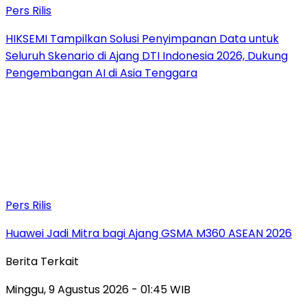
Pers Rilis
HIKSEMI Tampilkan Solusi Penyimpanan Data untuk
Seluruh Skenario di Ajang DTI Indonesia 2026, Dukung
Pengembangan AI di Asia Tenggara
Pers Rilis
Huawei Jadi Mitra bagi Ajang GSMA M360 ASEAN 2026
Berita Terkait
Minggu, 9 Agustus 2026 - 01:45 WIB