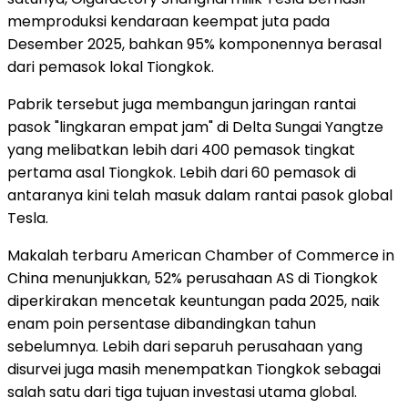
memproduksi kendaraan keempat juta pada
Desember 2025, bahkan 95% komponennya berasal
dari pemasok lokal Tiongkok.
Pabrik tersebut juga membangun jaringan rantai
pasok "lingkaran empat jam" di Delta Sungai Yangtze
yang melibatkan lebih dari 400 pemasok tingkat
pertama asal Tiongkok. Lebih dari 60 pemasok di
antaranya kini telah masuk dalam rantai pasok global
Tesla.
Makalah terbaru American Chamber of Commerce in
China menunjukkan, 52% perusahaan AS di Tiongkok
diperkirakan mencetak keuntungan pada 2025, naik
enam poin persentase dibandingkan tahun
sebelumnya. Lebih dari separuh perusahaan yang
disurvei juga masih menempatkan Tiongkok sebagai
salah satu dari tiga tujuan investasi utama global.