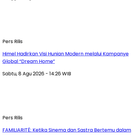
Pers Rilis
Himel Hadirkan Visi Hunian Modern melalui Kampanye
Global “Dream Home”
Sabtu, 8 Agu 2026 - 14:26 WIB
Pers Rilis
FAMILIARITÉ: Ketika Sinema dan Sastra Bertemu dalam