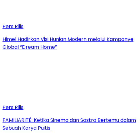
Pers Rilis
Himel Hadirkan Visi Hunian Modern melalui Kampanye
Global “Dream Home”
Pers Rilis
FAMILIARITÉ: Ketika Sinema dan Sastra Bertemu dalam
Sebuah Karya Puitis