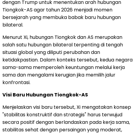
dengan Trump untuk menentukan arah hubungan
Tiongkok-AS agar tahun 2026 menjadi momen
bersejarah yang membuka babak baru hubungan
bilateral.
Menurut Xi, hubungan Tiongkok dan AS merupakan
salah satu hubungan bilateral terpenting di tengah
situasi global yang diliputi perubahan dan
ketidakpastian. Dalam konteks tersebut, kedua negara
sama-sama memperoleh keuntungan melalui kerja
sama dan mengalami kerugian jika memilih jalur
konfrontasi.
Visi Baru Hubungan Tiongkok-AS
Menjelaskan visi baru tersebut, Xi mengatakan konsep
"stabilitas konstruktif dan strategis" harus terwujud
secara positif dengan berlandaskan pada kerja sama,
stabilitas sehat dengan persaingan yang moderat,