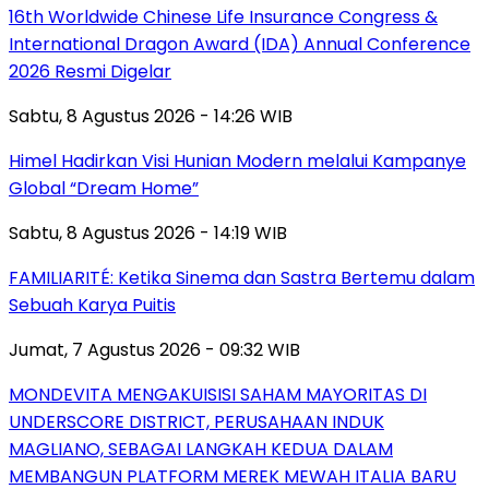
16th Worldwide Chinese Life Insurance Congress &
International Dragon Award (IDA) Annual Conference
2026 Resmi Digelar
Sabtu, 8 Agustus 2026 - 14:26 WIB
Himel Hadirkan Visi Hunian Modern melalui Kampanye
Global “Dream Home”
Sabtu, 8 Agustus 2026 - 14:19 WIB
FAMILIARITÉ: Ketika Sinema dan Sastra Bertemu dalam
Sebuah Karya Puitis
Jumat, 7 Agustus 2026 - 09:32 WIB
MONDEVITA MENGAKUISISI SAHAM MAYORITAS DI
UNDERSCORE DISTRICT, PERUSAHAAN INDUK
MAGLIANO, SEBAGAI LANGKAH KEDUA DALAM
MEMBANGUN PLATFORM MEREK MEWAH ITALIA BARU