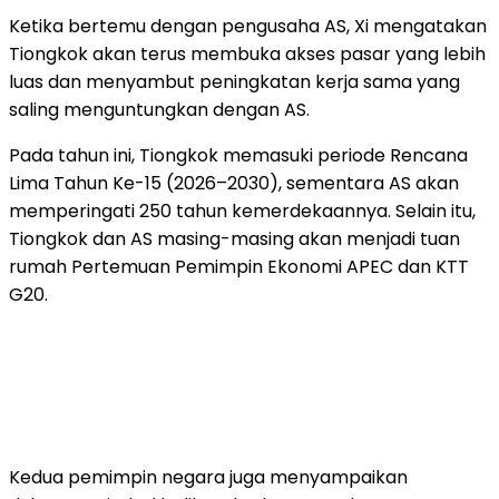
Ketika bertemu dengan pengusaha AS, Xi mengatakan
Tiongkok akan terus membuka akses pasar yang lebih
luas dan menyambut peningkatan kerja sama yang
saling menguntungkan dengan AS.
Pada tahun ini, Tiongkok memasuki periode Rencana
Lima Tahun Ke-15 (2026–2030), sementara AS akan
memperingati 250 tahun kemerdekaannya. Selain itu,
Tiongkok dan AS masing-masing akan menjadi tuan
rumah Pertemuan Pemimpin Ekonomi APEC dan KTT
G20.
Kedua pemimpin negara juga menyampaikan