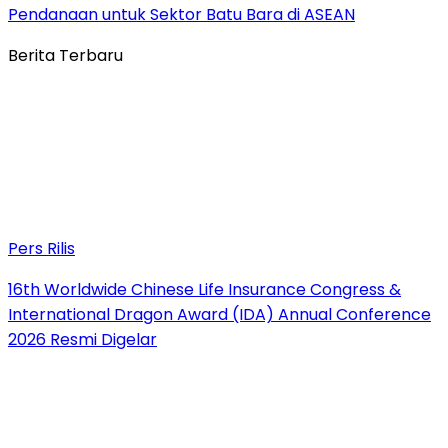
Pendanaan untuk Sektor Batu Bara di ASEAN
Berita Terbaru
Pers Rilis
16th Worldwide Chinese Life Insurance Congress &
International Dragon Award (IDA) Annual Conference
2026 Resmi Digelar