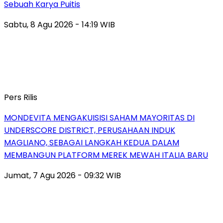
Sebuah Karya Puitis
Sabtu, 8 Agu 2026 - 14:19 WIB
Pers Rilis
MONDEVITA MENGAKUISISI SAHAM MAYORITAS DI
UNDERSCORE DISTRICT, PERUSAHAAN INDUK
MAGLIANO, SEBAGAI LANGKAH KEDUA DALAM
MEMBANGUN PLATFORM MEREK MEWAH ITALIA BARU
Jumat, 7 Agu 2026 - 09:32 WIB