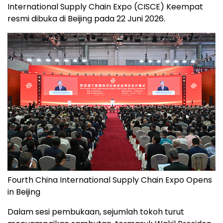
International Supply Chain Expo (CISCE) Keempat
resmi dibuka di Beijing pada 22 Juni 2026.
Fourth China International Supply Chain Expo Opens
in Beijing
Dalam sesi pembukaan, sejumlah tokoh turut