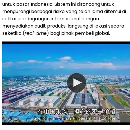
untuk pasar Indonesia. Sistem ini dirancang untuk
mengurangi berbagai risiko yang telah lama ditemui di
sektor perdagangan internasional dengan
menyediakan audit produksi langsung di lokasi secara
seketika (
real-time
) bagi pihak pembeli global.