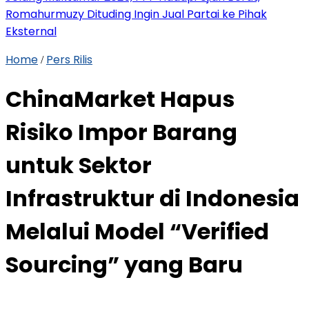
Romahurmuzy Dituding Ingin Jual Partai ke Pihak
Eksternal
Home
Pers Rilis
/
ChinaMarket Hapus
Risiko Impor Barang
untuk Sektor
Infrastruktur di Indonesia
Melalui Model “Verified
Sourcing” yang Baru