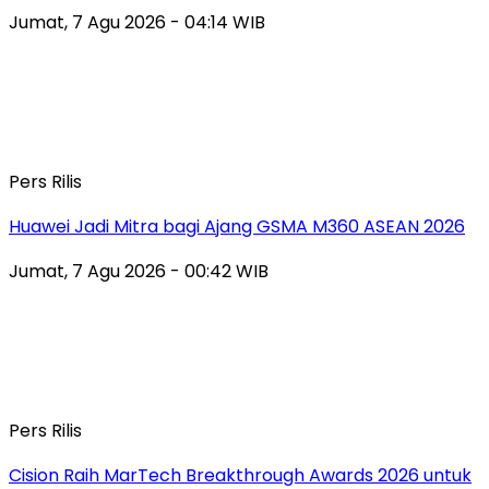
Jumat, 7 Agu 2026 - 04:14 WIB
Pers Rilis
Huawei Jadi Mitra bagi Ajang GSMA M360 ASEAN 2026
Jumat, 7 Agu 2026 - 00:42 WIB
Pers Rilis
Cision Raih MarTech Breakthrough Awards 2026 untuk