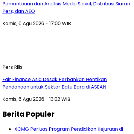
Pemantauan dan Analisis Media Sosial, Distribusi Siaran
Pers, dan AEO
Kamis, 6 Agu 2026 - 17:00 WIB
Pers Rilis
Fair Finance Asia Desak Perbankan Hentikan
Pendanaan untuk Sektor Batu Bara di ASEAN
Kamis, 6 Agu 2026 - 13:02 WIB
Berita Populer
XCMG Perluas Program Pendidikan Kejuruan di