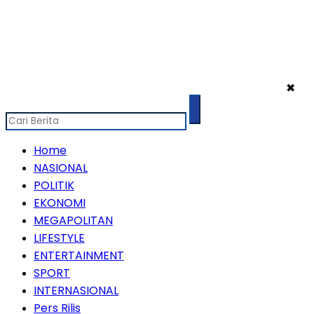
✖
Home
NASIONAL
POLITIK
EKONOMI
MEGAPOLITAN
LIFESTYLE
ENTERTAINMENT
SPORT
INTERNASIONAL
Pers Rilis