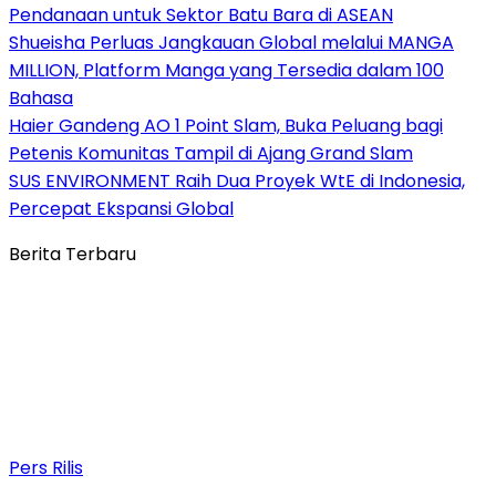
Pendanaan untuk Sektor Batu Bara di ASEAN
Shueisha Perluas Jangkauan Global melalui MANGA
MILLION, Platform Manga yang Tersedia dalam 100
Bahasa
Haier Gandeng AO 1 Point Slam, Buka Peluang bagi
Petenis Komunitas Tampil di Ajang Grand Slam
SUS ENVIRONMENT Raih Dua Proyek WtE di Indonesia,
Percepat Ekspansi Global
Berita Terbaru
Pers Rilis