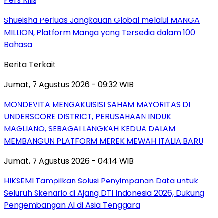
Pers Rilis
Shueisha Perluas Jangkauan Global melalui MANGA
MILLION, Platform Manga yang Tersedia dalam 100
Bahasa
Berita Terkait
Jumat, 7 Agustus 2026 - 09:32 WIB
MONDEVITA MENGAKUISISI SAHAM MAYORITAS DI
UNDERSCORE DISTRICT, PERUSAHAAN INDUK
MAGLIANO, SEBAGAI LANGKAH KEDUA DALAM
MEMBANGUN PLATFORM MEREK MEWAH ITALIA BARU
Jumat, 7 Agustus 2026 - 04:14 WIB
HIKSEMI Tampilkan Solusi Penyimpanan Data untuk
Seluruh Skenario di Ajang DTI Indonesia 2026, Dukung
Pengembangan AI di Asia Tenggara