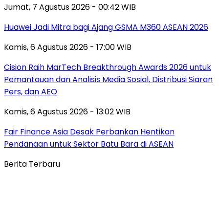
Jumat, 7 Agustus 2026 - 00:42 WIB
Huawei Jadi Mitra bagi Ajang GSMA M360 ASEAN 2026
Kamis, 6 Agustus 2026 - 17:00 WIB
Cision Raih MarTech Breakthrough Awards 2026 untuk
Pemantauan dan Analisis Media Sosial, Distribusi Siaran
Pers, dan AEO
Kamis, 6 Agustus 2026 - 13:02 WIB
Fair Finance Asia Desak Perbankan Hentikan
Pendanaan untuk Sektor Batu Bara di ASEAN
Berita Terbaru