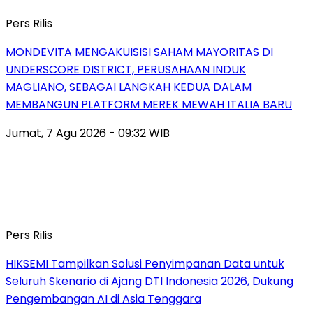
Pers Rilis
MONDEVITA MENGAKUISISI SAHAM MAYORITAS DI
UNDERSCORE DISTRICT, PERUSAHAAN INDUK
MAGLIANO, SEBAGAI LANGKAH KEDUA DALAM
MEMBANGUN PLATFORM MEREK MEWAH ITALIA BARU
Jumat, 7 Agu 2026 - 09:32 WIB
Pers Rilis
HIKSEMI Tampilkan Solusi Penyimpanan Data untuk
Seluruh Skenario di Ajang DTI Indonesia 2026, Dukung
Pengembangan AI di Asia Tenggara