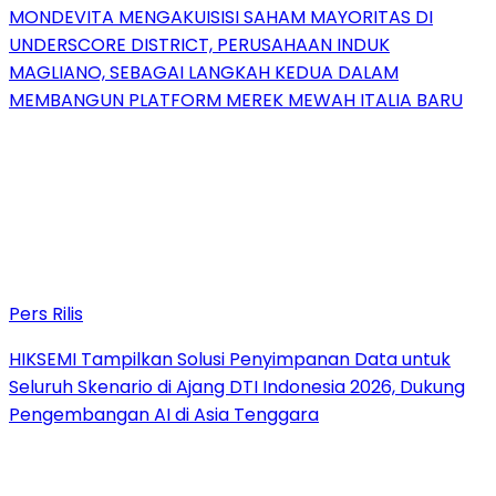
MONDEVITA MENGAKUISISI SAHAM MAYORITAS DI
UNDERSCORE DISTRICT, PERUSAHAAN INDUK
MAGLIANO, SEBAGAI LANGKAH KEDUA DALAM
MEMBANGUN PLATFORM MEREK MEWAH ITALIA BARU
Pers Rilis
HIKSEMI Tampilkan Solusi Penyimpanan Data untuk
Seluruh Skenario di Ajang DTI Indonesia 2026, Dukung
Pengembangan AI di Asia Tenggara