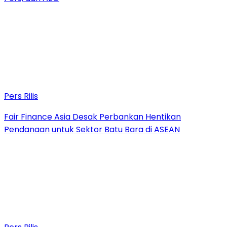
Pers Rilis
Fair Finance Asia Desak Perbankan Hentikan
Pendanaan untuk Sektor Batu Bara di ASEAN