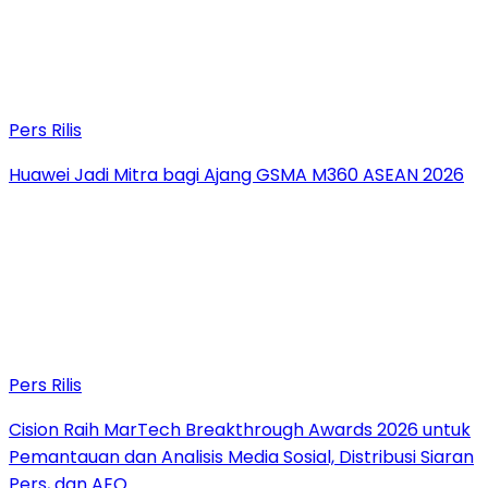
Pers Rilis
Huawei Jadi Mitra bagi Ajang GSMA M360 ASEAN 2026
Pers Rilis
Cision Raih MarTech Breakthrough Awards 2026 untuk
Pemantauan dan Analisis Media Sosial, Distribusi Siaran
Pers, dan AEO