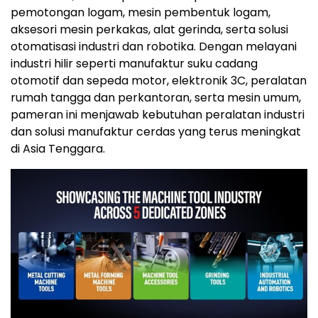
pemotongan logam, mesin pembentuk logam,
aksesori mesin perkakas, alat gerinda, serta solusi
otomatisasi industri dan robotika. Dengan melayani
industri hilir seperti manufaktur suku cadang
otomotif dan sepeda motor, elektronik 3C, peralatan
rumah tangga dan perkantoran, serta mesin umum,
pameran ini menjawab kebutuhan peralatan industri
dan solusi manufaktur cerdas yang terus meningkat
di Asia Tenggara.