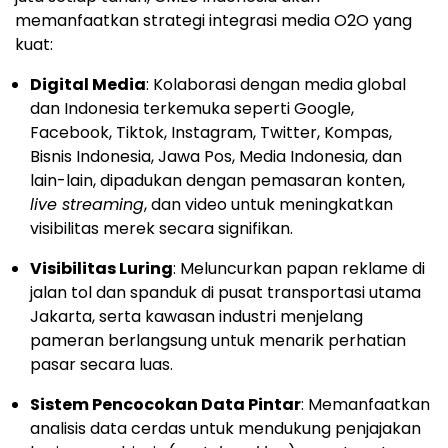
memanfaatkan strategi integrasi media O2O yang
kuat:
Digital Media
: Kolaborasi dengan media global
dan Indonesia terkemuka seperti Google,
Facebook, Tiktok, Instagram, Twitter, Kompas,
Bisnis Indonesia, Jawa Pos, Media Indonesia, dan
lain-lain, dipadukan dengan pemasaran konten,
live streaming
, dan video untuk meningkatkan
visibilitas merek secara signifikan.
Visibilitas Luring
: Meluncurkan papan reklame di
jalan tol dan spanduk di pusat transportasi utama
Jakarta, serta kawasan industri menjelang
pameran berlangsung untuk menarik perhatian
pasar secara luas.
Sistem Pencocokan Data Pintar
: Memanfaatkan
analisis data cerdas untuk mendukung penjajakan