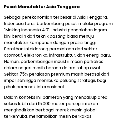
Pusat Manufaktur Asia Tenggara
Sebagai perekonomian terbesar di Asia Tenggara,
Indonesia terus berkembang pesat melalui program
"Making Indonesia 4.0". Industri pengolahan logam
kini beralih dari teknik
casting
biasa menuju
manufaktur komponen dengan presisi tinggi.
Peralihan ini didorong permintaan dari sektor
otomotif, elektronika, infrastruktur, dan energi baru.
Namun, perkembangan industri mesin perkakas
dalam negeri masih berada dalam tahap awal.
Sekitar 75% peralatan premium masih berasal dari
impor sehingga membuka peluang strategis bagi
pihak pemasok internasional.
Dalam konteks ini, pameran yang mencakup area
seluas lebih dari 15.000 meter persegi ini akan
menghadirkan berbagai merek mesin global
terkemuka, menampilkan mesin perkakas