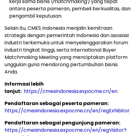
kerja sama bisnis (
matchmaking
) yang tepat
antara peserta pameran, pembeli berkualitas, dan
pengambil keputusan.
Selain itu, CMES Indonesia menjalin kemitraan
strategis dengan pemerintah Indonesia dan asosiasi
industri terkemuka untuk menyelenggarakan forum
industri tingkat tinggi, serta International Buyer
Matchmaking Meeting yang menciptakan platform
unggulan guna mendorong pertumbuhan bisnis
Anda.
Informasi lebih
lanjut:
https://cmesindonesia.expocme.cn/en
Pendaftaran
sebagai peserta pameran:
https://cmesindonesia.expocme.cn/en/regExhibitor
Pendaftaran
sebagai pengunjung pameran:
https://cmesindonesia.expocme.cn/en/regVisitor?