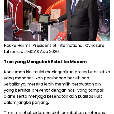
Hauke Harms, President of International, Cynosure
Lutronic at IMCAS Asia 2026
Tren yang Mengubah Estetika Modern
Konsumen kini mulai meninggalkan prosedur estetika
yang menghasilkan perubahan berlebihan.
Sebaliknya, mereka lebih memilih perawatan dini
yang bersifat preventif dengan hasil yang tampak
alami, serta menjaga kesehatan dan kualitas kulit
dalam jangka panjang.
Tren tersebut didorong oleh perubahan preferensi