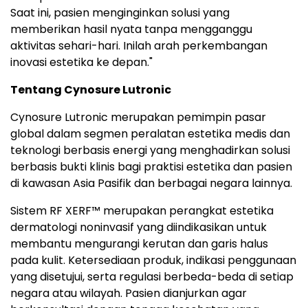
Saat ini, pasien menginginkan solusi yang
memberikan hasil nyata tanpa mengganggu
aktivitas sehari-hari. Inilah arah perkembangan
inovasi estetika ke depan."
Tentang Cynosure Lutronic
Cynosure Lutronic merupakan pemimpin pasar
global dalam segmen peralatan estetika medis dan
teknologi berbasis energi yang menghadirkan solusi
berbasis bukti klinis bagi praktisi estetika dan pasien
di kawasan Asia Pasifik dan berbagai negara lainnya.
Sistem RF XERF™ merupakan perangkat estetika
dermatologi noninvasif yang diindikasikan untuk
membantu mengurangi kerutan dan garis halus
pada kulit. Ketersediaan produk, indikasi penggunaan
yang disetujui, serta regulasi berbeda-beda di setiap
negara atau wilayah. Pasien dianjurkan agar