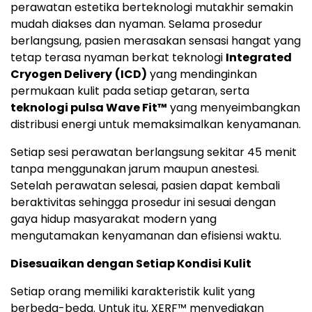
perawatan estetika berteknologi mutakhir semakin
mudah diakses dan nyaman. Selama prosedur
berlangsung, pasien merasakan sensasi hangat yang
tetap terasa nyaman berkat teknologi
Integrated
Cryogen Delivery
(ICD)
yang mendinginkan
permukaan kulit pada setiap getaran, serta
teknologi pulsa Wave Fit™
yang menyeimbangkan
distribusi energi untuk memaksimalkan kenyamanan.
Setiap sesi perawatan berlangsung sekitar 45 menit
tanpa menggunakan jarum maupun anestesi.
Setelah perawatan selesai, pasien dapat kembali
beraktivitas sehingga prosedur ini sesuai dengan
gaya hidup masyarakat modern yang
mengutamakan kenyamanan dan efisiensi waktu.
Disesuaikan dengan Setiap Kondisi Kulit
Setiap orang memiliki karakteristik kulit yang
berbeda-beda. Untuk itu, XERF™ menyediakan