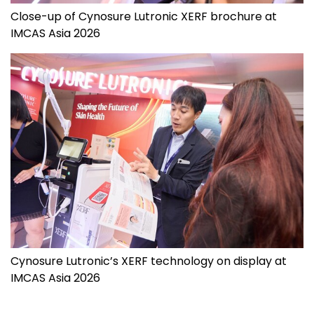
Close-up of Cynosure Lutronic XERF brochure at
IMCAS Asia 2026
Cynosure Lutronic’s XERF technology on display at
IMCAS Asia 2026