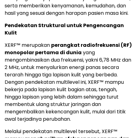
serta memberikan kenyamanan, kemudahan, dan
hasil yang sesuai dengan harapan pasien masa kini.
Pendekatan Struktural untuk Pengencangan
Kulit
XERF™ merupakan
perangkat radiofrekuensi (RF)
monopolar pertama di dunia
yang
mengombinasikan dua frekuensi, yakni 6,78 MHz dan
2 MHz, untuk menyalurkan energi panas secara
terarah hingga tiga lapisan kulit yang berbeda.
Dengan pendekatan multilevel ini, XERF™ mampu
bekerja pada lapisan kulit bagian atas, tengah,
hingga lapisan yang lebih dalam sehingga turut
membentuk ulang struktur jaringan dan
mengembalikan kekencangan kulit, mulai dari titik
awal terjadinya perubahan.
Melalui pendekatan multilevel tersebut, XERF™