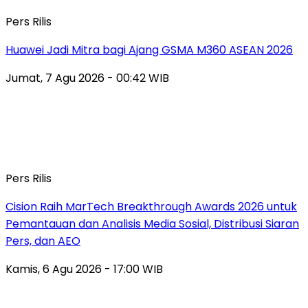
Pers Rilis
Huawei Jadi Mitra bagi Ajang GSMA M360 ASEAN 2026
Jumat, 7 Agu 2026 - 00:42 WIB
Pers Rilis
Cision Raih MarTech Breakthrough Awards 2026 untuk
Pemantauan dan Analisis Media Sosial, Distribusi Siaran
Pers, dan AEO
Kamis, 6 Agu 2026 - 17:00 WIB