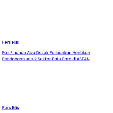
Pers Rilis
Fair Finance Asia Desak Perbankan Hentikan
Pendanaan untuk Sektor Batu Bara di ASEAN
Pers Rilis