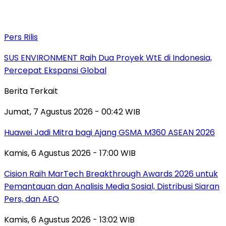
Pers Rilis
SUS ENVIRONMENT Raih Dua Proyek WtE di Indonesia,
Percepat Ekspansi Global
Berita Terkait
Jumat, 7 Agustus 2026 - 00:42 WIB
Huawei Jadi Mitra bagi Ajang GSMA M360 ASEAN 2026
Kamis, 6 Agustus 2026 - 17:00 WIB
Cision Raih MarTech Breakthrough Awards 2026 untuk
Pemantauan dan Analisis Media Sosial, Distribusi Siaran
Pers, dan AEO
Kamis, 6 Agustus 2026 - 13:02 WIB