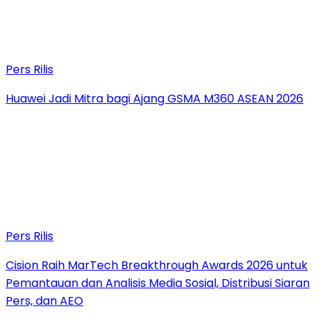
Pers Rilis
Huawei Jadi Mitra bagi Ajang GSMA M360 ASEAN 2026
Pers Rilis
Cision Raih MarTech Breakthrough Awards 2026 untuk
Pemantauan dan Analisis Media Sosial, Distribusi Siaran
Pers, dan AEO