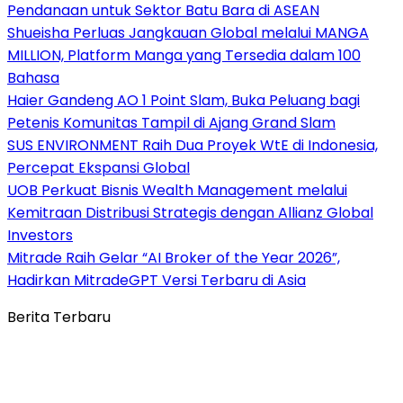
Pendanaan untuk Sektor Batu Bara di ASEAN
Shueisha Perluas Jangkauan Global melalui MANGA
MILLION, Platform Manga yang Tersedia dalam 100
Bahasa
Haier Gandeng AO 1 Point Slam, Buka Peluang bagi
Petenis Komunitas Tampil di Ajang Grand Slam
SUS ENVIRONMENT Raih Dua Proyek WtE di Indonesia,
Percepat Ekspansi Global
UOB Perkuat Bisnis Wealth Management melalui
Kemitraan Distribusi Strategis dengan Allianz Global
Investors
Mitrade Raih Gelar “AI Broker of the Year 2026”,
Hadirkan MitradeGPT Versi Terbaru di Asia
Berita Terbaru