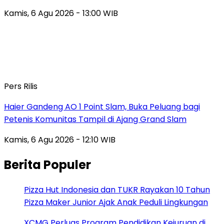
Kamis, 6 Agu 2026 - 13:00 WIB
Pers Rilis
Haier Gandeng AO 1 Point Slam, Buka Peluang bagi
Petenis Komunitas Tampil di Ajang Grand Slam
Kamis, 6 Agu 2026 - 12:10 WIB
Berita Populer
Pizza Hut Indonesia dan TUKR Rayakan 10 Tahun
Pizza Maker Junior Ajak Anak Peduli Lingkungan
XCMG Perluas Program Pendidikan Kejuruan di