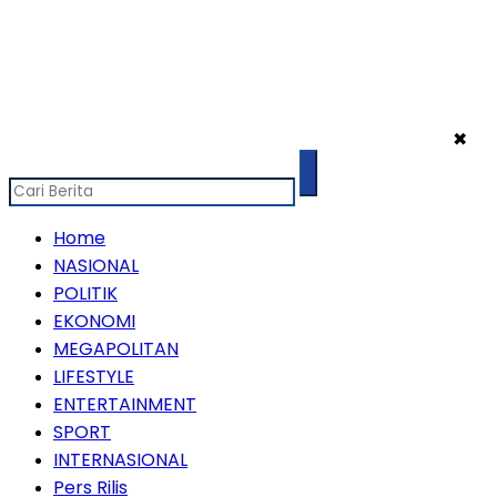
✖
Home
NASIONAL
POLITIK
EKONOMI
MEGAPOLITAN
LIFESTYLE
ENTERTAINMENT
SPORT
INTERNASIONAL
Pers Rilis