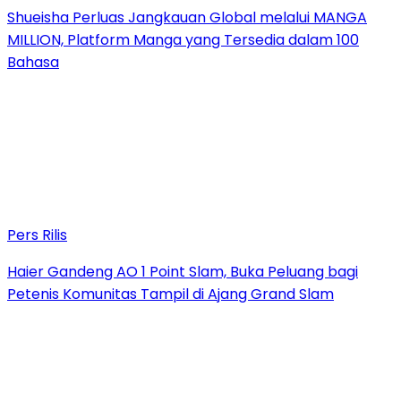
Shueisha Perluas Jangkauan Global melalui MANGA
MILLION, Platform Manga yang Tersedia dalam 100
Bahasa
Pers Rilis
Haier Gandeng AO 1 Point Slam, Buka Peluang bagi
Petenis Komunitas Tampil di Ajang Grand Slam