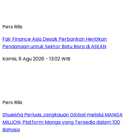
Pers Rilis
Fair Finance Asia Desak Perbankan Hentikan
Pendanaan untuk Sektor Batu Bara di ASEAN
Kamis, 6 Agu 2026 - 13:02 WIB
Pers Rilis
Shueisha Perluas Jangkauan Global melalui MANGA
MILLION, Platform Manga yang Tersedia dalam 100
Bahasa