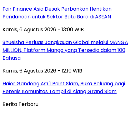
Fair Finance Asia Desak Perbankan Hentikan
Pendanaan untuk Sektor Batu Bara di ASEAN
Kamis, 6 Agustus 2026 - 13:00 WIB
Shueisha Perluas Jangkauan Global melalui MANGA
MILLION, Platform Manga yang Tersedia dalam 100
Bahasa
Kamis, 6 Agustus 2026 - 12:10 WIB
Haier Gandeng AO 1 Point Slam, Buka Peluang bagi
Petenis Komunitas Tampil di Ajang Grand Slam
Berita Terbaru