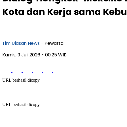
Kota dan Kerja sama Keb
Tim Ulasan News
- Pewarta
Kamis, 9 Juli 2026
- 00:25 WIB
URL berhasil dicopy
URL berhasil dicopy