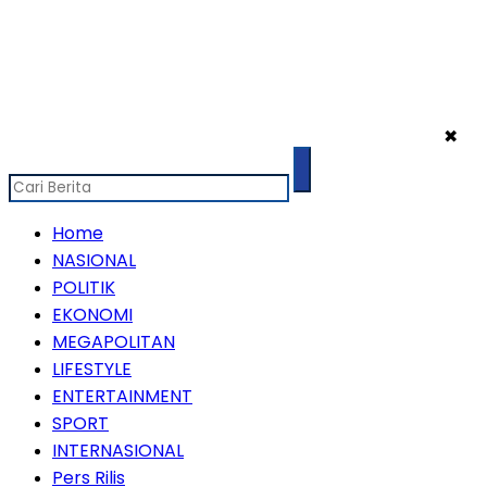
✖
Home
NASIONAL
POLITIK
EKONOMI
MEGAPOLITAN
LIFESTYLE
ENTERTAINMENT
SPORT
INTERNASIONAL
Pers Rilis