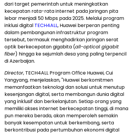
dari target pemerintah untuk meningkatkan
kecepatan rata-rata internet pada jaringan pita
lebar menjadi 50 Mbps pada 2025. Melalui program
inklusi digital
TECH4ALL
, Huawei berperan penting
dalam pembangunan infrastruktur program
tersebut, termasuk menghadirkan jaringan serat
optik berkecepatan gigabita (
all-optical gigabit
fiber
) hingga ke sejumlah desa yang paling terpencil
di Azerbaijan.
Director
, TECH4ALL Program Office Huawei, Cui
Yangyang, menjelaskan, "Huawei berkomitmen
memanfaatkan teknologi dan solusi untuk menutup
kesenjangan digital, serta membangun dunia digital
yang inklusif dan berkelanjutan. Setiap orang yang
memiliki akses internet berkecepatan tinggi, di mana
pun mereka berada, akan memperoleh semakin
banyak kesempatan untuk berkembang, serta
berkontribusi pada pertumbuhan ekonomi digital