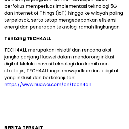
berfokus memperluas implementasi teknologi 5G
dan Internet of Things (IoT) hingga ke wilayah paling
terpelosok, serta tetap mengedepankan efisiensi
energi dan penerapan teknologi ramah lingkungan.
Tentang TECH4ALL
TECH4ALL merupakan inisiatif dan rencana aksi
jangka panjang Huawei dalam mendorong inklusi
digital. Melalui inovasi teknologi dan kemitraan
strategis, TECH4ALL ingin mewujudkan dunia digital
yang inklusif dan berkelanjutan:
https://www.huawei.com/en/tech4all
.
BERITA TERKAIT