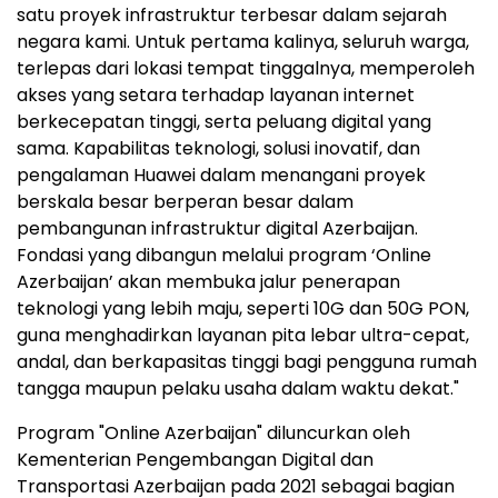
satu proyek infrastruktur terbesar dalam sejarah
negara kami. Untuk pertama kalinya, seluruh warga,
terlepas dari lokasi tempat tinggalnya, memperoleh
akses yang setara terhadap layanan internet
berkecepatan tinggi, serta peluang digital yang
sama. Kapabilitas teknologi, solusi inovatif, dan
pengalaman Huawei dalam menangani proyek
berskala besar berperan besar dalam
pembangunan infrastruktur digital Azerbaijan.
Fondasi yang dibangun melalui program ‘Online
Azerbaijan’ akan membuka jalur penerapan
teknologi yang lebih maju, seperti 10G dan 50G PON,
guna menghadirkan layanan pita lebar ultra-cepat,
andal, dan berkapasitas tinggi bagi pengguna rumah
tangga maupun pelaku usaha dalam waktu dekat."
Program "Online Azerbaijan" diluncurkan oleh
Kementerian Pengembangan Digital dan
Transportasi Azerbaijan pada 2021 sebagai bagian