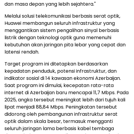
dan masa depan yang lebih sejahtera."
Melalui solusi telekomunikasi berbasis serat optik,
Huawei membangun seluruh infrastruktur yang
menggantikan sistem pengalihan sinyal berbasis
listrik dengan teknologi optik guna memenuhi
kebutuhan akan jaringan pita lebar yang cepat dan
latensi rendah.
Target program ini ditetapkan berdasarkan
kepadatan penduduk, potensi infrastruktur, dan
indikator sosial di 14 kawasan ekonomi Azerbaijan.
Saat program ini dimulai, kecepatan rata-rata
internet di Azerbaijan baru mencapai 11,7 Mbps. Pada
2025, angka tersebut meningkat lebih dari tujuh kali
lipat menjadi 88,84 Mbps. Peningkatan tersebut
didorong oleh pembangunan infrastruktur serat
optik dalam skala besar, termasuk mengganti
seluruh jaringan lama berbasis kabel tembaga