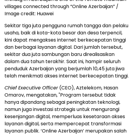
villages connected through “Online Azerbaijan” /
Image credit: Huawei
Sekitar tiga juta pengguna rumah tangga dan pelaku
usaha, baik di kota-kota besar dan desa terpencil,
kini dapat mengakses internet berkecepatan tinggi
dan berbagai layanan digital. Dari jumlah tersebut,
sekitar dua juta sambungan baru direalisasikan
dalam dua tahun terakhir. Saat ini, hampir seluruh
penduduk Azerbaijan yang berjumlah 10,45 juta jiwa
telah menikmati akses internet berkecepatan tinggi.
Chief Executive Officer
(CEO), Aztelekom, Hasan
Omarov, mengatakan, "Program tersebut tidak
hanya dipandang sebagai peningkatan teknologi,
namun juga investasi strategis untuk mengurangi
kesenjangan digital, memperluas kesetaraan akses
layanan digital, serta mempercepat transformasi
layanan publik. ‘Online Azerbaijan’ merupakan salah