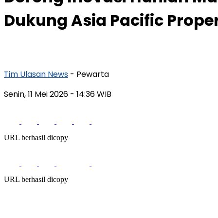
Dukung Asia Pacific Prope
Tim Ulasan News
- Pewarta
Senin, 11 Mei 2026
- 14:36 WIB
URL berhasil dicopy
URL berhasil dicopy