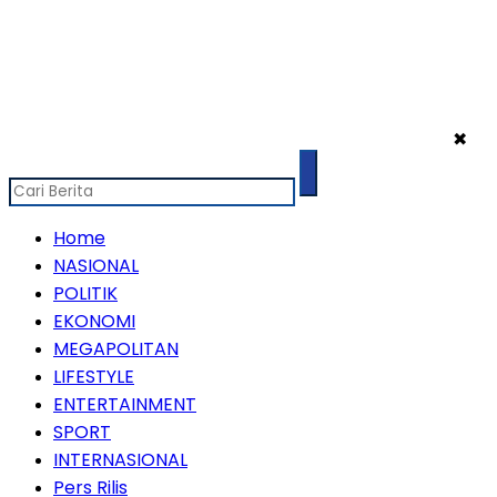
✖
Home
NASIONAL
POLITIK
EKONOMI
MEGAPOLITAN
LIFESTYLE
ENTERTAINMENT
SPORT
INTERNASIONAL
Pers Rilis