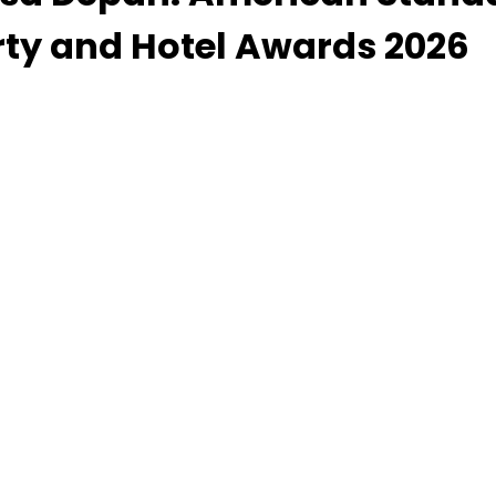
rty and Hotel Awards 2026