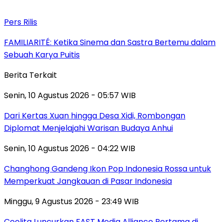
Pers Rilis
FAMILIARITÉ: Ketika Sinema dan Sastra Bertemu dalam
Sebuah Karya Puitis
Berita Terkait
Senin, 10 Agustus 2026 - 05:57 WIB
Dari Kertas Xuan hingga Desa Xidi, Rombongan
Diplomat Menjelajahi Warisan Budaya Anhui
Senin, 10 Agustus 2026 - 04:22 WIB
Changhong Gandeng Ikon Pop Indonesia Rossa untuk
Memperkuat Jangkauan di Pasar Indonesia
Minggu, 9 Agustus 2026 - 23:49 WIB
Coolita Luncurkan FAST Media Alliance Pertama di