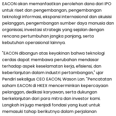
EACON akan memanfaatkan perolehan dana dari IPO
untuk riset dan pengembangan, pengembangan
teknologi informasi, ekspansi internasional dan akuisisi
pelanggan, pengembangan sumber daya manusia dan
organisasi, investasi strategis yang sejalan dengan
rencana pertumbuhan jangka panjang, serta
kebutuhan operasional lainnya.
"EACON dibangun atas keyakinan bahwa teknologi
cerdas dapat membawa perubahan mendasar
terhadap aspek keselamatan kerja, efisiensi, dan
keberlanjutan dalam industri pertambangan," ujar
Pendiri sekaligus CEO EACON, Wason Lan. "Pencatatan
saham EACON di HKEX mencerminkan kepercayaan
pelanggan, dedikasi karyawan, serta dukungan
berkelanjutan dari para mitra dan investor kami.
Langkah ini juga menjadi fondasi yang kuat untuk
memasuki tahap berikutnya dalam perjalanan