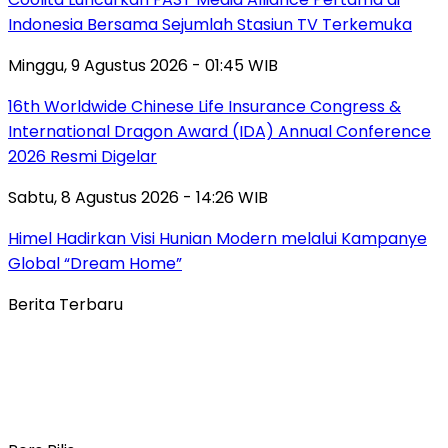
Indonesia Bersama Sejumlah Stasiun TV Terkemuka
Minggu, 9 Agustus 2026 - 01:45 WIB
16th Worldwide Chinese Life Insurance Congress &
International Dragon Award (IDA) Annual Conference
2026 Resmi Digelar
Sabtu, 8 Agustus 2026 - 14:26 WIB
Himel Hadirkan Visi Hunian Modern melalui Kampanye
Global “Dream Home”
Berita Terbaru