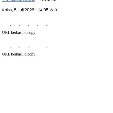
Rabu, 8 Juli 2026
- 14:05 WIB
URL berhasil dicopy
URL berhasil dicopy