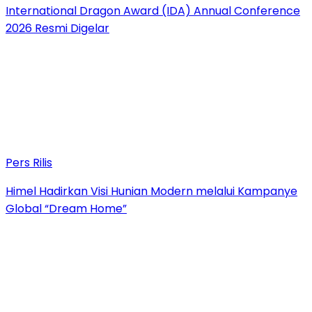
International Dragon Award (IDA) Annual Conference
2026 Resmi Digelar
Pers Rilis
Himel Hadirkan Visi Hunian Modern melalui Kampanye
Global “Dream Home”