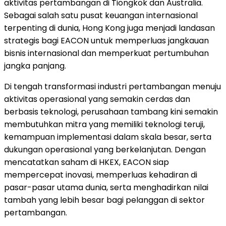
aktivitas pertambangan di Tiongkok dan Australia.
Sebagai salah satu pusat keuangan internasional
terpenting di dunia, Hong Kong juga menjadi landasan
strategis bagi EACON untuk memperluas jangkauan
bisnis internasional dan memperkuat pertumbuhan
jangka panjang.
Di tengah transformasi industri pertambangan menuju
aktivitas operasional yang semakin cerdas dan
berbasis teknologi, perusahaan tambang kini semakin
membutuhkan mitra yang memiliki teknologi teruji,
kemampuan implementasi dalam skala besar, serta
dukungan operasional yang berkelanjutan. Dengan
mencatatkan saham di HKEX, EACON siap
mempercepat inovasi, memperluas kehadiran di
pasar-pasar utama dunia, serta menghadirkan nilai
tambah yang lebih besar bagi pelanggan di sektor
pertambangan.