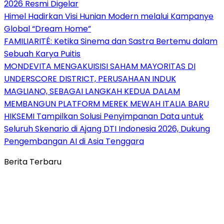
2026 Resmi Digelar
Himel Hadirkan Visi Hunian Modern melalui Kampanye
Global “Dream Home”
FAMILIARITÉ: Ketika Sinema dan Sastra Bertemu dalam
Sebuah Karya Puitis
MONDEVITA MENGAKUISISI SAHAM MAYORITAS DI
UNDERSCORE DISTRICT, PERUSAHAAN INDUK
MAGLIANO, SEBAGAI LANGKAH KEDUA DALAM
MEMBANGUN PLATFORM MEREK MEWAH ITALIA BARU
HIKSEMI Tampilkan Solusi Penyimpanan Data untuk
Seluruh Skenario di Ajang DTI Indonesia 2026, Dukung
Pengembangan AI di Asia Tenggara
Berita Terbaru