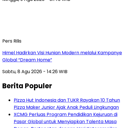
Pers Rilis
Himel Hadirkan Visi Hunian Modern melalui Kampanye
Global “Dream Home”
Sabtu, 8 Agu 2026 - 14:26 WIB
Berita Populer
Pizza Hut Indonesia dan TUKR Rayakan 10 Tahun
Pizza Maker Junior Ajak Anak Peduli Lingkungan
XCMG Perluas Program Pendidikan Kejuruan di
Pasar Global untuk Menyiapkan Talenta Masa