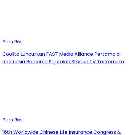
Pers Rilis
Coolita Luncurkan FAST Media Alliance Pertama di
Indonesia Bersama Sejumlah Stasiun TV Terkemuka
Pers Rilis
16th Worldwide Chinese Life Insurance Congress &