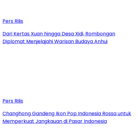
Pers Rilis
Dari Kertas Xuan hingga Desa Xidi, Rombongan
Diplomat Menjelajahi Warisan Budaya Anhui
Pers Rilis
Changhong Gandeng Ikon Pop Indonesia Rossa untuk
Memperkuat Jangkauan di Pasar Indonesia