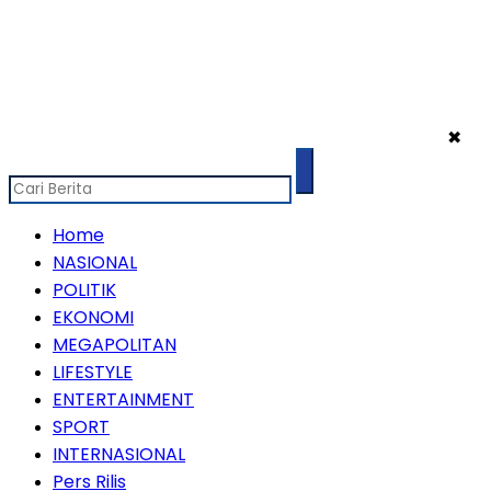
✖
Home
NASIONAL
POLITIK
EKONOMI
MEGAPOLITAN
LIFESTYLE
ENTERTAINMENT
SPORT
INTERNASIONAL
Pers Rilis