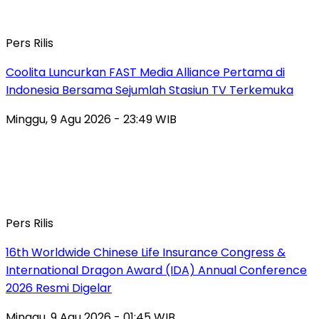
Pers Rilis
Coolita Luncurkan FAST Media Alliance Pertama di
Indonesia Bersama Sejumlah Stasiun TV Terkemuka
Minggu, 9 Agu 2026 - 23:49 WIB
Pers Rilis
16th Worldwide Chinese Life Insurance Congress &
International Dragon Award (IDA) Annual Conference
2026 Resmi Digelar
Minggu, 9 Agu 2026 - 01:45 WIB