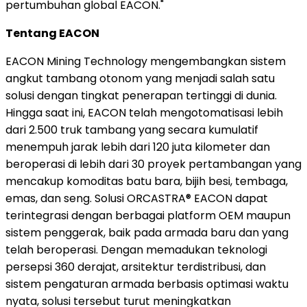
pertumbuhan global EACON."
Tentang EACON
EACON Mining Technology mengembangkan sistem
angkut tambang otonom yang menjadi salah satu
solusi dengan tingkat penerapan tertinggi di dunia.
Hingga saat ini, EACON telah mengotomatisasi lebih
dari 2.500 truk tambang yang secara kumulatif
menempuh jarak lebih dari 120 juta kilometer dan
beroperasi di lebih dari 30 proyek pertambangan yang
mencakup komoditas batu bara, bijih besi, tembaga,
emas, dan seng. Solusi ORCASTRA® EACON dapat
terintegrasi dengan berbagai platform OEM maupun
sistem penggerak, baik pada armada baru dan yang
telah beroperasi. Dengan memadukan teknologi
persepsi 360 derajat, arsitektur terdistribusi, dan
sistem pengaturan armada berbasis optimasi waktu
nyata, solusi tersebut turut meningkatkan