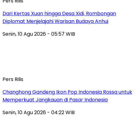
Pers Rilis
Dari Kertas Xuan hingga Desa Xidi, Rombongan
Diplomat Menjelajahi Warisan Budaya Anhui
Senin, 10 Agu 2026 - 05:57 WIB
Pers Rilis
Changhong Gandeng Ikon Pop Indonesia Rossa untuk
Memperkuat Jangkauan di Pasar Indonesia
Senin, 10 Agu 2026 - 04:22 WIB