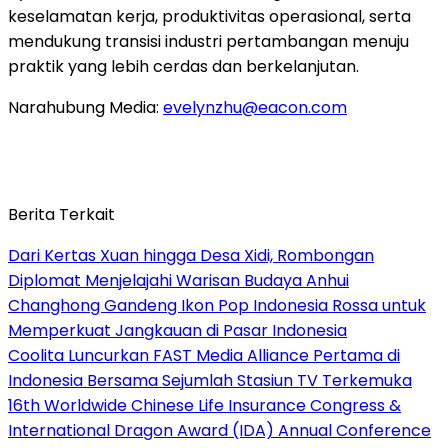
keselamatan kerja, produktivitas operasional, serta
mendukung transisi industri pertambangan menuju
praktik yang lebih cerdas dan berkelanjutan.
Narahubung Media:
evelynzhu@eacon.com
Berita Terkait
Dari Kertas Xuan hingga Desa Xidi, Rombongan
Diplomat Menjelajahi Warisan Budaya Anhui
Changhong Gandeng Ikon Pop Indonesia Rossa untuk
Memperkuat Jangkauan di Pasar Indonesia
Coolita Luncurkan FAST Media Alliance Pertama di
Indonesia Bersama Sejumlah Stasiun TV Terkemuka
16th Worldwide Chinese Life Insurance Congress &
International Dragon Award (IDA) Annual Conference