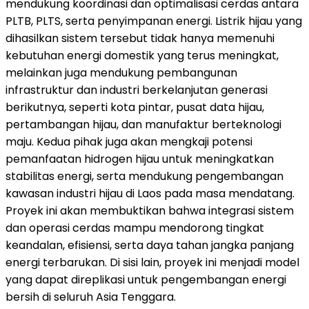
mendukung koordinasi dan optimalisasi cerdas antara
PLTB, PLTS, serta penyimpanan energi. Listrik hijau yang
dihasilkan sistem tersebut tidak hanya memenuhi
kebutuhan energi domestik yang terus meningkat,
melainkan juga mendukung pembangunan
infrastruktur dan industri berkelanjutan generasi
berikutnya, seperti kota pintar, pusat data hijau,
pertambangan hijau, dan manufaktur berteknologi
maju. Kedua pihak juga akan mengkaji potensi
pemanfaatan hidrogen hijau untuk meningkatkan
stabilitas energi, serta mendukung pengembangan
kawasan industri hijau di Laos pada masa mendatang.
Proyek ini akan membuktikan bahwa integrasi sistem
dan operasi cerdas mampu mendorong tingkat
keandalan, efisiensi, serta daya tahan jangka panjang
energi terbarukan. Di sisi lain, proyek ini menjadi model
yang dapat direplikasi untuk pengembangan energi
bersih di seluruh Asia Tenggara.