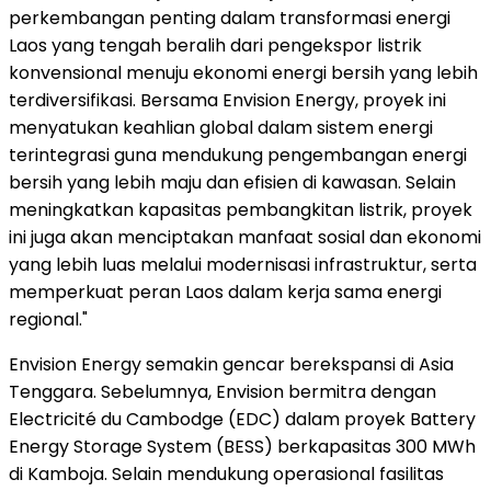
perkembangan penting dalam transformasi energi
Laos yang tengah beralih dari pengekspor listrik
konvensional menuju ekonomi energi bersih yang lebih
terdiversifikasi. Bersama Envision Energy, proyek ini
menyatukan keahlian global dalam sistem energi
terintegrasi guna mendukung pengembangan energi
bersih yang lebih maju dan efisien di kawasan. Selain
meningkatkan kapasitas pembangkitan listrik, proyek
ini juga akan menciptakan manfaat sosial dan ekonomi
yang lebih luas melalui modernisasi infrastruktur, serta
memperkuat peran Laos dalam kerja sama energi
regional."
Envision Energy semakin gencar berekspansi di Asia
Tenggara. Sebelumnya, Envision bermitra dengan
Electricité du Cambodge (EDC) dalam proyek Battery
Energy Storage System (BESS) berkapasitas 300 MWh
di Kamboja. Selain mendukung operasional fasilitas