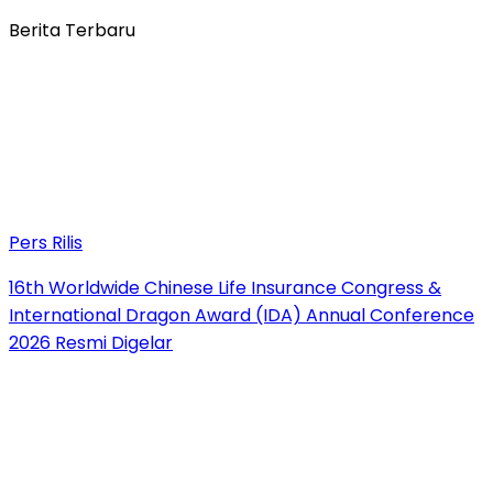
Berita Terbaru
Pers Rilis
16th Worldwide Chinese Life Insurance Congress &
International Dragon Award (IDA) Annual Conference
2026 Resmi Digelar