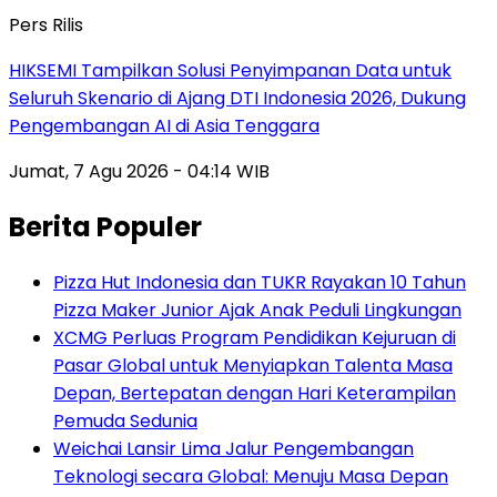
Pers Rilis
HIKSEMI Tampilkan Solusi Penyimpanan Data untuk
Seluruh Skenario di Ajang DTI Indonesia 2026, Dukung
Pengembangan AI di Asia Tenggara
Jumat, 7 Agu 2026 - 04:14 WIB
Berita Populer
Pizza Hut Indonesia dan TUKR Rayakan 10 Tahun
Pizza Maker Junior Ajak Anak Peduli Lingkungan
XCMG Perluas Program Pendidikan Kejuruan di
Pasar Global untuk Menyiapkan Talenta Masa
Depan, Bertepatan dengan Hari Keterampilan
Pemuda Sedunia
Weichai Lansir Lima Jalur Pengembangan
Teknologi secara Global: Menuju Masa Depan