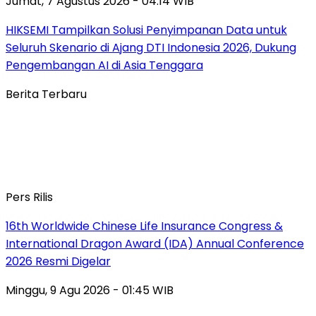
Jumat, 7 Agustus 2026 - 04:14 WIB
HIKSEMI Tampilkan Solusi Penyimpanan Data untuk
Seluruh Skenario di Ajang DTI Indonesia 2026, Dukung
Pengembangan AI di Asia Tenggara
Berita Terbaru
Pers Rilis
16th Worldwide Chinese Life Insurance Congress &
International Dragon Award (IDA) Annual Conference
2026 Resmi Digelar
Minggu, 9 Agu 2026 - 01:45 WIB