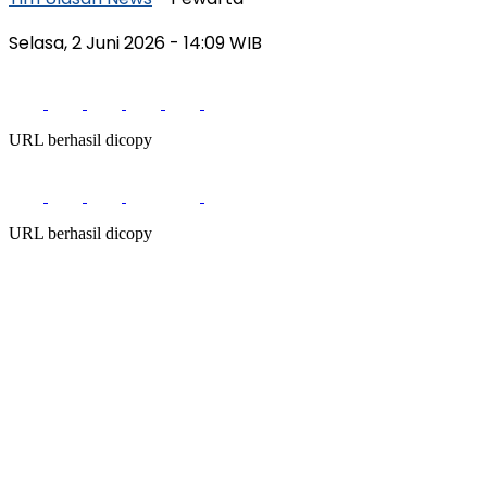
Selasa, 2 Juni 2026
- 14:09 WIB
URL berhasil dicopy
URL berhasil dicopy