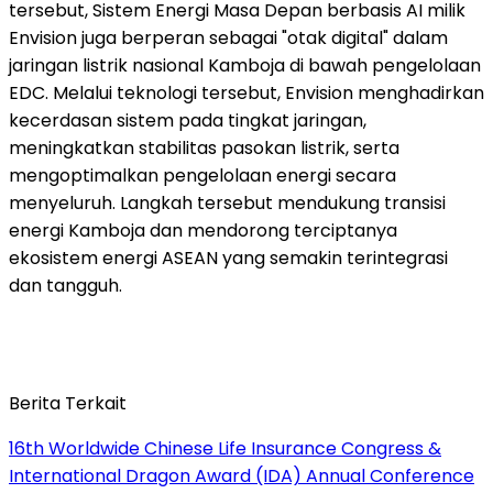
tersebut, Sistem Energi Masa Depan berbasis AI milik
Envision juga berperan sebagai "otak digital" dalam
jaringan listrik nasional Kamboja di bawah pengelolaan
EDC. Melalui teknologi tersebut, Envision menghadirkan
kecerdasan sistem pada tingkat jaringan,
meningkatkan stabilitas pasokan listrik, serta
mengoptimalkan pengelolaan energi secara
menyeluruh. Langkah tersebut mendukung transisi
energi Kamboja dan mendorong terciptanya
ekosistem energi ASEAN yang semakin terintegrasi
dan tangguh.
Berita Terkait
16th Worldwide Chinese Life Insurance Congress &
International Dragon Award (IDA) Annual Conference