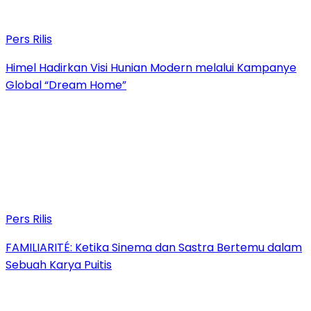
Pers Rilis
Himel Hadirkan Visi Hunian Modern melalui Kampanye
Global “Dream Home”
Pers Rilis
FAMILIARITÉ: Ketika Sinema dan Sastra Bertemu dalam
Sebuah Karya Puitis