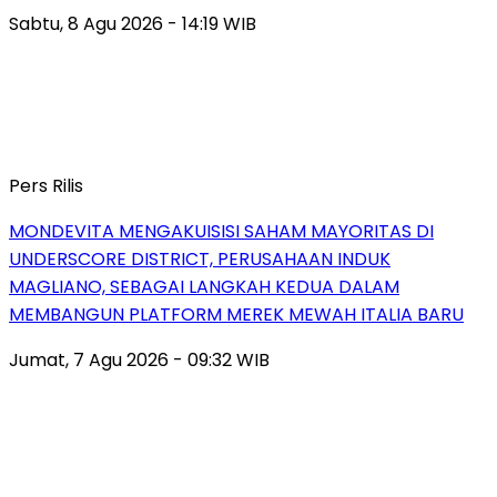
Sabtu, 8 Agu 2026 - 14:19 WIB
Pers Rilis
MONDEVITA MENGAKUISISI SAHAM MAYORITAS DI
UNDERSCORE DISTRICT, PERUSAHAAN INDUK
MAGLIANO, SEBAGAI LANGKAH KEDUA DALAM
MEMBANGUN PLATFORM MEREK MEWAH ITALIA BARU
Jumat, 7 Agu 2026 - 09:32 WIB