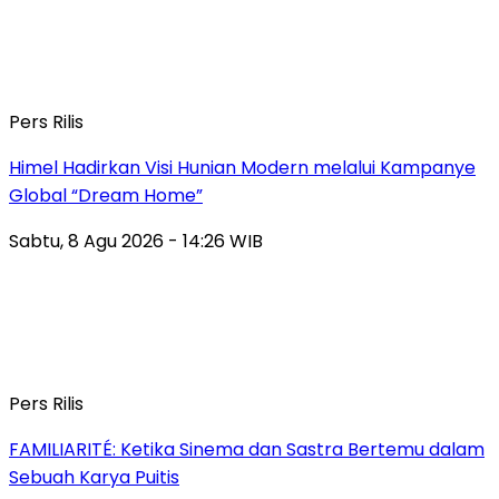
Pers Rilis
Himel Hadirkan Visi Hunian Modern melalui Kampanye
Global “Dream Home”
Sabtu, 8 Agu 2026 - 14:26 WIB
Pers Rilis
FAMILIARITÉ: Ketika Sinema dan Sastra Bertemu dalam
Sebuah Karya Puitis