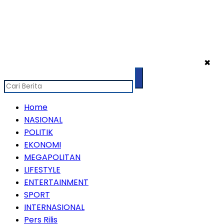
✖
Home
NASIONAL
POLITIK
EKONOMI
MEGAPOLITAN
LIFESTYLE
ENTERTAINMENT
SPORT
INTERNASIONAL
Pers Rilis