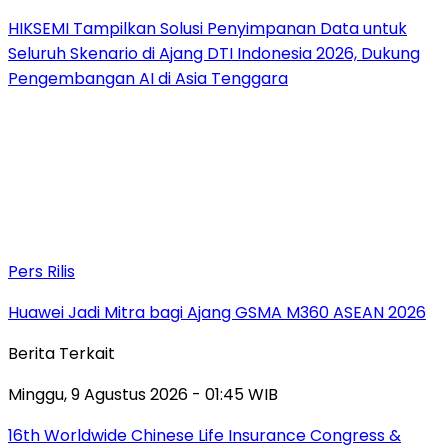
HIKSEMI Tampilkan Solusi Penyimpanan Data untuk
Seluruh Skenario di Ajang DTI Indonesia 2026, Dukung
Pengembangan AI di Asia Tenggara
Pers Rilis
Huawei Jadi Mitra bagi Ajang GSMA M360 ASEAN 2026
Berita Terkait
Minggu, 9 Agustus 2026 - 01:45 WIB
16th Worldwide Chinese Life Insurance Congress &