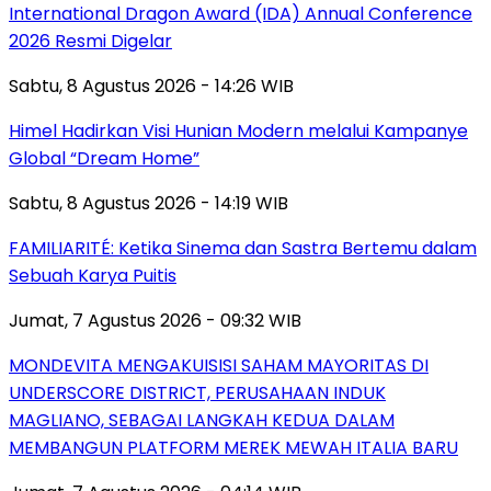
International Dragon Award (IDA) Annual Conference
2026 Resmi Digelar
Sabtu, 8 Agustus 2026 - 14:26 WIB
Himel Hadirkan Visi Hunian Modern melalui Kampanye
Global “Dream Home”
Sabtu, 8 Agustus 2026 - 14:19 WIB
FAMILIARITÉ: Ketika Sinema dan Sastra Bertemu dalam
Sebuah Karya Puitis
Jumat, 7 Agustus 2026 - 09:32 WIB
MONDEVITA MENGAKUISISI SAHAM MAYORITAS DI
UNDERSCORE DISTRICT, PERUSAHAAN INDUK
MAGLIANO, SEBAGAI LANGKAH KEDUA DALAM
MEMBANGUN PLATFORM MEREK MEWAH ITALIA BARU