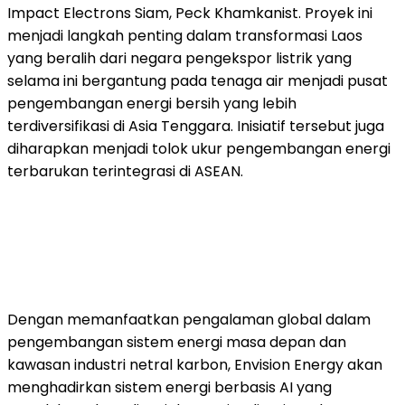
Impact Electrons Siam, Peck Khamkanist. Proyek ini
menjadi langkah penting dalam transformasi Laos
yang beralih dari negara pengekspor listrik yang
selama ini bergantung pada tenaga air menjadi pusat
pengembangan energi bersih yang lebih
terdiversifikasi di Asia Tenggara. Inisiatif tersebut juga
diharapkan menjadi tolok ukur pengembangan energi
terbarukan terintegrasi di ASEAN.
Dengan memanfaatkan pengalaman global dalam
pengembangan sistem energi masa depan dan
kawasan industri netral karbon, Envision Energy akan
menghadirkan sistem energi berbasis AI yang