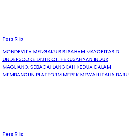
Pers Rilis
MONDEVITA MENGAKUISISI SAHAM MAYORITAS DI
UNDERSCORE DISTRICT, PERUSAHAAN INDUK
MAGLIANO, SEBAGAI LANGKAH KEDUA DALAM
MEMBANGUN PLATFORM MEREK MEWAH ITALIA BARU
Pers Rilis