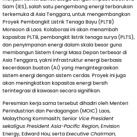
Siam (IES), salah satu pengembang energi terbarukan
terkemuka di Asia Tenggara, untuk mengembangkan
Proyek Pembangkit Listrik Tenaga Bayu (PLTB)
Monsoon di Laos. Kolaborasi ini akan menambah
kapasitas PLTB, pembangkit listrik tenaga surya (PLTS),
dan penyimpanan energi dalam skala besar guna
membangun Sistem Energi Masa Depan terbesar di
Asia Tenggara, yakni infrastruktur energi berbasis
kecerdasan buatan (AI) yang mengintegrasikan
sistem energi dengan sistem cerdas. Proyek ini juga
akan meningkatkan kapasitas energi bersih
terintegrasi di kawasan secara signifikan.
Peresmian kerja sama tersebut dihadiri oleh Menteri
Perindustrian dan Perdagangan (MOIC) Laos,
Malaythong Kommasith;
Senior Vice President
sekaligus President Asia-Pacific Region
, Envision
Energy, Edward Hou; serta
Executive Chairman
,