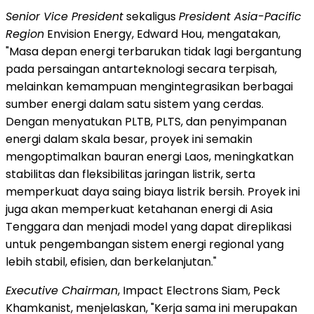
Senior Vice President
sekaligus
President Asia-Pacific
Region
Envision Energy, Edward Hou, mengatakan,
"Masa depan energi terbarukan tidak lagi bergantung
pada persaingan antarteknologi secara terpisah,
melainkan kemampuan mengintegrasikan berbagai
sumber energi dalam satu sistem yang cerdas.
Dengan menyatukan PLTB, PLTS, dan penyimpanan
energi dalam skala besar, proyek ini semakin
mengoptimalkan bauran energi Laos, meningkatkan
stabilitas dan fleksibilitas jaringan listrik, serta
memperkuat daya saing biaya listrik bersih. Proyek ini
juga akan memperkuat ketahanan energi di Asia
Tenggara dan menjadi model yang dapat direplikasi
untuk pengembangan sistem energi regional yang
lebih stabil, efisien, dan berkelanjutan."
Executive Chairman
, Impact Electrons Siam, Peck
Khamkanist, menjelaskan, "Kerja sama ini merupakan