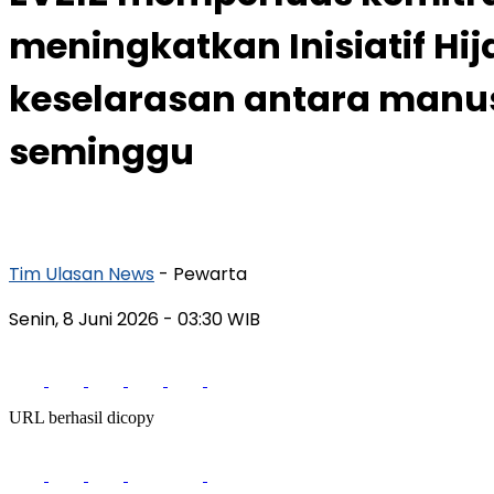
meningkatkan Inisiatif 
keselarasan antara manu
seminggu
Tim Ulasan News
- Pewarta
Senin, 8 Juni 2026
- 03:30 WIB
URL berhasil dicopy