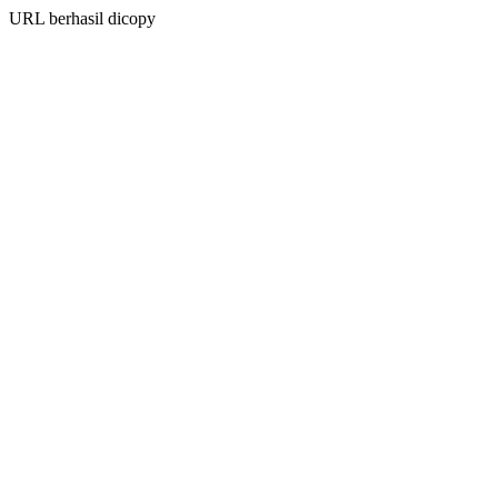
URL berhasil dicopy