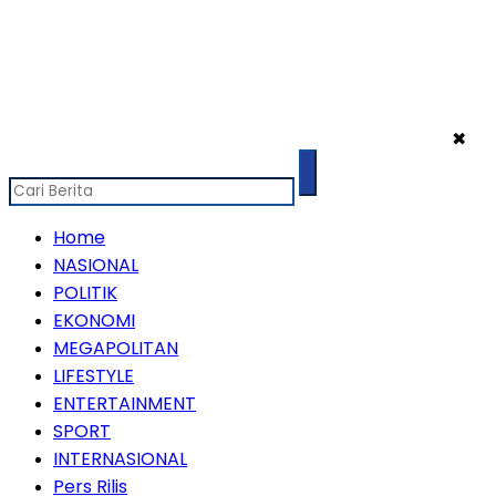
✖
Home
NASIONAL
POLITIK
EKONOMI
MEGAPOLITAN
LIFESTYLE
ENTERTAINMENT
SPORT
INTERNASIONAL
Pers Rilis