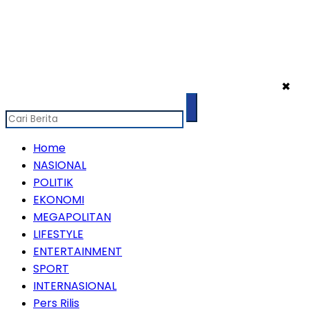
✖
Home
NASIONAL
POLITIK
EKONOMI
MEGAPOLITAN
LIFESTYLE
ENTERTAINMENT
SPORT
INTERNASIONAL
Pers Rilis