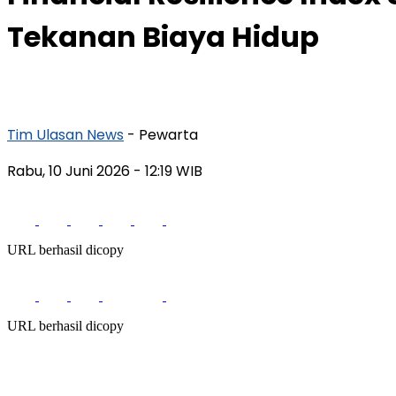
Tekanan Biaya Hidup
Tim Ulasan News
- Pewarta
Rabu, 10 Juni 2026
- 12:19 WIB
URL berhasil dicopy
URL berhasil dicopy