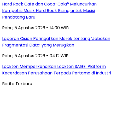
Hard Rock Cafe dan Coca-Cola® Meluncurkan
Kompetisi Musik Hard Rock Rising untuk Musisi
Pendatang Baru
Rabu, 5 Agustus 2026 - 14:00 WIB
Laporan Cision Peringatkan Merek tentang ‘Jebakan
Fragmentasi Data’ yang Merugikan
Rabu, 5 Agustus 2026 - 04:12 WIB
Lockton Memperkenalkan Lockton SAGE: Platform
Kecerdasan Perusahaan Terpadu Pertama di Industri
Berita Terbaru