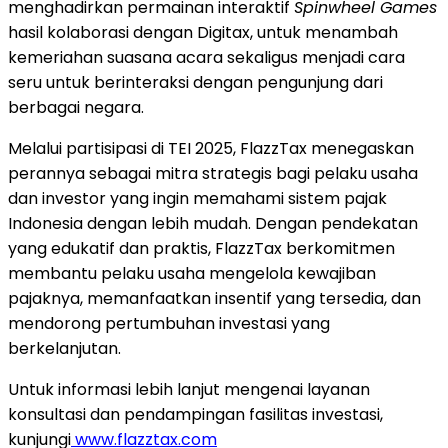
menghadirkan permainan interaktif
Spinwheel Games
hasil kolaborasi dengan Digitax, untuk menambah
kemeriahan suasana acara sekaligus menjadi cara
seru untuk berinteraksi dengan pengunjung dari
berbagai negara.
Melalui partisipasi di TEI 2025, FlazzTax menegaskan
perannya sebagai mitra strategis bagi pelaku usaha
dan investor yang ingin memahami sistem pajak
Indonesia
dengan lebih mudah. Dengan pendekatan
yang edukatif dan praktis, FlazzTax berkomitmen
membantu pelaku usaha mengelola kewajiban
pajaknya, memanfaatkan insentif yang tersedia, dan
mendorong pertumbuhan investasi yang
berkelanjutan.
Untuk informasi lebih lanjut mengenai layanan
konsultasi dan pendampingan fasilitas investasi,
kunjungi
www.flazztax.com