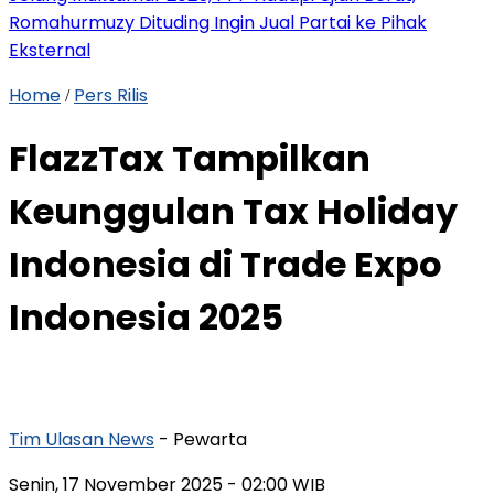
Romahurmuzy Dituding Ingin Jual Partai ke Pihak
Eksternal
Home
Pers Rilis
/
FlazzTax Tampilkan
Keunggulan Tax Holiday
Indonesia di Trade Expo
Indonesia 2025
Tim Ulasan News
- Pewarta
Senin, 17 November 2025
- 02:00 WIB