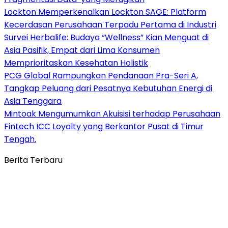
Lockton Memperkenalkan Lockton SAGE: Platform
Kecerdasan Perusahaan Terpadu Pertama di Industri
Survei Herbalife: Budaya “Wellness” Kian Menguat di
Asia Pasifik, Empat dari Lima Konsumen
Memprioritaskan Kesehatan Holistik
PCG Global Rampungkan Pendanaan Pra-Seri A,
Tangkap Peluang dari Pesatnya Kebutuhan Energi di
Asia Tenggara
Mintoak Mengumumkan Akuisisi terhadap Perusahaan
Fintech ICC Loyalty yang Berkantor Pusat di Timur
Tengah.
Berita Terbaru