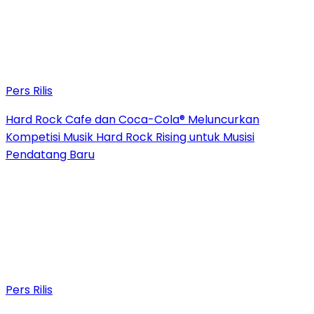
Pers Rilis
Hard Rock Cafe dan Coca-Cola® Meluncurkan
Kompetisi Musik Hard Rock Rising untuk Musisi
Pendatang Baru
Pers Rilis