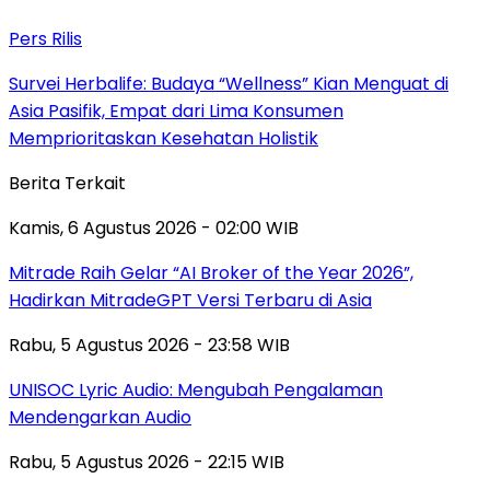
Pers Rilis
Survei Herbalife: Budaya “Wellness” Kian Menguat di
Asia Pasifik, Empat dari Lima Konsumen
Memprioritaskan Kesehatan Holistik
Berita Terkait
Kamis, 6 Agustus 2026 - 02:00 WIB
Mitrade Raih Gelar “AI Broker of the Year 2026”,
Hadirkan MitradeGPT Versi Terbaru di Asia
Rabu, 5 Agustus 2026 - 23:58 WIB
UNISOC Lyric Audio: Mengubah Pengalaman
Mendengarkan Audio
Rabu, 5 Agustus 2026 - 22:15 WIB