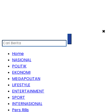
✖
Home
NASIONAL
POLITIK
EKONOMI
MEGAPOLITAN
LIFESTYLE
ENTERTAINMENT
SPORT
INTERNASIONAL
Pers Rilis