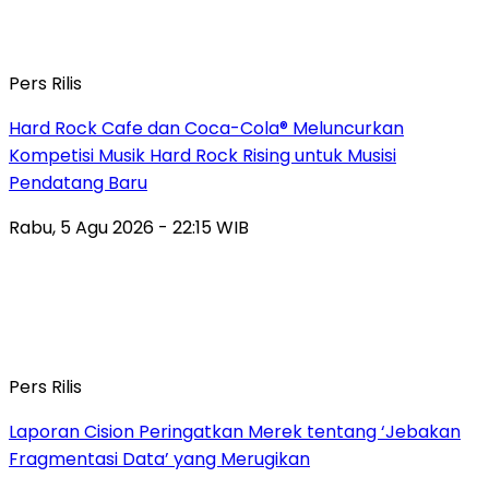
Pers Rilis
Hard Rock Cafe dan Coca-Cola® Meluncurkan
Kompetisi Musik Hard Rock Rising untuk Musisi
Pendatang Baru
Rabu, 5 Agu 2026 - 22:15 WIB
Pers Rilis
Laporan Cision Peringatkan Merek tentang ‘Jebakan
Fragmentasi Data’ yang Merugikan