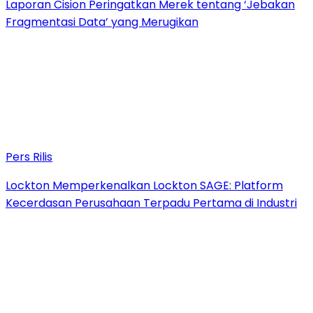
Laporan Cision Peringatkan Merek tentang ‘Jebakan
Fragmentasi Data’ yang Merugikan
Pers Rilis
Lockton Memperkenalkan Lockton SAGE: Platform
Kecerdasan Perusahaan Terpadu Pertama di Industri