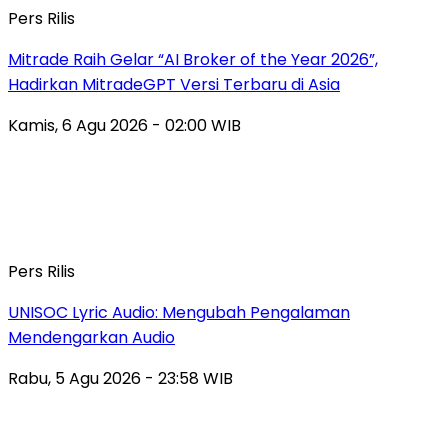
Pers Rilis
Mitrade Raih Gelar “AI Broker of the Year 2026”,
Hadirkan MitradeGPT Versi Terbaru di Asia
Kamis, 6 Agu 2026 - 02:00 WIB
Pers Rilis
UNISOC Lyric Audio: Mengubah Pengalaman
Mendengarkan Audio
Rabu, 5 Agu 2026 - 23:58 WIB