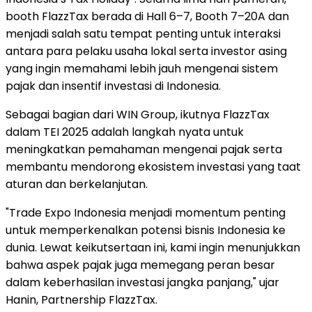
booth FlazzTax berada di Hall 6–7, Booth 7–20A dan
menjadi salah satu tempat penting untuk interaksi
antara para pelaku usaha lokal serta investor asing
yang ingin memahami lebih jauh mengenai sistem
pajak dan insentif investasi di
Indonesia
.
Sebagai bagian dari WIN Group, ikutnya FlazzTax
dalam TEI 2025 adalah langkah nyata untuk
meningkatkan pemahaman mengenai pajak serta
membantu mendorong ekosistem investasi yang taat
aturan dan berkelanjutan.
"Trade Expo Indonesia menjadi momentum penting
untuk memperkenalkan potensi bisnis
Indonesia
ke
dunia. Lewat keikutsertaan ini, kami ingin menunjukkan
bahwa aspek pajak juga memegang peran besar
dalam keberhasilan investasi jangka panjang," ujar
Hanin, Partnership FlazzTax.