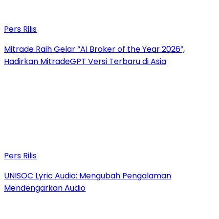
Pers Rilis
Mitrade Raih Gelar “AI Broker of the Year 2026”,
Hadirkan MitradeGPT Versi Terbaru di Asia
Pers Rilis
UNISOC Lyric Audio: Mengubah Pengalaman
Mendengarkan Audio