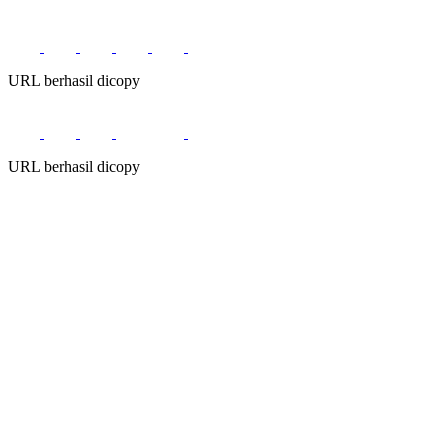
URL berhasil dicopy
URL berhasil dicopy