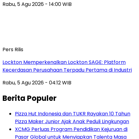
Rabu, 5 Agu 2026 - 14:00 WIB
Pers Rilis
Lockton Memperkenalkan Lockton SAGE: Platform
Kecerdasan Perusahaan Terpadu Pertama di Industri
Rabu, 5 Agu 2026 - 04:12 WIB
Berita Populer
Pizza Hut Indonesia dan TUKR Rayakan 10 Tahun
Pizza Maker Junior Ajak Anak Peduli Lingkungan
XCMG Perluas Program Pendidikan Kejuruan di
Pasar Global untuk Menyiapkan Talenta Masa