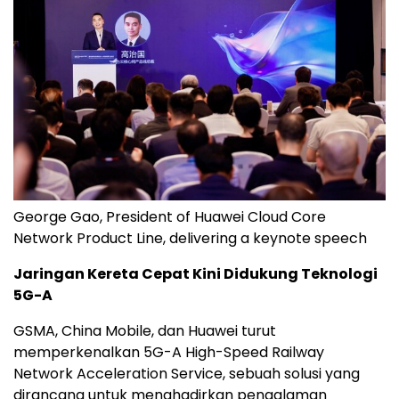
George Gao, President of Huawei Cloud Core
Network Product Line, delivering a keynote speech
Jaringan Kereta Cepat Kini Didukung Teknologi
5G-A
GSMA, China Mobile, dan Huawei turut
memperkenalkan 5G-A High-Speed Railway
Network Acceleration Service, sebuah solusi yang
dirancang untuk menghadirkan pengalaman