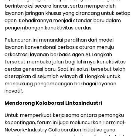
berinteraksi secara lancar, serta memperoleh
layanan jaringan khusus yang dirancang untuk setiap
agen. Kehadirannya menjadi standar baru dalam
pengembangan konektivitas cerdas.
Peluncuran ini menandai peralihan dari model
layanan konvensional berbasis aturan menuju
orkestrasi layanan berbasis agen AI. Langkah
tersebut membuka jalan bagi lahirnya konektivitas
cerdas generasi baru. Saat ini, solusi tersebut telah
diterapkan di sejumlah wilayah di Tiongkok untuk
mendukung pengembangan berbagai layanan
inovatif.
Mendorong Kolaborasi Lintasindustri
Untuk memperkuat kerja sama antara pemangku
kepentingan, forum ini juga meluncurkan Terminal-
Network-Industry Collaboration Initiative guna