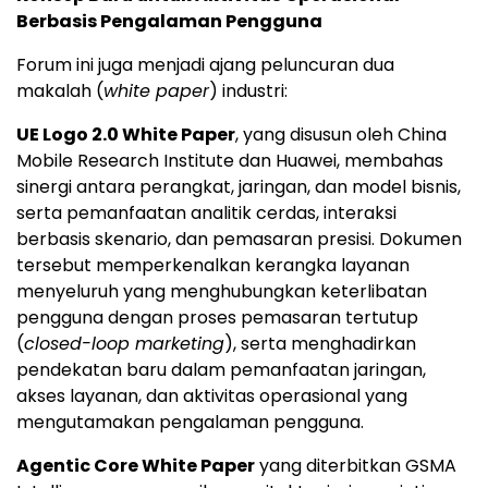
Berbasis Pengalaman Pengguna
Forum ini juga menjadi ajang peluncuran dua
makalah (
white paper
) industri:
UE Logo 2.0 White Paper
, yang disusun oleh China
Mobile Research Institute dan Huawei, membahas
sinergi antara perangkat, jaringan, dan model bisnis,
serta pemanfaatan analitik cerdas, interaksi
berbasis skenario, dan pemasaran presisi. Dokumen
tersebut memperkenalkan kerangka layanan
menyeluruh yang menghubungkan keterlibatan
pengguna dengan proses pemasaran tertutup
(
closed-loop marketing
), serta menghadirkan
pendekatan baru dalam pemanfaatan jaringan,
akses layanan, dan aktivitas operasional yang
mengutamakan pengalaman pengguna.
Agentic Core White Paper
yang diterbitkan GSMA