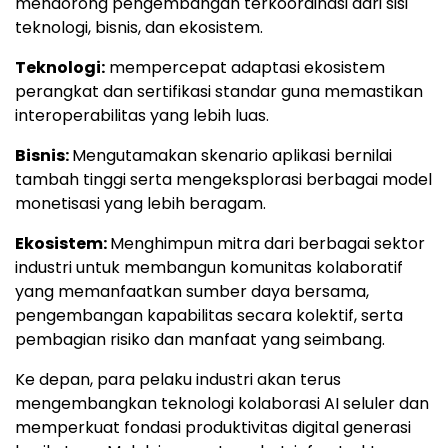
mendorong pengembangan terkoordinasi dari sisi
teknologi, bisnis, dan ekosistem.
Teknologi:
mempercepat adaptasi ekosistem
perangkat dan sertifikasi standar guna memastikan
interoperabilitas yang lebih luas.
Bisnis:
Mengutamakan skenario aplikasi bernilai
tambah tinggi serta mengeksplorasi berbagai model
monetisasi yang lebih beragam.
Ekosistem:
Menghimpun mitra dari berbagai sektor
industri untuk membangun komunitas kolaboratif
yang memanfaatkan sumber daya bersama,
pengembangan kapabilitas secara kolektif, serta
pembagian risiko dan manfaat yang seimbang.
Ke depan, para pelaku industri akan terus
mengembangkan teknologi kolaborasi AI seluler dan
memperkuat fondasi produktivitas digital generasi