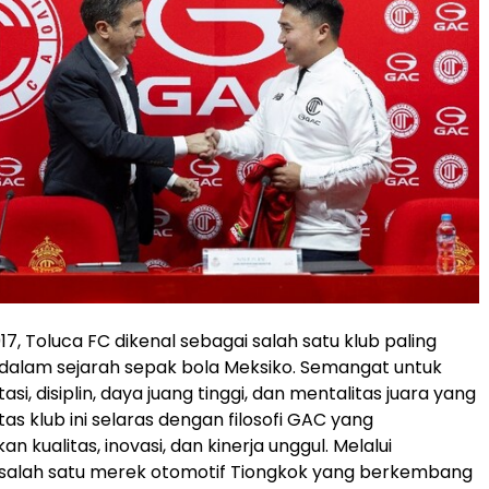
1917, Toluca FC dikenal sebagai salah satu klub paling
dalam sejarah sepak bola Meksiko. Semangat untuk
asi, disiplin, daya juang tinggi, dan mentalitas juara yang
tas klub ini selaras dengan filosofi GAC yang
kualitas, inovasi, dan kinerja unggul. Melalui
, salah satu merek otomotif Tiongkok yang berkembang