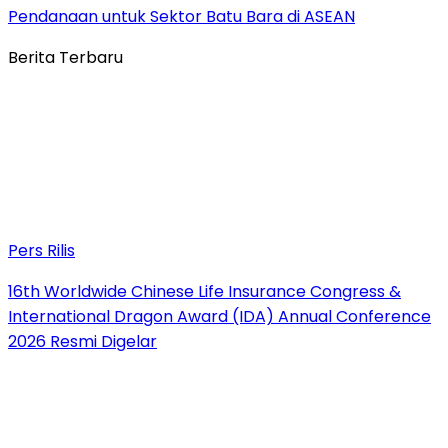
Pendanaan untuk Sektor Batu Bara di ASEAN
Berita Terbaru
Pers Rilis
16th Worldwide Chinese Life Insurance Congress &
International Dragon Award (IDA) Annual Conference
2026 Resmi Digelar