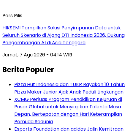
Pers Rilis
HIKSEMI Tampilkan Solusi Penyimpanan Data untuk
Seluruh Skenario di Ajang DTI Indonesia 2026, Dukung
Pengembangan AI di Asia Tenggara
Jumat, 7 Agu 2026 - 04:14 WIB
Berita Populer
Pizza Hut Indonesia dan TUKR Rayakan 10 Tahun
Pizza Maker Junior Ajak Anak Peduli Lingkungan
XCMG Perluas Program Pendidikan Kejuruan di
Pasar Global untuk Menyiapkan Talenta Masa
Depan, Bertepatan dengan Hari Keterampilan
Pemuda Sedunia
Esports Foundation dan adidas Jalin Kemitraan