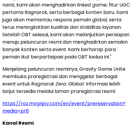
nanti, kami akan menghadirkan
linked game
, fitur UGC
pertama Ragnarok, serta berbagai konten baru. Kami
juga akan memantau respons pemain global, serta
terus meningkatkan kualitas dan stabilitas layanan.
Setelah OBT selesai, kami akan melanjutkan persiapan
menuju peluncuran resmi dan menghadirkan semakin
banyak konten serta
event
. Kami berharap para
pemain ikut berpartisipasi pada OBT kedua ini."
Menjelang peluncuran resminya, Gravity Game Unite
membuka praregistrasi dan menggelar berbagai
event
untuk
Ragnarok Zero: Global
. Informasi lebih
lanjut tersedia melalui laman praregistrasi resmi:
https://roz.mygnjoy.com/en/event/prereservation?
media=pr6
Kanal Resmi