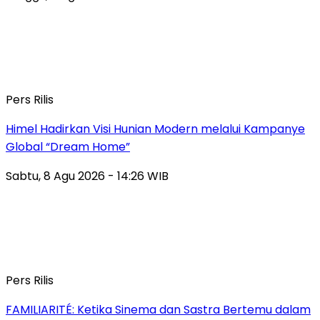
Pers Rilis
Himel Hadirkan Visi Hunian Modern melalui Kampanye
Global “Dream Home”
Sabtu, 8 Agu 2026 - 14:26 WIB
Pers Rilis
FAMILIARITÉ: Ketika Sinema dan Sastra Bertemu dalam