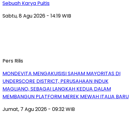
Sebuah Karya Puitis
Sabtu, 8 Agu 2026 - 14:19 WIB
Pers Rilis
MONDEVITA MENGAKUISISI SAHAM MAYORITAS DI
UNDERSCORE DISTRICT, PERUSAHAAN INDUK
MAGLIANO, SEBAGAI LANGKAH KEDUA DALAM
MEMBANGUN PLATFORM MEREK MEWAH ITALIA BARU
Jumat, 7 Agu 2026 - 09:32 WIB