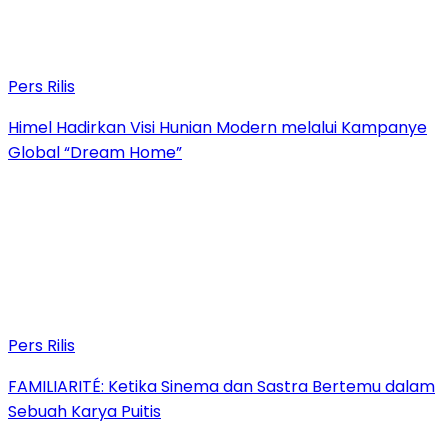
Pers Rilis
Himel Hadirkan Visi Hunian Modern melalui Kampanye
Global “Dream Home”
Pers Rilis
FAMILIARITÉ: Ketika Sinema dan Sastra Bertemu dalam
Sebuah Karya Puitis