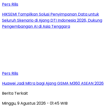
Pers Rilis
HIKSEMI Tampilkan Solusi Penyimpanan Data untuk
Seluruh Skenario di Ajang DTI Indonesia 2026, Dukung
Pengembangan AI di Asia Tenggara
Pers Rilis
Huawei Jadi Mitra bagi Ajang GSMA M360 ASEAN 2026
Berita Terkait
Minggu, 9 Agustus 2026 - 01:45 WIB