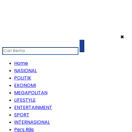
✖
Home
NASIONAL
POLITIK
EKONOMI
MEGAPOLITAN
LIFESTYLE
ENTERTAINMENT
SPORT
INTERNASIONAL
Pers Rilis