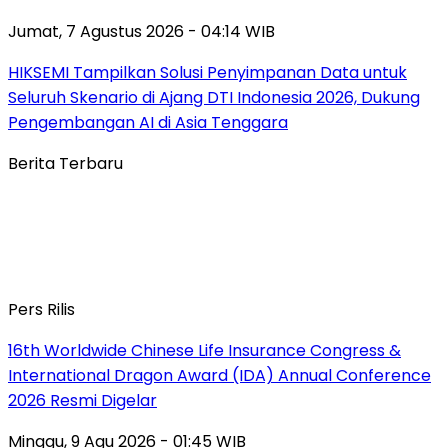
Jumat, 7 Agustus 2026 - 04:14 WIB
HIKSEMI Tampilkan Solusi Penyimpanan Data untuk
Seluruh Skenario di Ajang DTI Indonesia 2026, Dukung
Pengembangan AI di Asia Tenggara
Berita Terbaru
Pers Rilis
16th Worldwide Chinese Life Insurance Congress &
International Dragon Award (IDA) Annual Conference
2026 Resmi Digelar
Minggu, 9 Agu 2026 - 01:45 WIB