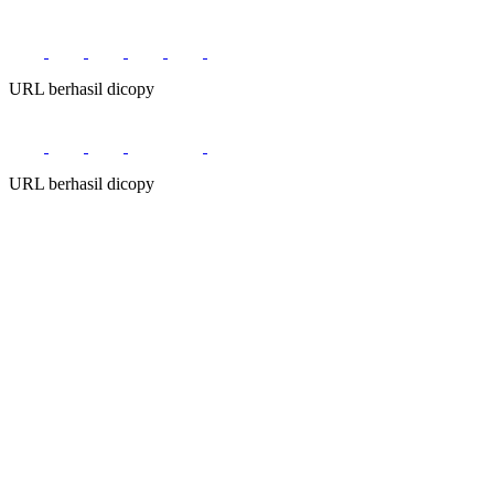
URL berhasil dicopy
URL berhasil dicopy