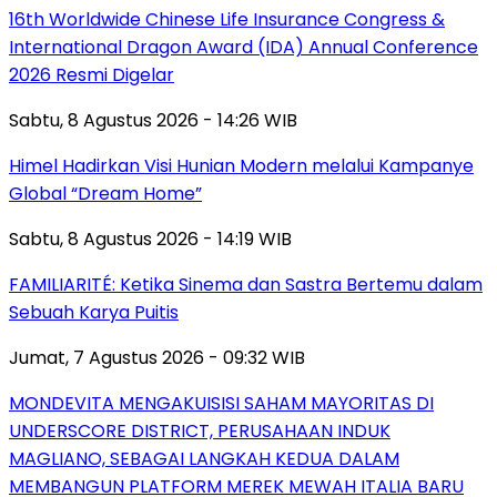
16th Worldwide Chinese Life Insurance Congress &
International Dragon Award (IDA) Annual Conference
2026 Resmi Digelar
Sabtu, 8 Agustus 2026 - 14:26 WIB
Himel Hadirkan Visi Hunian Modern melalui Kampanye
Global “Dream Home”
Sabtu, 8 Agustus 2026 - 14:19 WIB
FAMILIARITÉ: Ketika Sinema dan Sastra Bertemu dalam
Sebuah Karya Puitis
Jumat, 7 Agustus 2026 - 09:32 WIB
MONDEVITA MENGAKUISISI SAHAM MAYORITAS DI
UNDERSCORE DISTRICT, PERUSAHAAN INDUK
MAGLIANO, SEBAGAI LANGKAH KEDUA DALAM
MEMBANGUN PLATFORM MEREK MEWAH ITALIA BARU