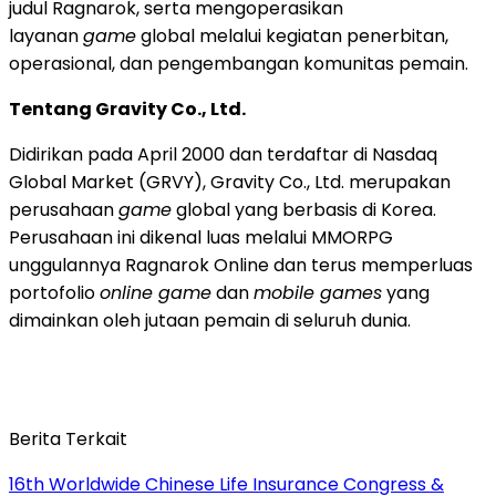
judul Ragnarok, serta mengoperasikan
layanan
game
global melalui kegiatan penerbitan,
operasional, dan pengembangan komunitas pemain.
Tentang Gravity Co., Ltd.
Didirikan pada April 2000 dan terdaftar di Nasdaq
Global Market (GRVY), Gravity Co., Ltd. merupakan
perusahaan
game
global yang berbasis di Korea.
Perusahaan ini dikenal luas melalui MMORPG
unggulannya Ragnarok Online dan terus memperluas
portofolio
online game
dan
mobile games
yang
dimainkan oleh jutaan pemain di seluruh dunia.
Berita Terkait
16th Worldwide Chinese Life Insurance Congress &