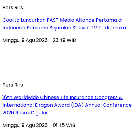
Pers Rilis
Coolita Luncurkan FAST Media Alliance Pertama di
Indonesia Bersama Sejumlah Stasiun TV Terkemuka
Minggu, 9 Agu 2026 - 23:49 WIB
Pers Rilis
16th Worldwide Chinese Life Insurance Congress &
International Dragon Award (IDA) Annual Conference
2026 Resmi Digelar
Minggu, 9 Agu 2026 - 01:45 WIB