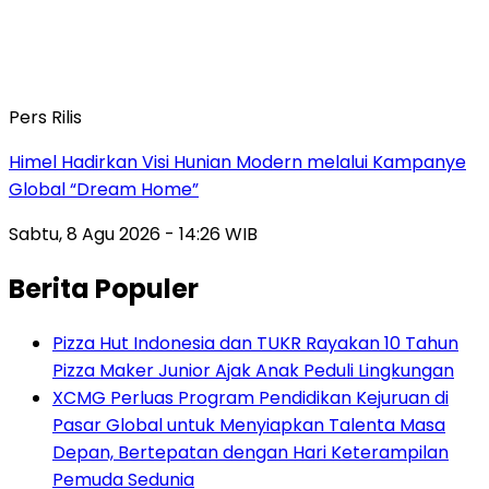
Pers Rilis
Himel Hadirkan Visi Hunian Modern melalui Kampanye
Global “Dream Home”
Sabtu, 8 Agu 2026 - 14:26 WIB
Berita Populer
Pizza Hut Indonesia dan TUKR Rayakan 10 Tahun
Pizza Maker Junior Ajak Anak Peduli Lingkungan
XCMG Perluas Program Pendidikan Kejuruan di
Pasar Global untuk Menyiapkan Talenta Masa
Depan, Bertepatan dengan Hari Keterampilan
Pemuda Sedunia