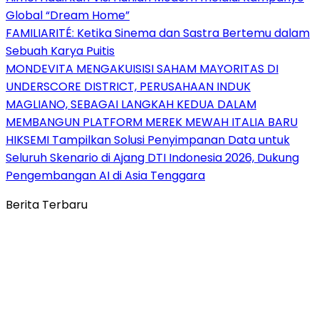
Global “Dream Home”
FAMILIARITÉ: Ketika Sinema dan Sastra Bertemu dalam
Sebuah Karya Puitis
MONDEVITA MENGAKUISISI SAHAM MAYORITAS DI
UNDERSCORE DISTRICT, PERUSAHAAN INDUK
MAGLIANO, SEBAGAI LANGKAH KEDUA DALAM
MEMBANGUN PLATFORM MEREK MEWAH ITALIA BARU
HIKSEMI Tampilkan Solusi Penyimpanan Data untuk
Seluruh Skenario di Ajang DTI Indonesia 2026, Dukung
Pengembangan AI di Asia Tenggara
Berita Terbaru