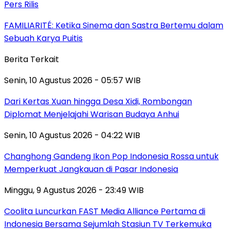
Pers Rilis
FAMILIARITÉ: Ketika Sinema dan Sastra Bertemu dalam
Sebuah Karya Puitis
Berita Terkait
Senin, 10 Agustus 2026 - 05:57 WIB
Dari Kertas Xuan hingga Desa Xidi, Rombongan
Diplomat Menjelajahi Warisan Budaya Anhui
Senin, 10 Agustus 2026 - 04:22 WIB
Changhong Gandeng Ikon Pop Indonesia Rossa untuk
Memperkuat Jangkauan di Pasar Indonesia
Minggu, 9 Agustus 2026 - 23:49 WIB
Coolita Luncurkan FAST Media Alliance Pertama di
Indonesia Bersama Sejumlah Stasiun TV Terkemuka