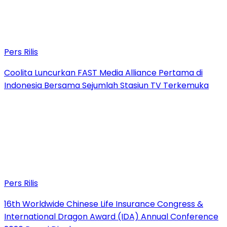
Pers Rilis
Coolita Luncurkan FAST Media Alliance Pertama di
Indonesia Bersama Sejumlah Stasiun TV Terkemuka
Pers Rilis
16th Worldwide Chinese Life Insurance Congress &
International Dragon Award (IDA) Annual Conference