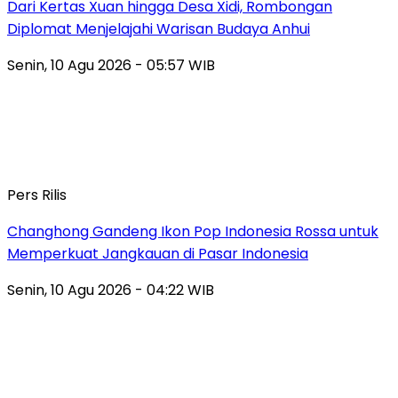
Dari Kertas Xuan hingga Desa Xidi, Rombongan
Diplomat Menjelajahi Warisan Budaya Anhui
Senin, 10 Agu 2026 - 05:57 WIB
Pers Rilis
Changhong Gandeng Ikon Pop Indonesia Rossa untuk
Memperkuat Jangkauan di Pasar Indonesia
Senin, 10 Agu 2026 - 04:22 WIB