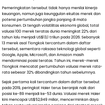
Pemeringkatan tersebut tidak hanya menilai kinerja
keuangan, namun juga keunggulan ekuitas merek dan
potensi pertumbuhan jangka panjang di mata
konsumen. Di tengah volatilitas ekonomi global, total
valuasi 100 merek teratas dunia meningkat 22% dari
tahun lalu menjadi US$13,1 triliun pada 2026. Sebanyak
13 merek asal Tiongkok tercantum dalam daftar
tersebut, sementara raksasa teknologi global seperti
Google, Apple, Microsoft, dan Amazon masih
mendominasi posisi teratas. Tahun ini, merek-merek
Tiongkok mencatat pertumbuhan valuasi merek rata-
rata sebesar 32% dibandingkan tahun sebelumnya.
Sejak pertama kali tercantum dalam daftar tersebut
pada 2019, peringkat Haier terus beranjak naik dari
posisi ke-89 menjadi ke-53 dunia. Valuasi merek Haier
kini mencapai US$52,949 miliar, mencerminkan daya