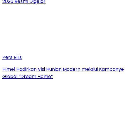
2026 Resmi Digelar
Pers Rilis
Himel Hadirkan Visi Hunian Modern melalui Kampanye
Global “Dream Home”