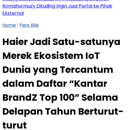
Romahurmuzy Dituding Ingin Jual Partai ke Pihak
Eksternal
Home
Pers Rilis
/
Haier Jadi Satu-satunya
Merek Ekosistem IoT
Dunia yang Tercantum
dalam Daftar “Kantar
BrandZ Top 100” Selama
Delapan Tahun Berturut-
turut