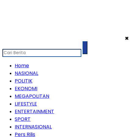
✖
Home
NASIONAL
POLITIK
EKONOMI
MEGAPOLITAN
LIFESTYLE
ENTERTAINMENT
SPORT
INTERNASIONAL
Pers Rilis