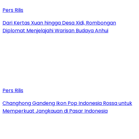
Pers Rilis
Dari Kertas Xuan hingga Desa Xidi, Rombongan
Diplomat Menjelajahi Warisan Budaya Anhui
Pers Rilis
Changhong Gandeng Ikon Pop Indonesia Rossa untuk
Memperkuat Jangkauan di Pasar Indonesia