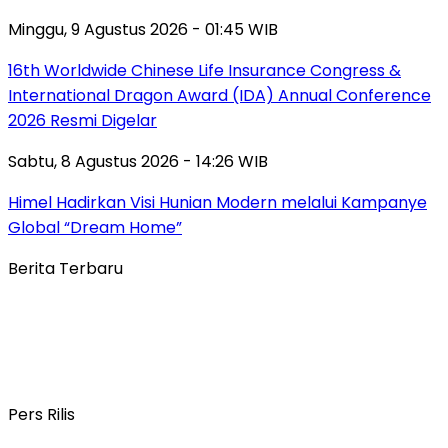
Minggu, 9 Agustus 2026 - 01:45 WIB
16th Worldwide Chinese Life Insurance Congress &
International Dragon Award (IDA) Annual Conference
2026 Resmi Digelar
Sabtu, 8 Agustus 2026 - 14:26 WIB
Himel Hadirkan Visi Hunian Modern melalui Kampanye
Global “Dream Home”
Berita Terbaru
Pers Rilis