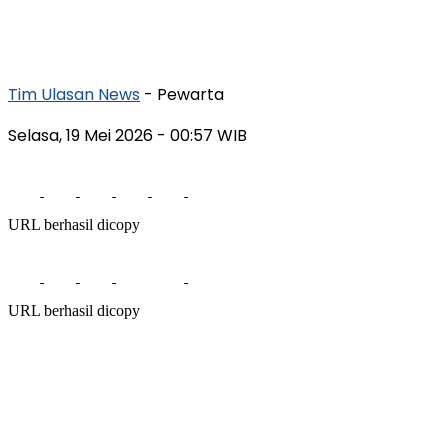
Tim Ulasan News
- Pewarta
Selasa, 19 Mei 2026
- 00:57 WIB
URL berhasil dicopy
URL berhasil dicopy