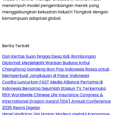
menempuh model pengembangan merek yang
menggabungkan kekuatan industri Tiongkok dengan
kemampuan adaptasi global.
Berita Terkait
Dari Kertas Xuan hingga Desa Xidi, Rombongan
Diplomat Menjelajahi Warisan Budaya Anhui
Changhong Gandeng Ikon Pop Indonesia Rossa untuk
Memperkuat Jangkauan di Pasar Indonesia
Coolita Luncurkan FAST Media Alliance Pertama di
Indonesia Bersama Sejumlah Stasiun TV Terkemuka
16th Worldwide Chinese Life Insurance Congress &
International Dragon Award (IDA) Annual Conference
2026 Resmi Digelar
Himel Hadirkan Visi Hunian Modern melalui Kampanye