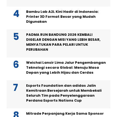
Bambu Lab A2L Kini Hadir di Indonesia:
Printer 3D Format Besar yang Mudah
Digunakan
PADMA RUN BANDUNG 2026 KEMBALI
DIGELAR DENGAN MISI YANG LEBIH BESAR,
MENYATUKAN PARA PELARI UNTUK
PERUBAHAN
Weichai Lansir Lima Jalur Pengembangan
Teknologi secara Global: Menuju Masa
Depan yang Lebih Hijau dan Cerdas
Esports Foundation dan adidas Jalin
Kemitraan Bersejarah untuk Membekali
Seluruh Tim pada Penyelenggaraan
Perdana Esports Nations Cup
Mitrade Perpanjang Kerja Sama Sponsor