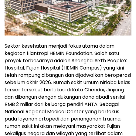
Sektor kesehatan menjadi fokus utama dalam
kegiatan filantropi HEMIN Foundation. Salah satu
proyek terbesarnya adalah Shanghai Sixth People’s
Hospital, Fujian Hospital (HEMIN Campus) yang kini
telah rampung dibangun dan dijadwalkan beroperasi
sebelum akhir 2026. Rumah sakit umum nirlaba kelas
tersier tersebut berlokasi di Kota Chendai, Jinjiang
dan dibangun dengan dukungan dana abadi senilai
RMB 2 miliar dari keluarga pendiri ANTA. Sebagai
National Regional Medical Center yang berfokus
pada layanan ortopedi dan penanganan trauma,
rumah sakit ini akan melayani masyarakat Fujian
sekaligus negara dan wilayah yang terlibat dalam