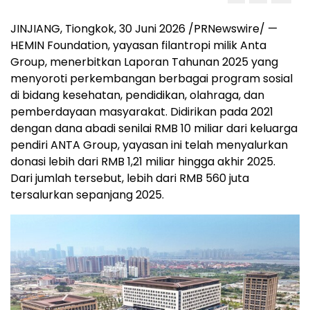
JINJIANG, Tiongkok, 30 Juni 2026 /PRNewswire/ —
HEMIN Foundation, yayasan filantropi milik Anta
Group, menerbitkan Laporan Tahunan 2025 yang
menyoroti perkembangan berbagai program sosial
di bidang kesehatan, pendidikan, olahraga, dan
pemberdayaan masyarakat. Didirikan pada 2021
dengan dana abadi senilai RMB 10 miliar dari keluarga
pendiri ANTA Group, yayasan ini telah menyalurkan
donasi lebih dari RMB 1,21 miliar hingga akhir 2025.
Dari jumlah tersebut, lebih dari RMB 560 juta
tersalurkan sepanjang 2025.