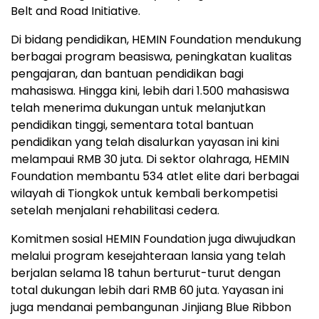
Belt and Road Initiative.
Di bidang pendidikan, HEMIN Foundation mendukung
berbagai program beasiswa, peningkatan kualitas
pengajaran, dan bantuan pendidikan bagi
mahasiswa. Hingga kini, lebih dari 1.500 mahasiswa
telah menerima dukungan untuk melanjutkan
pendidikan tinggi, sementara total bantuan
pendidikan yang telah disalurkan yayasan ini kini
melampaui RMB 30 juta. Di sektor olahraga, HEMIN
Foundation membantu 534 atlet elite dari berbagai
wilayah di Tiongkok untuk kembali berkompetisi
setelah menjalani rehabilitasi cedera.
Komitmen sosial HEMIN Foundation juga diwujudkan
melalui program kesejahteraan lansia yang telah
berjalan selama 18 tahun berturut-turut dengan
total dukungan lebih dari RMB 60 juta. Yayasan ini
juga mendanai pembangunan Jinjiang Blue Ribbon