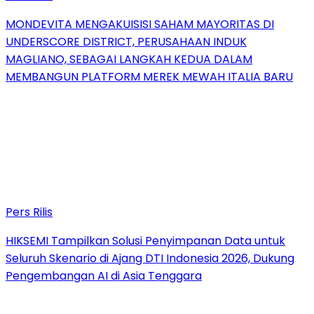
MONDEVITA MENGAKUISISI SAHAM MAYORITAS DI
UNDERSCORE DISTRICT, PERUSAHAAN INDUK
MAGLIANO, SEBAGAI LANGKAH KEDUA DALAM
MEMBANGUN PLATFORM MEREK MEWAH ITALIA BARU
Pers Rilis
HIKSEMI Tampilkan Solusi Penyimpanan Data untuk
Seluruh Skenario di Ajang DTI Indonesia 2026, Dukung
Pengembangan AI di Asia Tenggara