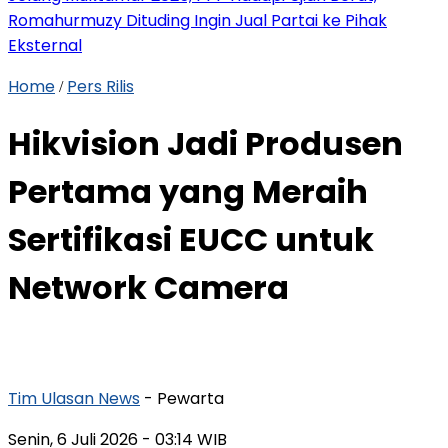
Romahurmuzy Dituding Ingin Jual Partai ke Pihak
Eksternal
Home
Pers Rilis
/
Hikvision Jadi Produsen
Pertama yang Meraih
Sertifikasi EUCC untuk
Network Camera
Tim Ulasan News
- Pewarta
Senin, 6 Juli 2026
- 03:14 WIB