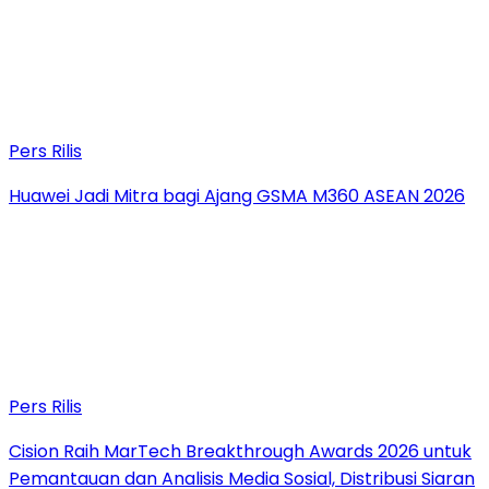
Pers Rilis
Huawei Jadi Mitra bagi Ajang GSMA M360 ASEAN 2026
Pers Rilis
Cision Raih MarTech Breakthrough Awards 2026 untuk
Pemantauan dan Analisis Media Sosial, Distribusi Siaran