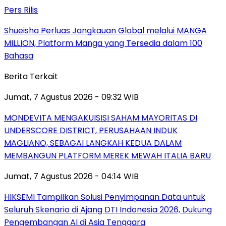
Pers Rilis
Shueisha Perluas Jangkauan Global melalui MANGA
MILLION, Platform Manga yang Tersedia dalam 100
Bahasa
Berita Terkait
Jumat, 7 Agustus 2026 - 09:32 WIB
MONDEVITA MENGAKUISISI SAHAM MAYORITAS DI
UNDERSCORE DISTRICT, PERUSAHAAN INDUK
MAGLIANO, SEBAGAI LANGKAH KEDUA DALAM
MEMBANGUN PLATFORM MEREK MEWAH ITALIA BARU
Jumat, 7 Agustus 2026 - 04:14 WIB
HIKSEMI Tampilkan Solusi Penyimpanan Data untuk
Seluruh Skenario di Ajang DTI Indonesia 2026, Dukung
Pengembangan AI di Asia Tenggara