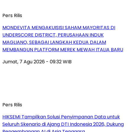
Pers Rilis
MONDEVITA MENGAKUISISI SAHAM MAYORITAS DI
UNDERSCORE DISTRICT, PERUSAHAAN INDUK
MAGLIANO, SEBAGAI LANGKAH KEDUA DALAM
MEMBANGUN PLATFORM MEREK MEWAH ITALIA BARU
Jumat, 7 Agu 2026 - 09:32 WIB
Pers Rilis
HIKSEMI Tampilkan Solusi Penyimpanan Data untuk
Seluruh Skenario di Ajang DTI Indonesia 2026, Dukung
Pengembangan AI di Asia Tenggara