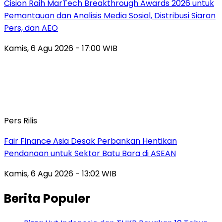
Cision Raih MarTech Breakthrough Awards 2026 untuk
Pemantauan dan Analisis Media Sosial, Distribusi Siaran
Pers, dan AEO
Kamis, 6 Agu 2026 - 17:00 WIB
Pers Rilis
Fair Finance Asia Desak Perbankan Hentikan
Pendanaan untuk Sektor Batu Bara di ASEAN
Kamis, 6 Agu 2026 - 13:02 WIB
Berita Populer