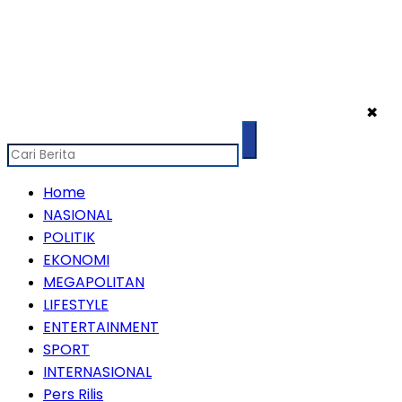
✖
Home
NASIONAL
POLITIK
EKONOMI
MEGAPOLITAN
LIFESTYLE
ENTERTAINMENT
SPORT
INTERNASIONAL
Pers Rilis