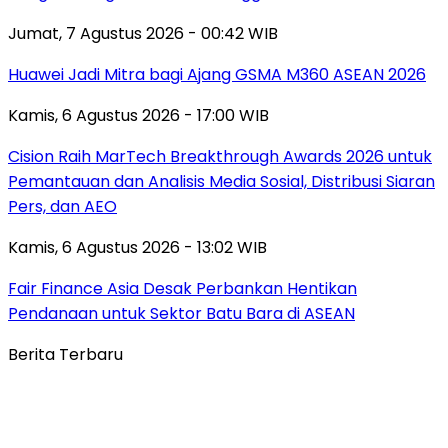
Jumat, 7 Agustus 2026 - 00:42 WIB
Huawei Jadi Mitra bagi Ajang GSMA M360 ASEAN 2026
Kamis, 6 Agustus 2026 - 17:00 WIB
Cision Raih MarTech Breakthrough Awards 2026 untuk
Pemantauan dan Analisis Media Sosial, Distribusi Siaran
Pers, dan AEO
Kamis, 6 Agustus 2026 - 13:02 WIB
Fair Finance Asia Desak Perbankan Hentikan
Pendanaan untuk Sektor Batu Bara di ASEAN
Berita Terbaru