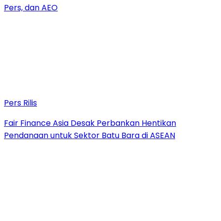
Pers, dan AEO
Pers Rilis
Fair Finance Asia Desak Perbankan Hentikan
Pendanaan untuk Sektor Batu Bara di ASEAN