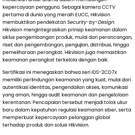
kepercayaan pengguna. Sebagai kamera CCTV
pertama di dunia yang meraih EUCC, Hikvision
membuktikan pendekatan
Security-by-Design
.
Hikvision mengintegrasikan prinsip keamanan dalam
siklus pengembangan produk, mulai dari perancangan,
riset dan pengembangan, pengujian, distribusi, hingga
pemeliharaan perangkat. Hikvision juga memastikan
keamanan perangkat terkelola dengan baik.
Sertifikasi ini menegaskan bahwa seri iDS-2CD7x
memiliki perlindungan keamanan yang kuat, mulai dari
autentikasi identitas, pengendalian akses, komunikasi
yang aman, hingga audit keamanan dan pengelolaan
kerentanan. Pencapaian tersebut menjadi tolok ukur
baru dalam kepatuhan regulasi keamanan siber, serta
memperkuat kepercayaan pelanggan global
terhadap produk dan solusi Hikvision.