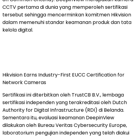
CCTV pertama di dunia yang memperoleh sertifikasi
tersebut sehingga mencerminkan komitmen Hikvision
dalam memenuhi standar keamanan produk dan tata
kelola digital.
Hikvision Earns Industry-First EUCC Certification for
Network Cameras
Sertifikasi ini diterbitkan oleh TrustCB B.V., lembaga
sertifikasi independen yang terakreditasi oleh Dutch
Authority for Digital Infrastructure (RDI) di Belanda.
Sementara itu, evaluasi keamanan DeepinView
dilakukan oleh Bureau Veritas Cybersecurity Europe,
laboratorium pengujian independen yang telah diakui