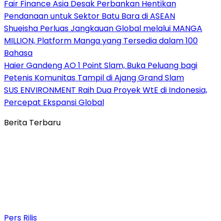
Fair Finance Asia Desak Perbankan Hentikan
Pendanaan untuk Sektor Batu Bara di ASEAN
Shueisha Perluas Jangkauan Global melalui MANGA
MILLION, Platform Manga yang Tersedia dalam 100
Bahasa
Haier Gandeng AO 1 Point Slam, Buka Peluang bagi
Petenis Komunitas Tampil di Ajang Grand Slam
SUS ENVIRONMENT Raih Dua Proyek WtE di Indonesia,
Percepat Ekspansi Global
Berita Terbaru
Pers Rilis