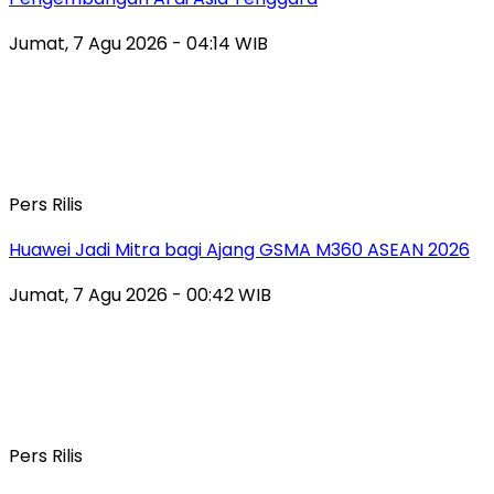
Jumat, 7 Agu 2026 - 04:14 WIB
Pers Rilis
Huawei Jadi Mitra bagi Ajang GSMA M360 ASEAN 2026
Jumat, 7 Agu 2026 - 00:42 WIB
Pers Rilis