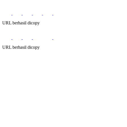
URL berhasil dicopy
URL berhasil dicopy