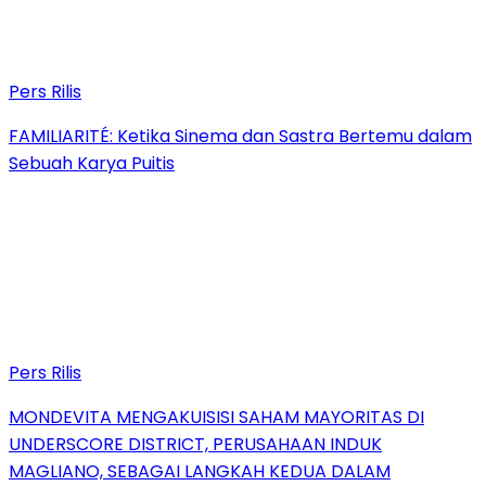
Pers Rilis
FAMILIARITÉ: Ketika Sinema dan Sastra Bertemu dalam
Sebuah Karya Puitis
Pers Rilis
MONDEVITA MENGAKUISISI SAHAM MAYORITAS DI
UNDERSCORE DISTRICT, PERUSAHAAN INDUK
MAGLIANO, SEBAGAI LANGKAH KEDUA DALAM