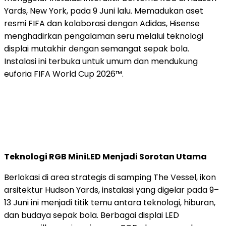
Yards, New York, pada 9 Juni lalu. Memadukan aset
resmi FIFA dan kolaborasi dengan Adidas, Hisense
menghadirkan pengalaman seru melalui teknologi
displai mutakhir dengan semangat sepak bola.
Instalasi ini terbuka untuk umum dan mendukung
euforia FIFA World Cup 2026™.
Teknologi RGB MiniLED Menjadi Sorotan Utama
Berlokasi di area strategis di samping The Vessel, ikon
arsitektur Hudson Yards, instalasi yang digelar pada 9–
13 Juni ini menjadi titik temu antara teknologi, hiburan,
dan budaya sepak bola. Berbagai displai LED