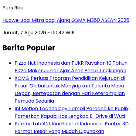
Pers Rilis
Huawei Jadi Mitra bagi Ajang GSMA M360 ASEAN 2026
Jumat, 7 Agu 2026 - 00:42 WIB
Berita Populer
Pizza Hut Indonesia dan TUKR Rayakan 10 Tahun
Pizza Maker Junior Ajak Anak Peduli Lingkungan
XCMG Perluas Program Pendidikan Kejuruan di
Pasar Global untuk Menyiapkan Talenta Masa
Depan, Bertepatan dengan Hari Keterampilan
Pemuda Sedunia
InfiMotion Technology Tampil Perdana ke Publik,
Pamerkan Kapabilitas Lengkap E-Drive di Wuxi
Bambu Lab A2L Kini Hadir di Indonesia: Printer 3D
Format Besar yang Mudah Digunakan