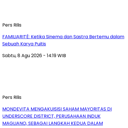
Pers Rilis
FAMILIARITÉ: Ketika Sinema dan Sastra Bertemu dalam
Sebuah Karya Puitis
Sabtu, 8 Agu 2026 - 14:19 WIB
Pers Rilis
MONDEVITA MENGAKUISISI SAHAM MAYORITAS DI
UNDERSCORE DISTRICT, PERUSAHAAN INDUK
MAGLIANO, SEBAGAI LANGKAH KEDUA DALAM