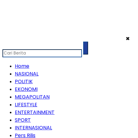
✖
Home
NASIONAL
POLITIK
EKONOMI
MEGAPOLITAN
LIFESTYLE
ENTERTAINMENT
SPORT
INTERNASIONAL
Pers Rilis