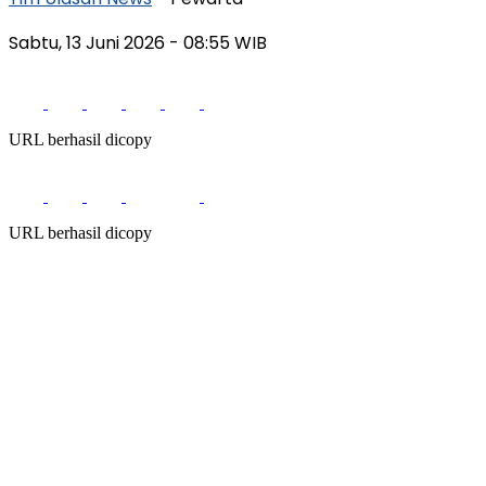
Sabtu, 13 Juni 2026
- 08:55 WIB
URL berhasil dicopy
URL berhasil dicopy