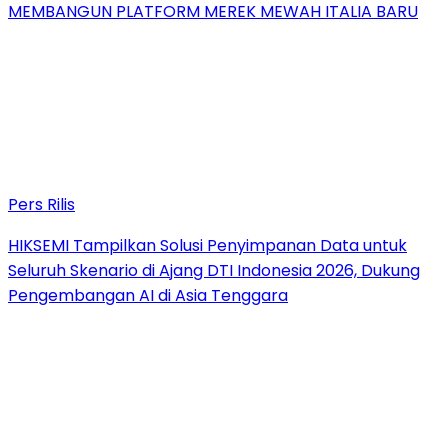
MEMBANGUN PLATFORM MEREK MEWAH ITALIA BARU
Pers Rilis
HIKSEMI Tampilkan Solusi Penyimpanan Data untuk
Seluruh Skenario di Ajang DTI Indonesia 2026, Dukung
Pengembangan AI di Asia Tenggara