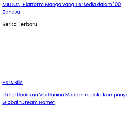
MILLION, Platform Manga yang Tersedia dalam 100
Bahasa
Berita Terbaru
Pers Rilis
Himel Hadirkan Visi Hunian Modern melalui Kampanye
Global “Dream Home”