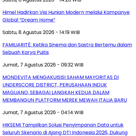
Himel Hadirkan Visi Hunian Modern melalui Kampanye
Global “Dream Home”
Sabtu, 8 Agustus 2026 - 14:19 WIB
FAMILIARITÉ: Ketika Sinema dan Sastra Bertemu dalam
Sebuah Karya Puitis
Jumat, 7 Agustus 2026 - 09:32 WIB
MONDEVITA MENGAKUISISI SAHAM MAYORITAS DI
UNDERSCORE DISTRICT, PERUSAHAAN INDUK
MAGLIANO, SEBAGAI LANGKAH KEDUA DALAM
MEMBANGUN PLATFORM MEREK MEWAH ITALIA BARU
Jumat, 7 Agustus 2026 - 04:14 WIB
HIKSEMI Tampilkan Solusi Penyimpanan Data untuk
Seluruh Skenario di Ajang DTI Indonesia 2026, Dukung