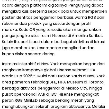
acara dengan platform digitalnya. Pengunjung dapat
mengikuti kuis bertema sepak bola untuk memperoleh
poster identitas penggemar berbasis warna RGB dan
rekomendasi produk yang sesuai dengan profil
mereka. Kode QR yang tersedia akan mengarahkan
pengunjung ke situs resmi Hisense di Amerika Serikat.
Selain itu, partisipasi dalam berbagai aktivitas di lokasi
juga memberikan kesempatan mengikuti undian
kupon diskon secara daring.
Instalasi interaktif di New York merupakan bagian dari
rangkaian kampanye global Hisense selama FIFA
World Cup 2026™. Mulai dari Hudson Yards di New York,
area pameran teknologi SFE, FIFA Museum di Toronto,
berbagai aktivitas penggemar di Mexico City, hingga
pusat operasional VAR di IBC, Hisense mengangkat
peran RGB MiniLED sebagai benang merah yang
menghubungkan seluruh program aktivasinya. Melalui