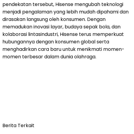
pendekatan tersebut, Hisense mengubah teknologi
menjadi pengalaman yang lebih mudah dipahami dan
dirasakan langsung oleh konsumen. Dengan
memadukan inovasi layar, budaya sepak bola, dan
kolaborasi lintasindustri, Hisense terus memperkuat
hubungannya dengan konsumen global serta
menghadirkan cara baru untuk menikmati momen-
momen terbesar dalam dunia olahraga.
Berita Terkait