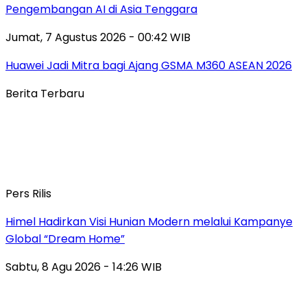
Pengembangan AI di Asia Tenggara
Jumat, 7 Agustus 2026 - 00:42 WIB
Huawei Jadi Mitra bagi Ajang GSMA M360 ASEAN 2026
Berita Terbaru
Pers Rilis
Himel Hadirkan Visi Hunian Modern melalui Kampanye
Global “Dream Home”
Sabtu, 8 Agu 2026 - 14:26 WIB