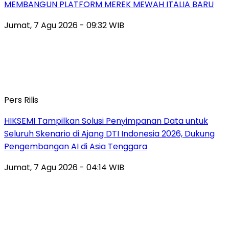
MEMBANGUN PLATFORM MEREK MEWAH ITALIA BARU
Jumat, 7 Agu 2026 - 09:32 WIB
Pers Rilis
HIKSEMI Tampilkan Solusi Penyimpanan Data untuk
Seluruh Skenario di Ajang DTI Indonesia 2026, Dukung
Pengembangan AI di Asia Tenggara
Jumat, 7 Agu 2026 - 04:14 WIB