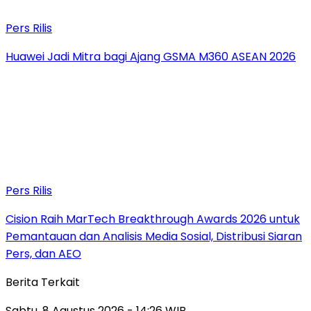
Pers Rilis
Huawei Jadi Mitra bagi Ajang GSMA M360 ASEAN 2026
Pers Rilis
Cision Raih MarTech Breakthrough Awards 2026 untuk
Pemantauan dan Analisis Media Sosial, Distribusi Siaran
Pers, dan AEO
Berita Terkait
Sabtu, 8 Agustus 2026 - 14:26 WIB