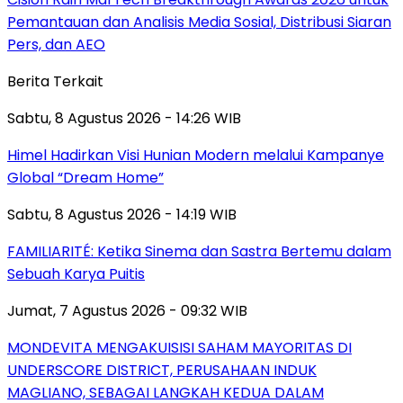
Pemantauan dan Analisis Media Sosial, Distribusi Siaran
Pers, dan AEO
Berita Terkait
Sabtu, 8 Agustus 2026 - 14:26 WIB
Himel Hadirkan Visi Hunian Modern melalui Kampanye
Global “Dream Home”
Sabtu, 8 Agustus 2026 - 14:19 WIB
FAMILIARITÉ: Ketika Sinema dan Sastra Bertemu dalam
Sebuah Karya Puitis
Jumat, 7 Agustus 2026 - 09:32 WIB
MONDEVITA MENGAKUISISI SAHAM MAYORITAS DI
UNDERSCORE DISTRICT, PERUSAHAAN INDUK
MAGLIANO, SEBAGAI LANGKAH KEDUA DALAM