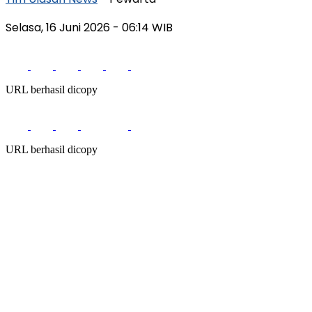
Selasa, 16 Juni 2026
- 06:14 WIB
URL berhasil dicopy
URL berhasil dicopy