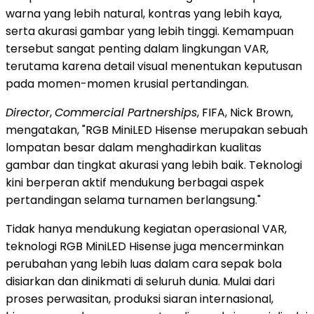
warna yang lebih natural, kontras yang lebih kaya,
serta akurasi gambar yang lebih tinggi. Kemampuan
tersebut sangat penting dalam lingkungan VAR,
terutama karena detail visual menentukan keputusan
pada momen-momen krusial pertandingan.
Director
,
Commercial Partnerships
, FIFA, Nick Brown,
mengatakan, "RGB MiniLED Hisense merupakan sebuah
lompatan besar dalam menghadirkan kualitas
gambar dan tingkat akurasi yang lebih baik. Teknologi
kini berperan aktif mendukung berbagai aspek
pertandingan selama turnamen berlangsung."
Tidak hanya mendukung kegiatan operasional VAR,
teknologi RGB MiniLED Hisense juga mencerminkan
perubahan yang lebih luas dalam cara sepak bola
disiarkan dan dinikmati di seluruh dunia. Mulai dari
proses perwasitan, produksi siaran internasional,