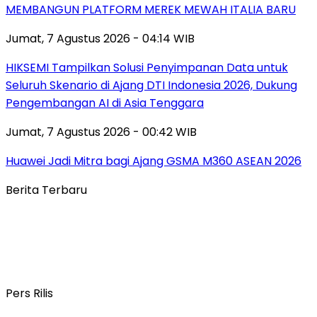
MEMBANGUN PLATFORM MEREK MEWAH ITALIA BARU
Jumat, 7 Agustus 2026 - 04:14 WIB
HIKSEMI Tampilkan Solusi Penyimpanan Data untuk
Seluruh Skenario di Ajang DTI Indonesia 2026, Dukung
Pengembangan AI di Asia Tenggara
Jumat, 7 Agustus 2026 - 00:42 WIB
Huawei Jadi Mitra bagi Ajang GSMA M360 ASEAN 2026
Berita Terbaru
Pers Rilis