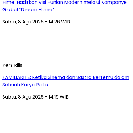
Himel Hadirkan Visi Hunian Modern melalui Kampanye
Global “Dream Home”
Sabtu, 8 Agu 2026 - 14:26 WIB
Pers Rilis
FAMILIARITÉ: Ketika Sinema dan Sastra Bertemu dalam
Sebuah Karya Puitis
Sabtu, 8 Agu 2026 - 14:19 WIB