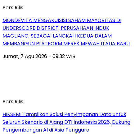
Pers Rilis
MONDEVITA MENGAKUISISI SAHAM MAYORITAS DI
UNDERSCORE DISTRICT, PERUSAHAAN INDUK
MAGLIANO, SEBAGAI LANGKAH KEDUA DALAM
MEMBANGUN PLATFORM MEREK MEWAH ITALIA BARU
Jumat, 7 Agu 2026 - 09:32 WIB
Pers Rilis
HIKSEMI Tampilkan Solusi Penyimpanan Data untuk
Seluruh Skenario di Ajang DTI Indonesia 2026, Dukung
Pengembangan AI di Asia Tenggara