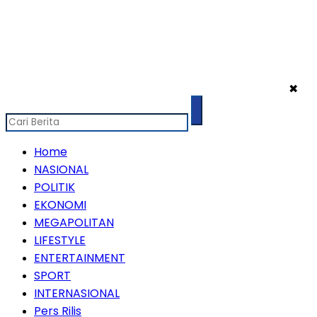
✖
Home
NASIONAL
POLITIK
EKONOMI
MEGAPOLITAN
LIFESTYLE
ENTERTAINMENT
SPORT
INTERNASIONAL
Pers Rilis