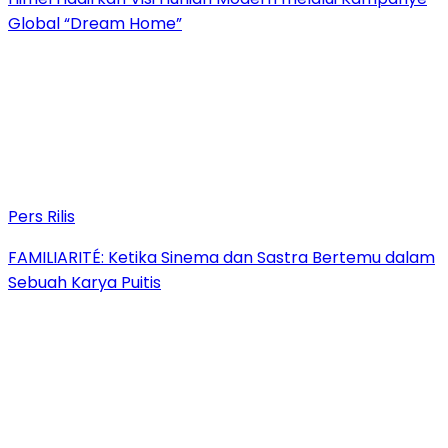
Global “Dream Home”
Pers Rilis
FAMILIARITÉ: Ketika Sinema dan Sastra Bertemu dalam
Sebuah Karya Puitis