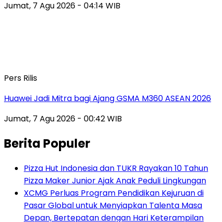
Jumat, 7 Agu 2026 - 04:14 WIB
Pers Rilis
Huawei Jadi Mitra bagi Ajang GSMA M360 ASEAN 2026
Jumat, 7 Agu 2026 - 00:42 WIB
Berita Populer
Pizza Hut Indonesia dan TUKR Rayakan 10 Tahun
Pizza Maker Junior Ajak Anak Peduli Lingkungan
XCMG Perluas Program Pendidikan Kejuruan di
Pasar Global untuk Menyiapkan Talenta Masa
Depan, Bertepatan dengan Hari Keterampilan