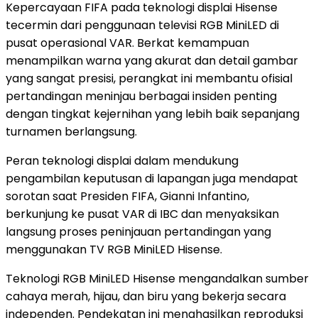
Kepercayaan FIFA pada teknologi displai Hisense
tecermin dari penggunaan televisi RGB MiniLED di
pusat operasional VAR. Berkat kemampuan
menampilkan warna yang akurat dan detail gambar
yang sangat presisi, perangkat ini membantu ofisial
pertandingan meninjau berbagai insiden penting
dengan tingkat kejernihan yang lebih baik sepanjang
turnamen berlangsung.
Peran teknologi displai dalam mendukung
pengambilan keputusan di lapangan juga mendapat
sorotan saat Presiden FIFA, Gianni Infantino,
berkunjung ke pusat VAR di IBC dan menyaksikan
langsung proses peninjauan pertandingan yang
menggunakan TV RGB MiniLED Hisense.
Teknologi RGB MiniLED Hisense mengandalkan sumber
cahaya merah, hijau, dan biru yang bekerja secara
independen. Pendekatan ini menghasilkan reproduksi