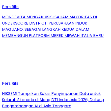
Pers Rilis
MONDEVITA MENGAKUISISI SAHAM MAYORITAS DI
UNDERSCORE DISTRICT, PERUSAHAAN INDUK
MAGLIANO, SEBAGAI LANGKAH KEDUA DALAM
MEMBANGUN PLATFORM MEREK MEWAH ITALIA BARU
Pers Rilis
HIKSEMI Tampilkan Solusi Penyimpanan Data untuk
Seluruh Skenario di Ajang DTI Indonesia 2026, Dukung
Pengembangan AI di Asia Tenggara