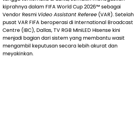
kiprahnya dalam FIFA World Cup 2026™ sebagai
Vendor Resmi
Video Assistant Referee
(VAR). Setelah
pusat VAR FIFA beroperasi di International Broadcast
Centre (IBC), Dallas, TV RGB MiniLED Hisense kini
menjadi bagian dari sistem yang membantu wasit
mengambil keputusan secara lebih akurat dan
meyakinkan.