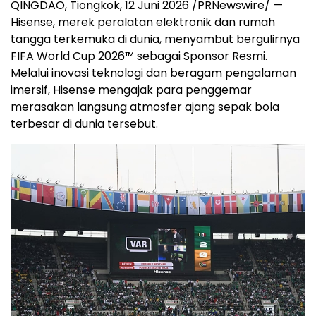
QINGDAO, Tiongkok, 12 Juni 2026 /PRNewswire/ —
Hisense, merek peralatan elektronik dan rumah
tangga terkemuka di dunia, menyambut bergulirnya
FIFA World Cup 2026™ sebagai Sponsor Resmi.
Melalui inovasi teknologi dan beragam pengalaman
imersif, Hisense mengajak para penggemar
merasakan langsung atmosfer ajang sepak bola
terbesar di dunia tersebut.