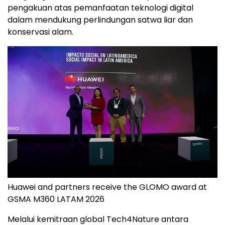
pengakuan atas pemanfaatan teknologi digital
dalam mendukung perlindungan satwa liar dan
konservasi alam.
Huawei and partners receive the GLOMO award at
GSMA M360 LATAM 2026
Melalui kemitraan global Tech4Nature antara