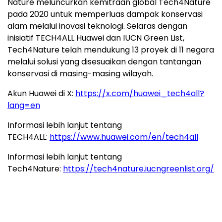
Nature meluncurkan kemitraan global Tech4Nature
pada 2020 untuk memperluas dampak konservasi
alam melalui inovasi teknologi. Selaras dengan
inisiatif TECH4ALL Huawei dan IUCN Green List,
Tech4Nature telah mendukung 13 proyek di 11 negara
melalui solusi yang disesuaikan dengan tantangan
konservasi di masing-masing wilayah.
Akun Huawei di X:
https://x.com/huawei_tech4all?
lang=en
Informasi lebih lanjut tentang
TECH4ALL:
https://www.huawei.com/en/tech4all
Informasi lebih lanjut tentang
Tech4Nature:
https://tech4nature.iucngreenlist.org/