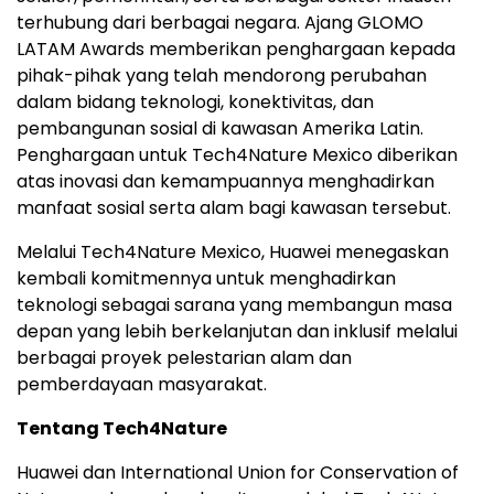
terhubung dari berbagai negara. Ajang GLOMO
LATAM Awards memberikan penghargaan kepada
pihak-pihak yang telah mendorong perubahan
dalam bidang teknologi, konektivitas, dan
pembangunan sosial di kawasan Amerika Latin.
Penghargaan untuk Tech4Nature Mexico diberikan
atas inovasi dan kemampuannya menghadirkan
manfaat sosial serta alam bagi kawasan tersebut.
Melalui Tech4Nature Mexico, Huawei menegaskan
kembali komitmennya untuk menghadirkan
teknologi sebagai sarana yang membangun masa
depan yang lebih berkelanjutan dan inklusif melalui
berbagai proyek pelestarian alam dan
pemberdayaan masyarakat.
Tentang Tech4Nature
Huawei dan International Union for Conservation of