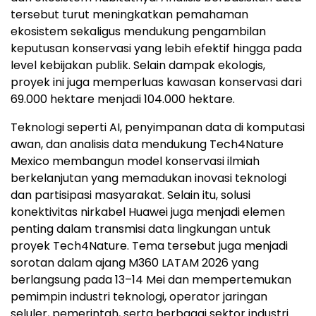
tersebut turut meningkatkan pemahaman
ekosistem sekaligus mendukung pengambilan
keputusan konservasi yang lebih efektif hingga pada
level kebijakan publik. Selain dampak ekologis,
proyek ini juga memperluas kawasan konservasi dari
69.000 hektare menjadi 104.000 hektare.
Teknologi seperti AI, penyimpanan data di komputasi
awan, dan analisis data mendukung Tech4Nature
Mexico membangun model konservasi ilmiah
berkelanjutan yang memadukan inovasi teknologi
dan partisipasi masyarakat. Selain itu, solusi
konektivitas nirkabel Huawei juga menjadi elemen
penting dalam transmisi data lingkungan untuk
proyek Tech4Nature. Tema tersebut juga menjadi
sorotan dalam ajang M360 LATAM 2026 yang
berlangsung pada 13–14 Mei dan mempertemukan
pemimpin industri teknologi, operator jaringan
seluler, pemerintah, serta berbagai sektor industri