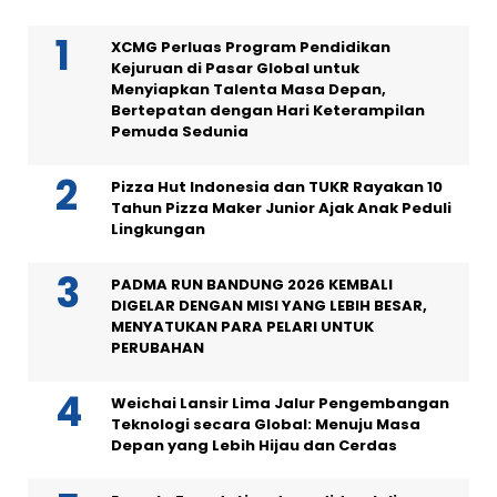
XCMG Perluas Program Pendidikan
Kejuruan di Pasar Global untuk
Menyiapkan Talenta Masa Depan,
Bertepatan dengan Hari Keterampilan
Pemuda Sedunia
Pizza Hut Indonesia dan TUKR Rayakan 10
Tahun Pizza Maker Junior Ajak Anak Peduli
Lingkungan
PADMA RUN BANDUNG 2026 KEMBALI
DIGELAR DENGAN MISI YANG LEBIH BESAR,
MENYATUKAN PARA PELARI UNTUK
PERUBAHAN
Weichai Lansir Lima Jalur Pengembangan
Teknologi secara Global: Menuju Masa
Depan yang Lebih Hijau dan Cerdas