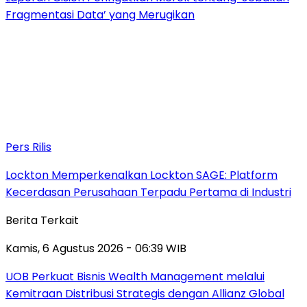
Fragmentasi Data’ yang Merugikan
Pers Rilis
Lockton Memperkenalkan Lockton SAGE: Platform
Kecerdasan Perusahaan Terpadu Pertama di Industri
Berita Terkait
Kamis, 6 Agustus 2026 - 06:39 WIB
UOB Perkuat Bisnis Wealth Management melalui
Kemitraan Distribusi Strategis dengan Allianz Global