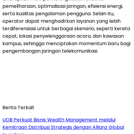
pemeliharaan, optimalisasi jaringan, efisiensi energi,
serta kualitas pengalaman pengguna. Selain itu,
operator dapat menghadirkan layanan yang lebih
terdiferensiasi untuk berbagai skenario, seperti kereta
cepat, lokasi penyelenggaraan acara, dan kawasan
kampus, sehingga menciptakan momentum baru bagi
pengembangan jaringan telekomunikasi.
Berita Terkait
UOB Perkuat Bisnis Wealth Management melalui
Kemitraan Distribusi Strategis dengan Allianz Global