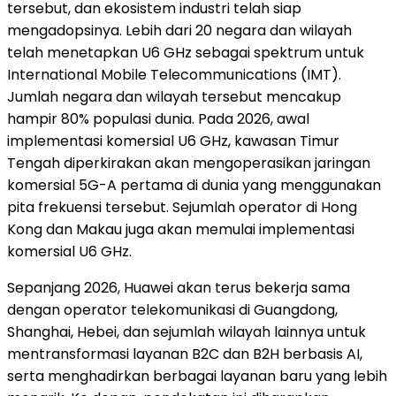
tersebut, dan ekosistem industri telah siap
mengadopsinya. Lebih dari 20 negara dan wilayah
telah menetapkan U6 GHz sebagai spektrum untuk
International Mobile Telecommunications (IMT).
Jumlah negara dan wilayah tersebut mencakup
hampir 80% populasi dunia. Pada 2026, awal
implementasi komersial U6 GHz, kawasan Timur
Tengah diperkirakan akan mengoperasikan jaringan
komersial 5G-A pertama di dunia yang menggunakan
pita frekuensi tersebut. Sejumlah operator di Hong
Kong dan Makau juga akan memulai implementasi
komersial U6 GHz.
Sepanjang 2026, Huawei akan terus bekerja sama
dengan operator telekomunikasi di Guangdong,
Shanghai, Hebei, dan sejumlah wilayah lainnya untuk
mentransformasi layanan B2C dan B2H berbasis AI,
serta menghadirkan berbagai layanan baru yang lebih