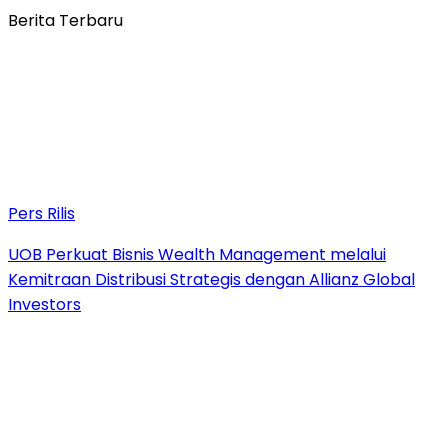
Berita Terbaru
Pers Rilis
UOB Perkuat Bisnis Wealth Management melalui
Kemitraan Distribusi Strategis dengan Allianz Global
Investors