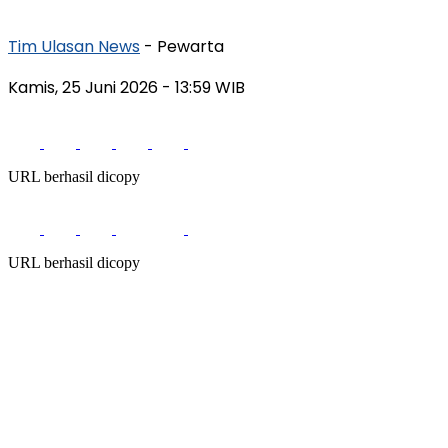
Tim Ulasan News
- Pewarta
Kamis, 25 Juni 2026
- 13:59 WIB
URL berhasil dicopy
URL berhasil dicopy