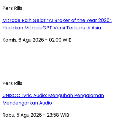
Pers Rilis
Mitrade Raih Gelar “AI Broker of the Year 2026”,
Hadirkan MitradeGPT Versi Terbaru di Asia
Kamis, 6 Agu 2026 - 02:00 WIB
Pers Rilis
UNISOC Lyric Audio: Mengubah Pengalaman
Mendengarkan Audio
Rabu, 5 Agu 2026 - 23:58 WIB