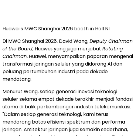
Huawei’s MWC Shanghai 2026 booth in Hall N1
Di MWC Shanghai 2026, David Wang,
Deputy Chairman
of the Board
, Huawei, yang juga menjabat
Rotating
Chairman
, Huawei, menyampaikan paparan mengenai
transformasi jaringan seluler yang didorong AI dan
peluang pertumbuhan industri pada dekade
mendatang.
Menurut Wang, setiap generasi inovasi teknologi
seluler selama empat dekade terakhir menjadi fondasi
utama di balik perkembangan industri telekomunikasi.
"Dalam setiap generasi teknologi, kami terus
mendorong batas efisiensi spektrum dan performa
jaringan. Arsitektur jaringan juga semakin sederhana,