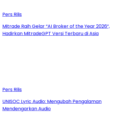
Pers Rilis
Mitrade Raih Gelar “AI Broker of the Year 2026”,
Hadirkan MitradeGPT Versi Terbaru di Asia
Pers Rilis
UNISOC Lyric Audio: Mengubah Pengalaman
Mendengarkan Audio