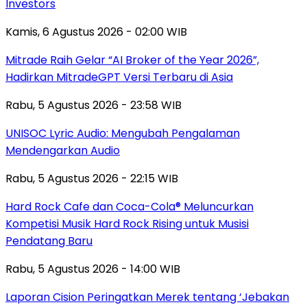
Investors
Kamis, 6 Agustus 2026 - 02:00 WIB
Mitrade Raih Gelar “AI Broker of the Year 2026”,
Hadirkan MitradeGPT Versi Terbaru di Asia
Rabu, 5 Agustus 2026 - 23:58 WIB
UNISOC Lyric Audio: Mengubah Pengalaman
Mendengarkan Audio
Rabu, 5 Agustus 2026 - 22:15 WIB
Hard Rock Cafe dan Coca-Cola® Meluncurkan
Kompetisi Musik Hard Rock Rising untuk Musisi
Pendatang Baru
Rabu, 5 Agustus 2026 - 14:00 WIB
Laporan Cision Peringatkan Merek tentang ‘Jebakan