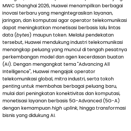
MWC Shanghai 2026, Huawei menampilkan berbagai
inovasi terbaru yang mengintegrasikan layanan,
jaringan, dan komputasi agar operator telekomunikasi
dapat meningkatkan monetisasi berbasis lalu lintas
data (
bytes
) maupun token. Melalui pendekatan
tersebut, Huawei mendukung industri telekomunikasi
menangkap peluang yang muncul di tengah pesatnya
perkembangan model dan agen kecerdasan buatan
(AI). Dengan mengangkat tema "Advancing All
Intelligence", Huawei mengajak operator
telekomunikasi global, mitra industri, serta tokoh
penting untuk membahas berbagai peluang baru,
mulai dari peningkatan konektivitas dan komputasi,
monetisasi layanan berbasis 5G-Advanced (5G-A)
dengan kemampuan
high uplink
, hingga transformasi
bisnis yang didukung AI.