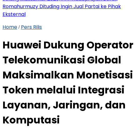
Romahurmuzy Dituding Ingin Jual Partai ke Pihak
Eksternal
Home
Pers Rilis
/
Huawei Dukung Operator
Telekomunikasi Global
Maksimalkan Monetisasi
Token melalui Integrasi
Layanan, Jaringan, dan
Komputasi