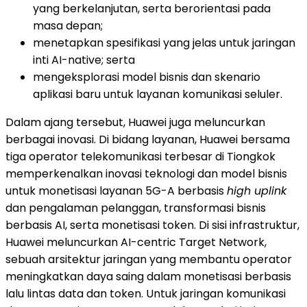
yang berkelanjutan, serta berorientasi pada
masa depan;
menetapkan spesifikasi yang jelas untuk jaringan
inti AI-native; serta
mengeksplorasi model bisnis dan skenario
aplikasi baru untuk layanan komunikasi seluler.
Dalam ajang tersebut, Huawei juga meluncurkan
berbagai inovasi. Di bidang layanan, Huawei bersama
tiga operator telekomunikasi terbesar di Tiongkok
memperkenalkan inovasi teknologi dan model bisnis
untuk monetisasi layanan 5G-A berbasis
high uplink
dan pengalaman pelanggan, transformasi bisnis
berbasis AI, serta monetisasi token. Di sisi infrastruktur,
Huawei meluncurkan AI-centric Target Network,
sebuah arsitektur jaringan yang membantu operator
meningkatkan daya saing dalam monetisasi berbasis
lalu lintas data dan token. Untuk jaringan komunikasi