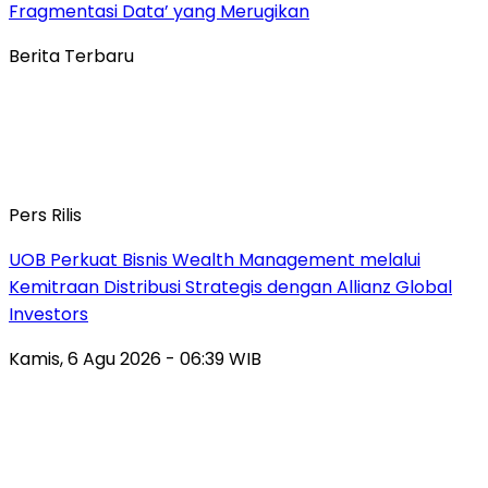
Fragmentasi Data’ yang Merugikan
Berita Terbaru
Pers Rilis
UOB Perkuat Bisnis Wealth Management melalui
Kemitraan Distribusi Strategis dengan Allianz Global
Investors
Kamis, 6 Agu 2026 - 06:39 WIB