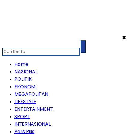
✖
Home
NASIONAL
POLITIK
EKONOMI
MEGAPOLITAN
LIFESTYLE
ENTERTAINMENT
SPORT
INTERNASIONAL
Pers Rilis