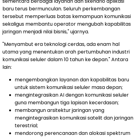
sementara berbagai layanan dan skenario aplikasi
baru terus bermunculan. Seluruh perkembangan
tersebut memperluas batas kemampuan komunikasi
sekaligus membantu operator mengubah kapabilitas
jaringan menjadi nilai bisnis," ujarnya.
"Menyambut era teknologi cerdas, ada enam hal
utama yang menentukan arah pertumbuhan industri
komunikasi seluler dalam 10 tahun ke depan." Antara
lain:
mengembangkan layanan dan kapabilitas baru
untuk sistem komunikasi seluler masa depan;
mengintegrasikan AI dengan komunikasi seluler
guna membangun tiga lapisan kecerdasan;
membangun arsitektur jaringan yang
mengintegrasikan komunikasi satelit dan jaringan
terestrial;
mendorong perencanaan dan alokasi spektrum