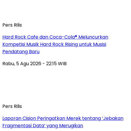
Pers Rilis
Hard Rock Cafe dan Coca-Cola® Meluncurkan
Kompetisi Musik Hard Rock Rising untuk Musisi
Pendatang Baru
Rabu, 5 Agu 2026 - 22:15 WIB
Pers Rilis
Laporan Cision Peringatkan Merek tentang ‘Jebakan
Fragmentasi Data’ yang Merugikan