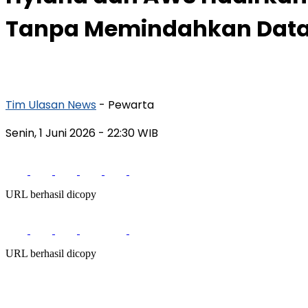
Tanpa Memindahkan Data
Tim Ulasan News
- Pewarta
Senin, 1 Juni 2026
- 22:30 WIB
URL berhasil dicopy
URL berhasil dicopy