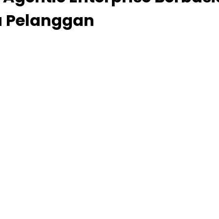
 Pelanggan