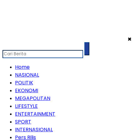
✖
Home
NASIONAL
POLITIK
EKONOMI
MEGAPOLITAN
LIFESTYLE
ENTERTAINMENT
SPORT
INTERNASIONAL
Pers Rilis