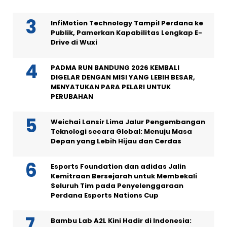
InfiMotion Technology Tampil Perdana ke
Publik, Pamerkan Kapabilitas Lengkap E-
Drive di Wuxi
PADMA RUN BANDUNG 2026 KEMBALI
DIGELAR DENGAN MISI YANG LEBIH BESAR,
MENYATUKAN PARA PELARI UNTUK
PERUBAHAN
Weichai Lansir Lima Jalur Pengembangan
Teknologi secara Global: Menuju Masa
Depan yang Lebih Hijau dan Cerdas
Esports Foundation dan adidas Jalin
Kemitraan Bersejarah untuk Membekali
Seluruh Tim pada Penyelenggaraan
Perdana Esports Nations Cup
Bambu Lab A2L Kini Hadir di Indonesia: