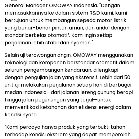
General Manager OMOWAY Indonesia. "Dengan
memasukkannya ke dalam sistem R&D kami, kami
bertujuan untuk membangun sepeda motor listrik
yang benar-benar pintar, aman, dan andal dengan
standar berkelas otomotif. Kami ingin setiap
perjalanan lebih stabil dan nyaman."
Selain uji terowongan angin, OMOWAY menggunakan
teknologi dan komponen berstandar otomotif dalam
seluruh pengembangan kendaraan, dilengkapi
dengan pengujian jalan yang ekstensif. Lebih dari 50
unit uji melakukan perjalanan setiap hari di berbagai
medan Indonesia—dari jalanan lereng gunung berapi
hingga jalan pegunungan yang terjal—untuk
memverifikasi ketahanan dan efisiensi energi dalam
kondisi nyata.
"Kami percaya hanya produk yang terbukti tahan
terhadap kondisi ekstrem yang dapat memperoleh