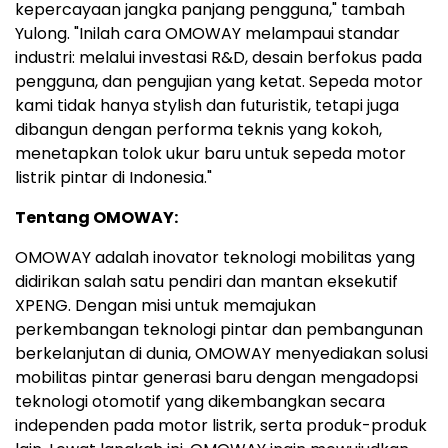
kepercayaan jangka panjang pengguna," tambah
Yulong. "Inilah cara OMOWAY melampaui standar
industri: melalui investasi R&D, desain berfokus pada
pengguna, dan pengujian yang ketat. Sepeda motor
kami tidak hanya stylish dan futuristik, tetapi juga
dibangun dengan performa teknis yang kokoh,
menetapkan tolok ukur baru untuk sepeda motor
listrik pintar di
Indonesia
."
Tentang OMOWAY:
OMOWAY adalah inovator teknologi mobilitas yang
didirikan salah satu pendiri dan mantan eksekutif
XPENG. Dengan misi untuk memajukan
perkembangan teknologi pintar dan pembangunan
berkelanjutan di dunia, OMOWAY menyediakan solusi
mobilitas pintar generasi baru dengan mengadopsi
teknologi otomotif yang dikembangkan secara
independen pada motor listrik, serta produk-produk