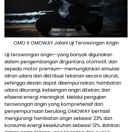
OMO X OMOWAY Jalani Uji Terowongan Angin
Uji terowongan angin—yang banyak digunakan
dalam pengembangan dirgantara, otomotif, dan
sepeda motor premium—memungkinkan simulasi
aliran udara dan distribusi tekanan secara akurat,
sehingga desain dapat disempurnakan, hambatan
udara dikurangi, kebisingan angin ditekan, dan
efisiensi energi meningkat. Melalui pengujian
terowongan angin yang komprehensif dan
penyempurnaan berulang, OMOWAY berhasil
mengurangi hambatan angin sebesar 23% dan
konsumsi energi keseluruhan sebesar 12%. Bahkan