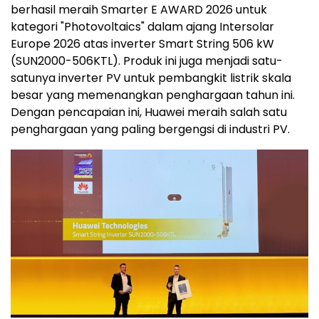
berhasil meraih Smarter E AWARD 2026 untuk
kategori "Photovoltaics" dalam ajang Intersolar
Europe 2026 atas inverter Smart String 506 kW
(SUN2000-506KTL). Produk ini juga menjadi satu-
satunya inverter PV untuk pembangkit listrik skala
besar yang memenangkan penghargaan tahun ini.
Dengan pencapaian ini, Huawei meraih salah satu
penghargaan yang paling bergengsi di industri PV.