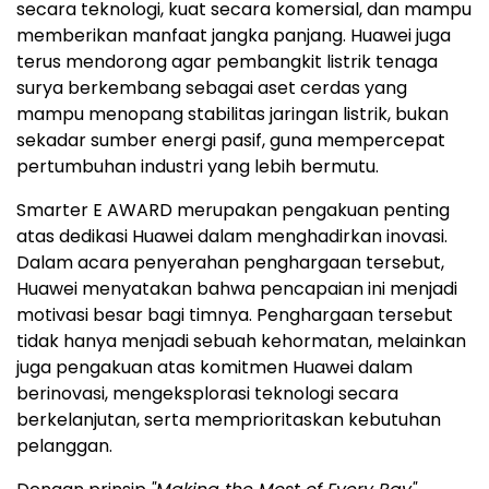
secara teknologi, kuat secara komersial, dan mampu
memberikan manfaat jangka panjang. Huawei juga
terus mendorong agar pembangkit listrik tenaga
surya berkembang sebagai aset cerdas yang
mampu menopang stabilitas jaringan listrik, bukan
sekadar sumber energi pasif, guna mempercepat
pertumbuhan industri yang lebih bermutu.
Smarter E AWARD merupakan pengakuan penting
atas dedikasi Huawei dalam menghadirkan inovasi.
Dalam acara penyerahan penghargaan tersebut,
Huawei menyatakan bahwa pencapaian ini menjadi
motivasi besar bagi timnya. Penghargaan tersebut
tidak hanya menjadi sebuah kehormatan, melainkan
juga pengakuan atas komitmen Huawei dalam
berinovasi, mengeksplorasi teknologi secara
berkelanjutan, serta memprioritaskan kebutuhan
pelanggan.