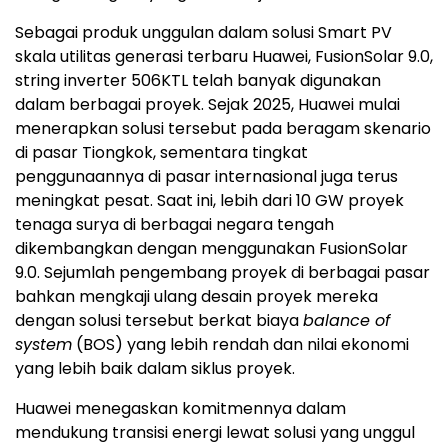
Sebagai produk unggulan dalam solusi Smart PV
skala utilitas generasi terbaru Huawei, FusionSolar 9.0,
string inverter 506KTL telah banyak digunakan
dalam berbagai proyek. Sejak 2025, Huawei mulai
menerapkan solusi tersebut pada beragam skenario
di pasar Tiongkok, sementara tingkat
penggunaannya di pasar internasional juga terus
meningkat pesat. Saat ini, lebih dari 10 GW proyek
tenaga surya di berbagai negara tengah
dikembangkan dengan menggunakan FusionSolar
9.0. Sejumlah pengembang proyek di berbagai pasar
bahkan mengkaji ulang desain proyek mereka
dengan solusi tersebut berkat biaya
balance of
system
(BOS) yang lebih rendah dan nilai ekonomi
yang lebih baik dalam siklus proyek.
Huawei menegaskan komitmennya dalam
mendukung transisi energi lewat solusi yang unggul