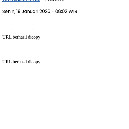
Senin, 19 Januari 2026
- 08:02 WIB
URL berhasil dicopy
URL berhasil dicopy