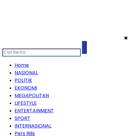
✖
Home
NASIONAL
POLITIK
EKONOMI
MEGAPOLITAN
LIFESTYLE
ENTERTAINMENT
SPORT
INTERNASIONAL
Pers Rilis