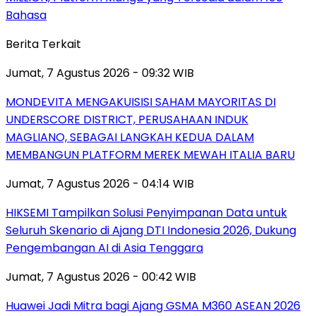
Bahasa
Berita Terkait
Jumat, 7 Agustus 2026 - 09:32 WIB
MONDEVITA MENGAKUISISI SAHAM MAYORITAS DI
UNDERSCORE DISTRICT, PERUSAHAAN INDUK
MAGLIANO, SEBAGAI LANGKAH KEDUA DALAM
MEMBANGUN PLATFORM MEREK MEWAH ITALIA BARU
Jumat, 7 Agustus 2026 - 04:14 WIB
HIKSEMI Tampilkan Solusi Penyimpanan Data untuk
Seluruh Skenario di Ajang DTI Indonesia 2026, Dukung
Pengembangan AI di Asia Tenggara
Jumat, 7 Agustus 2026 - 00:42 WIB
Huawei Jadi Mitra bagi Ajang GSMA M360 ASEAN 2026