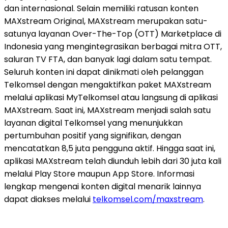
dan internasional. Selain memiliki ratusan konten
MAXstream Original, MAXstream merupakan satu-
satunya layanan Over-The-Top (OTT) Marketplace di
Indonesia yang mengintegrasikan berbagai mitra OTT,
saluran TV FTA, dan banyak lagi dalam satu tempat.
Seluruh konten ini dapat dinikmati oleh pelanggan
Telkomsel dengan mengaktifkan paket MAXstream
melalui aplikasi MyTelkomsel atau langsung di aplikasi
MAXstream. Saat ini, MAXstream menjadi salah satu
layanan digital Telkomsel yang menunjukkan
pertumbuhan positif yang signifikan, dengan
mencatatkan 8,5 juta pengguna aktif. Hingga saat ini,
aplikasi MAXstream telah diunduh lebih dari 30 juta kali
melalui Play Store maupun App Store. Informasi
lengkap mengenai konten digital menarik lainnya
dapat diakses melalui
telkomsel.com/maxstream
.