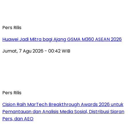
Pers Rilis
Huawei Jadi Mitra bagi Ajang GSMA M360 ASEAN 2026
Jumat, 7 Agu 2026 - 00:42 WIB
Pers Rilis
Cision Raih MarTech Breakthrough Awards 2026 untuk
Pemantauan dan Analisis Media Sosial, Distribusi Siaran
Pers, dan AEO