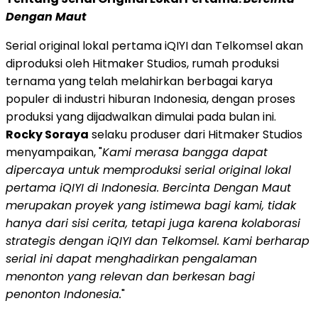
Dengan Maut
Serial original lokal pertama iQIYI dan Telkomsel akan
diproduksi oleh Hitmaker Studios, rumah produksi
ternama yang telah melahirkan berbagai karya
populer di industri hiburan Indonesia, dengan proses
produksi yang dijadwalkan dimulai pada bulan ini.
Rocky Soraya
selaku produser dari Hitmaker Studios
menyampaikan, "
Kami merasa bangga dapat
dipercaya untuk memproduksi serial original lokal
pertama iQIYI di Indonesia. Bercinta Dengan Maut
merupakan proyek yang istimewa bagi kami, tidak
hanya dari sisi cerita, tetapi juga karena kolaborasi
strategis dengan iQIYI dan Telkomsel. Kami berharap
serial ini dapat menghadirkan pengalaman
menonton yang relevan dan berkesan bagi
penonton Indonesia.
"