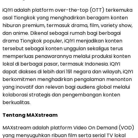
iQIYI adalah platform over-the-top (OTT) terkemuka
asal Tiongkok yang menghadirkan beragam konten
hiburan premium, termasuk drama, film, variety show,
dan anime. Dikenal sebagai rumah bagi berbagai
drama Tiongkok populer, iQIYI menjadikan konten
tersebut sebagai konten unggulan sekaligus terus
memperluas penawarannya melalui produksi konten
lokal di berbagai pasar, termasuk Indonesia. iQIYI
dapat diakses di lebih dari 191 negara dan wilayah, iQIYI
berkomitmen menghadirkan pengalaman menonton
yang inovatif dan relevan bagi audiens global melalui
kolaborasi strategis dan pengembangan konten
berkualitas.
Tentang MAXstream
MAXstream adalah platform Video On Demand (VOD)
yang menyuguhkan ribuan film serta serial TV lokal