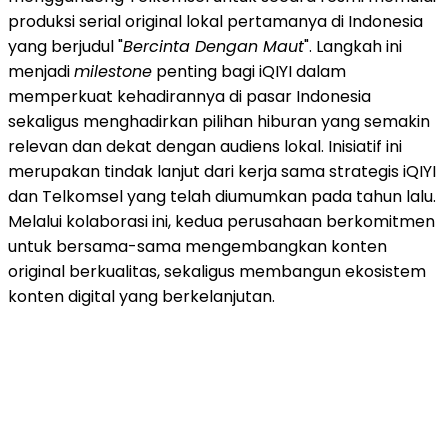
produksi serial original lokal pertamanya di Indonesia
yang berjudul "
Bercinta Dengan Maut
". Langkah ini
menjadi
milestone
penting bagi iQIYI dalam
memperkuat kehadirannya di pasar Indonesia
sekaligus menghadirkan pilihan hiburan yang semakin
relevan dan dekat dengan audiens lokal. Inisiatif ini
merupakan tindak lanjut dari kerja sama strategis iQIYI
dan Telkomsel yang telah diumumkan pada tahun lalu.
Melalui kolaborasi ini, kedua perusahaan berkomitmen
untuk bersama-sama mengembangkan konten
original berkualitas, sekaligus membangun ekosistem
konten digital yang berkelanjutan.