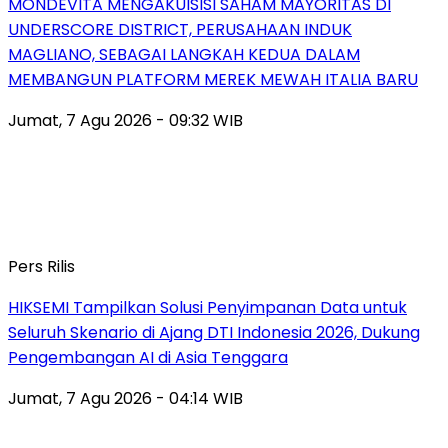
MONDEVITA MENGAKUISISI SAHAM MAYORITAS DI
UNDERSCORE DISTRICT, PERUSAHAAN INDUK
MAGLIANO, SEBAGAI LANGKAH KEDUA DALAM
MEMBANGUN PLATFORM MEREK MEWAH ITALIA BARU
Jumat, 7 Agu 2026 - 09:32 WIB
Pers Rilis
HIKSEMI Tampilkan Solusi Penyimpanan Data untuk
Seluruh Skenario di Ajang DTI Indonesia 2026, Dukung
Pengembangan AI di Asia Tenggara
Jumat, 7 Agu 2026 - 04:14 WIB