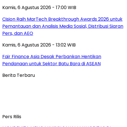
Kamis, 6 Agustus 2026 - 17:00 WIB
Cision Raih MarTech Breakthrough Awards 2026 untuk
Pemantauan dan Analisis Media Sosial, Distribusi Siaran
Pers, dan AEO
Kamis, 6 Agustus 2026 - 13:02 WIB
Fair Finance Asia Desak Perbankan Hentikan
Pendanaan untuk Sektor Batu Bara di ASEAN
Berita Terbaru
Pers Rilis