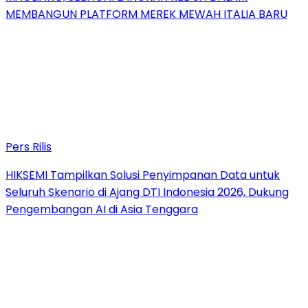
MEMBANGUN PLATFORM MEREK MEWAH ITALIA BARU
Pers Rilis
HIKSEMI Tampilkan Solusi Penyimpanan Data untuk
Seluruh Skenario di Ajang DTI Indonesia 2026, Dukung
Pengembangan AI di Asia Tenggara