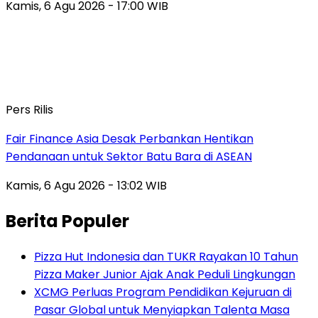
Kamis, 6 Agu 2026 - 17:00 WIB
Pers Rilis
Fair Finance Asia Desak Perbankan Hentikan
Pendanaan untuk Sektor Batu Bara di ASEAN
Kamis, 6 Agu 2026 - 13:02 WIB
Berita Populer
Pizza Hut Indonesia dan TUKR Rayakan 10 Tahun
Pizza Maker Junior Ajak Anak Peduli Lingkungan
XCMG Perluas Program Pendidikan Kejuruan di
Pasar Global untuk Menyiapkan Talenta Masa