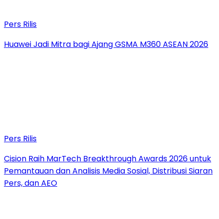
Pers Rilis
Huawei Jadi Mitra bagi Ajang GSMA M360 ASEAN 2026
Pers Rilis
Cision Raih MarTech Breakthrough Awards 2026 untuk
Pemantauan dan Analisis Media Sosial, Distribusi Siaran
Pers, dan AEO