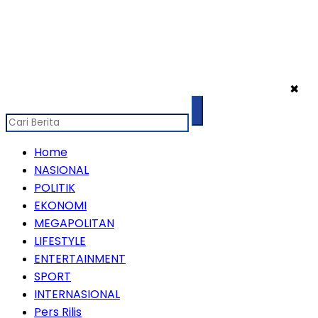
✖
Home
NASIONAL
POLITIK
EKONOMI
MEGAPOLITAN
LIFESTYLE
ENTERTAINMENT
SPORT
INTERNASIONAL
Pers Rilis