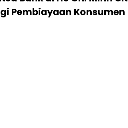
logi Pembiayaan Konsumen