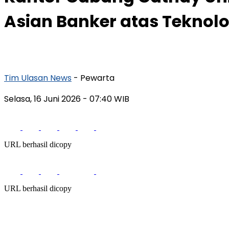
Asian Banker atas Tekno
Tim Ulasan News
- Pewarta
Selasa, 16 Juni 2026
- 07:40 WIB
URL berhasil dicopy
URL berhasil dicopy