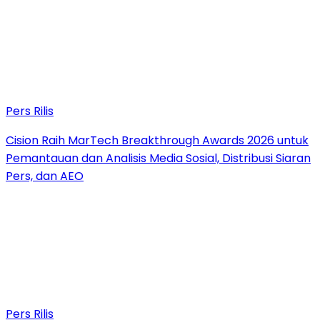
Pers Rilis
Cision Raih MarTech Breakthrough Awards 2026 untuk
Pemantauan dan Analisis Media Sosial, Distribusi Siaran
Pers, dan AEO
Pers Rilis