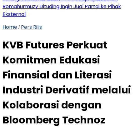
Romahurmuzy Dituding Ingin Jual Partai ke Pihak
Eksternal
Home
Pers Rilis
/
KVB Futures Perkuat
Komitmen Edukasi
Finansial dan Literasi
Industri Derivatif melalui
Kolaborasi dengan
Bloomberg Technoz