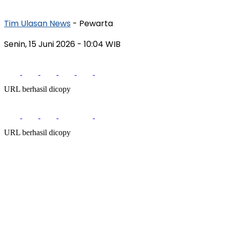
Tim Ulasan News
- Pewarta
Senin, 15 Juni 2026
- 10:04 WIB
URL berhasil dicopy
URL berhasil dicopy