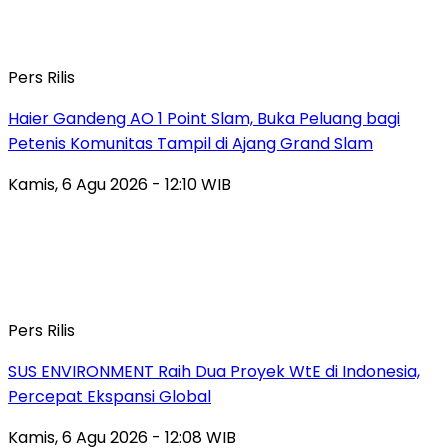
Pers Rilis
Haier Gandeng AO 1 Point Slam, Buka Peluang bagi
Petenis Komunitas Tampil di Ajang Grand Slam
Kamis, 6 Agu 2026 - 12:10 WIB
Pers Rilis
SUS ENVIRONMENT Raih Dua Proyek WtE di Indonesia,
Percepat Ekspansi Global
Kamis, 6 Agu 2026 - 12:08 WIB