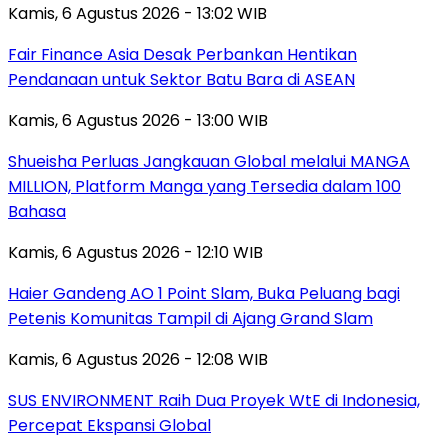
Kamis, 6 Agustus 2026 - 13:02 WIB
Fair Finance Asia Desak Perbankan Hentikan
Pendanaan untuk Sektor Batu Bara di ASEAN
Kamis, 6 Agustus 2026 - 13:00 WIB
Shueisha Perluas Jangkauan Global melalui MANGA
MILLION, Platform Manga yang Tersedia dalam 100
Bahasa
Kamis, 6 Agustus 2026 - 12:10 WIB
Haier Gandeng AO 1 Point Slam, Buka Peluang bagi
Petenis Komunitas Tampil di Ajang Grand Slam
Kamis, 6 Agustus 2026 - 12:08 WIB
SUS ENVIRONMENT Raih Dua Proyek WtE di Indonesia,
Percepat Ekspansi Global