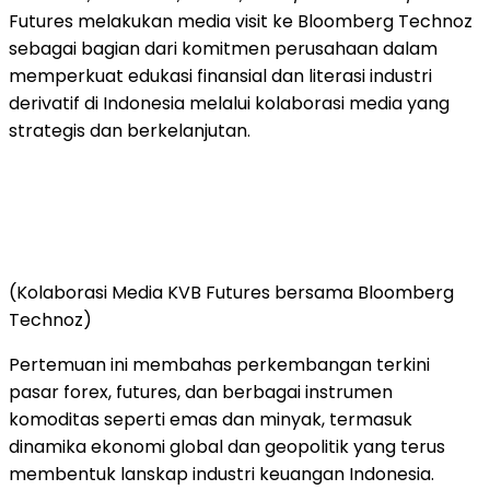
Futures melakukan media visit ke Bloomberg Technoz
sebagai bagian dari komitmen perusahaan dalam
memperkuat edukasi finansial dan literasi industri
derivatif di Indonesia melalui kolaborasi media yang
strategis dan berkelanjutan.
(Kolaborasi Media KVB Futures bersama Bloomberg
Technoz)
Pertemuan ini membahas perkembangan terkini
pasar forex, futures, dan berbagai instrumen
komoditas seperti emas dan minyak, termasuk
dinamika ekonomi global dan geopolitik yang terus
membentuk lanskap industri keuangan Indonesia.