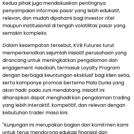
Kedua pihak juga mendiskusikan pentingnya
penyampaian informasi pasar yang lebih edukatif,
relevan, dan mudah dipahami bagi investor ritel
maupun institusional di tengah volatilitas pasar yang
semakin kompleks.
Dalam kesempatan tersebut, KVB Futures turut
memperkenalkan sejumlah inisiatif perusahaan yang
dirancang untuk meningkatkan pengalaman dan
engagement nasabah, termasuk Loyalty Program
dengan berbagai keuntungan eksklusif bagi klien setia,
serta kampanye promosi bertema Piala Dunia yang
akan hadir pada Juni mendatang. Inisiatif ini
diharapkan dapat menghadirkan pengalaman trading
yang lebih interaktif, kompetitif, dan relevan dengan
kebutuhan trader masa kini.
"Kunjungan ini merupakan bagian dari komitmen kami
untuk terus mendorong edukasi finansial dan