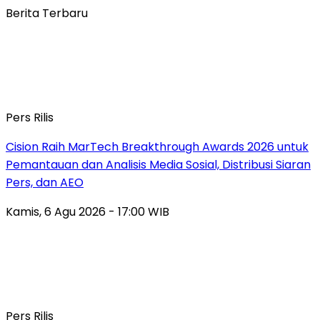
Berita Terbaru
Pers Rilis
Cision Raih MarTech Breakthrough Awards 2026 untuk
Pemantauan dan Analisis Media Sosial, Distribusi Siaran
Pers, dan AEO
Kamis, 6 Agu 2026 - 17:00 WIB
Pers Rilis