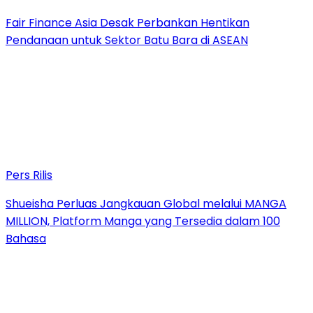
Fair Finance Asia Desak Perbankan Hentikan
Pendanaan untuk Sektor Batu Bara di ASEAN
Pers Rilis
Shueisha Perluas Jangkauan Global melalui MANGA
MILLION, Platform Manga yang Tersedia dalam 100
Bahasa