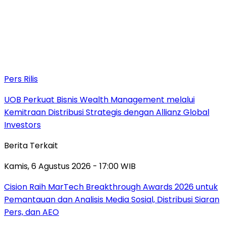
Pers Rilis
UOB Perkuat Bisnis Wealth Management melalui
Kemitraan Distribusi Strategis dengan Allianz Global
Investors
Berita Terkait
Kamis, 6 Agustus 2026 - 17:00 WIB
Cision Raih MarTech Breakthrough Awards 2026 untuk
Pemantauan dan Analisis Media Sosial, Distribusi Siaran
Pers, dan AEO