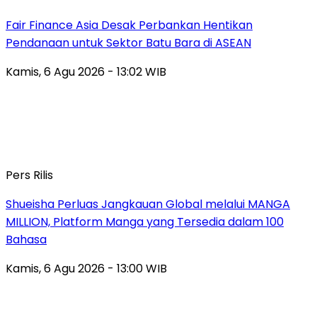
Fair Finance Asia Desak Perbankan Hentikan
Pendanaan untuk Sektor Batu Bara di ASEAN
Kamis, 6 Agu 2026 - 13:02 WIB
Pers Rilis
Shueisha Perluas Jangkauan Global melalui MANGA
MILLION, Platform Manga yang Tersedia dalam 100
Bahasa
Kamis, 6 Agu 2026 - 13:00 WIB