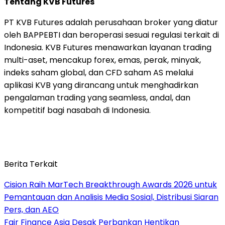
Tentang KVB Futures
PT KVB Futures adalah perusahaan broker yang diatur
oleh BAPPEBTI dan beroperasi sesuai regulasi terkait di
Indonesia. KVB Futures menawarkan layanan trading
multi-aset, mencakup forex, emas, perak, minyak,
indeks saham global, dan CFD saham AS melalui
aplikasi KVB yang dirancang untuk menghadirkan
pengalaman trading yang seamless, andal, dan
kompetitif bagi nasabah di Indonesia.
Berita Terkait
Cision Raih MarTech Breakthrough Awards 2026 untuk
Pemantauan dan Analisis Media Sosial, Distribusi Siaran
Pers, dan AEO
Fair Finance Asia Desak Perbankan Hentikan