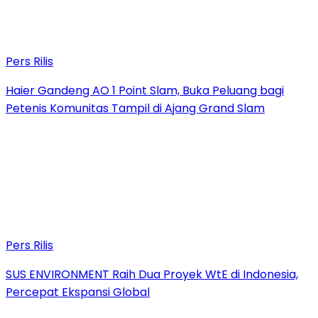
Pers Rilis
Haier Gandeng AO 1 Point Slam, Buka Peluang bagi
Petenis Komunitas Tampil di Ajang Grand Slam
Pers Rilis
SUS ENVIRONMENT Raih Dua Proyek WtE di Indonesia,
Percepat Ekspansi Global