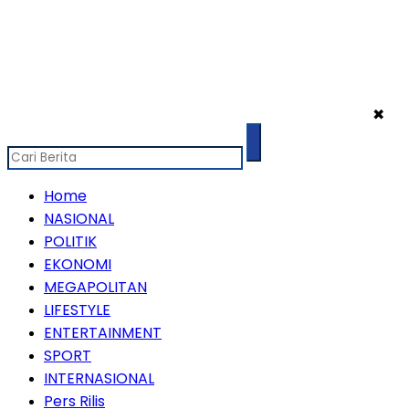
✖
Home
NASIONAL
POLITIK
EKONOMI
MEGAPOLITAN
LIFESTYLE
ENTERTAINMENT
SPORT
INTERNASIONAL
Pers Rilis