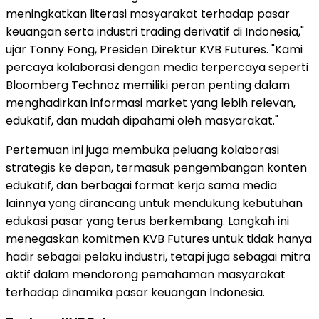
meningkatkan literasi masyarakat terhadap pasar
keuangan serta industri trading derivatif di Indonesia,"
ujar Tonny Fong, Presiden Direktur KVB Futures. "Kami
percaya kolaborasi dengan media terpercaya seperti
Bloomberg Technoz memiliki peran penting dalam
menghadirkan informasi market yang lebih relevan,
edukatif, dan mudah dipahami oleh masyarakat."
Pertemuan ini juga membuka peluang kolaborasi
strategis ke depan, termasuk pengembangan konten
edukatif, dan berbagai format kerja sama media
lainnya yang dirancang untuk mendukung kebutuhan
edukasi pasar yang terus berkembang. Langkah ini
menegaskan komitmen KVB Futures untuk tidak hanya
hadir sebagai pelaku industri, tetapi juga sebagai mitra
aktif dalam mendorong pemahaman masyarakat
terhadap dinamika pasar keuangan Indonesia.