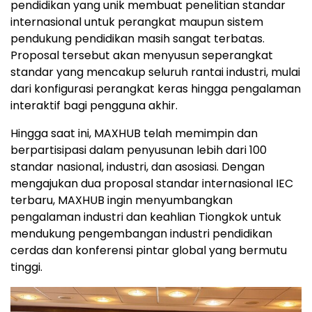
pendidikan yang unik membuat penelitian standar
internasional untuk perangkat maupun sistem
pendukung pendidikan masih sangat terbatas.
Proposal tersebut akan menyusun seperangkat
standar yang mencakup seluruh rantai industri, mulai
dari konfigurasi perangkat keras hingga pengalaman
interaktif bagi pengguna akhir.
Hingga saat ini, MAXHUB telah memimpin dan
berpartisipasi dalam penyusunan lebih dari 100
standar nasional, industri, dan asosiasi. Dengan
mengajukan dua proposal standar internasional IEC
terbaru, MAXHUB ingin menyumbangkan
pengalaman industri dan keahlian Tiongkok untuk
mendukung pengembangan industri pendidikan
cerdas dan konferensi pintar global yang bermutu
tinggi.