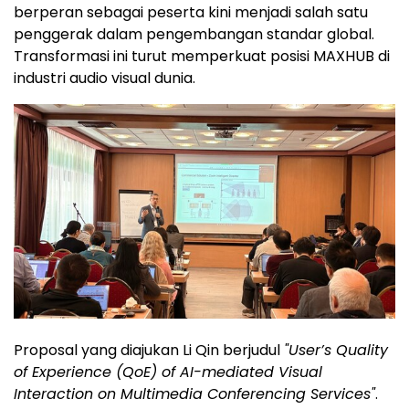
berperan sebagai peserta kini menjadi salah satu
penggerak dalam pengembangan standar global.
Transformasi ini turut memperkuat posisi MAXHUB di
industri audio visual dunia.
Proposal yang diajukan Li Qin berjudul
"User’s Quality
of Experience (QoE) of AI-mediated Visual
Interaction on Multimedia Conferencing Services"
.