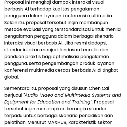
Proposal ini mengkaji dampak interaksi visual
berbasis AI terhadap kualitas pengalaman
pengguna dalam layanan konferensi multimedia.
Selain itu, proposal tersebut ingin membangun
metode evaluasi yang terstandardisasi untuk menilai
pengalaman pengguna dalam berbagai skenario
interaksi visual berbasis AI. Jika resmi diadopsi,
standar ini akan menjadi landasan teoretis dan
panduan praktis bagi optimalisasi pengalaman
pengguna, serta pengembangan produk layanan
konferensi multimedia cerdas berbasis AI di tingkat
global.
Sementara itu, proposal yang disusun Chen Cai
berjudul
"Audio, Video and Multimedia Systems and
Equipment for Education and Training"
. Proposal
tersebut ingin menetapkan kerangka standar
terpadu untuk berbagai skenario pendidikan dan
pelatihan. Menurut MAXHUB, karakteristik sektor